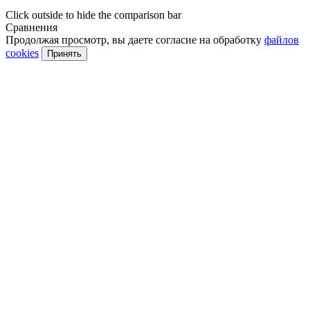
Click outside to hide the comparison bar
Сравнения
Продолжая просмотр, вы даете согласие на обработку
файлов
cookies
Принять