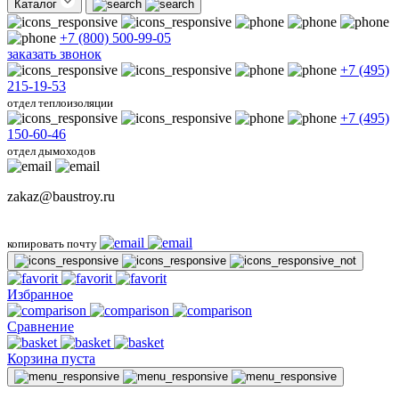
Каталог
+7 (800) 500-99-05
заказать звонок
+7 (495)
215-19-53
отдел теплоизоляции
+7 (495)
150-60-46
отдел дымоходов
zakaz@baustroy.ru
копировать почту
Избранное
Сравнение
Корзина пуста