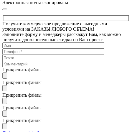
Электронная почта скопирована
Получите коммерческое предложение с выгодными
условиями на ЗАКАЗЫ ЛЮБОГО ОБЪЕМА!
Заполните форму и менеджеры расскажут Вам, как можно
получить дополнительные скидки на Ваш проект
Прикрепить файлы
Прикрепить файлы
Прикрепить файлы
Прикрепить файлы
Прикрепить файлы