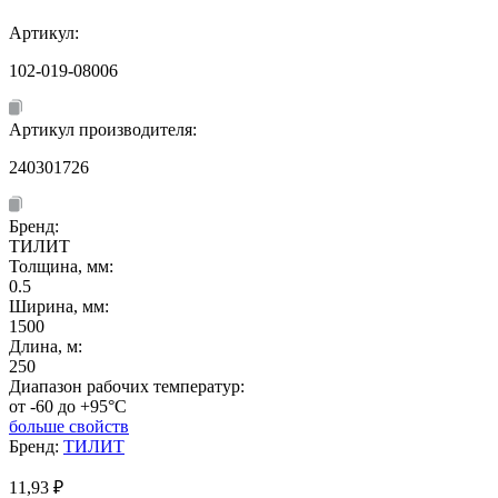
Артикул:
102-019-08006
Артикул производителя:
240301726
Бренд:
ТИЛИТ
Толщина, мм:
0.5
Ширина, мм:
1500
Длина, м:
250
Диапазон рабочих температур:
от -60 до +95°C
больше свойств
Бренд:
ТИЛИТ
11,93
₽