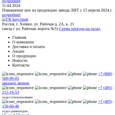
подробнее
11.04.2024
Повышение цен на продукцию завода ЛИТ с 15 апреля 2024 г.
подробнее
Россия, г. Химки, ул. Рабочая д. 2А, к. 21
(заезд с ул. Рабочая, ворота №5)
Схема проезда на склад
Главная
О компании
Доставка и оплата
Акции
О продукции
Новости
Контакты
+7 (800)
500-99-05
заказать звонок
+7 (495)
215-19-53
отдел теплоизоляции
+7 (495)
150-60-46
отдел дымоходов