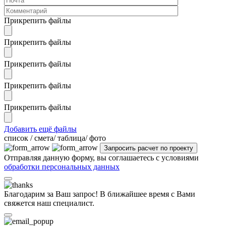
Прикрепить файлы
Прикрепить файлы
Прикрепить файлы
Прикрепить файлы
Прикрепить файлы
Добавить ещё файлы
cписок / смета/ таблица/ фото
Отправляя данную форму, вы соглашаетесь с условиями
обработки персональных данных
Благодарим за Ваш запрос! В ближайшее время с Вами
свяжется наш специалист.