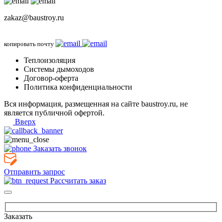
zakaz@baustroy.ru
копировать почту
Теплоизоляция
Системы дымоходов
Договор-оферта
Политика конфиденциальности
Вся информация, размещенная на сайте baustroy.ru, не
является публичной офертой.
Вверх
Заказать звонок
Отправить запрос
Рассчитать заказ
Заказать