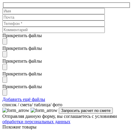
Прикрепить файлы
Прикрепить файлы
Прикрепить файлы
Прикрепить файлы
Прикрепить файлы
Добавить ещё файлы
cписок / смета/ таблица/ фото
Отправляя данную форму, вы соглашаетесь с условиями
обработки персональных данных
Похожие товары