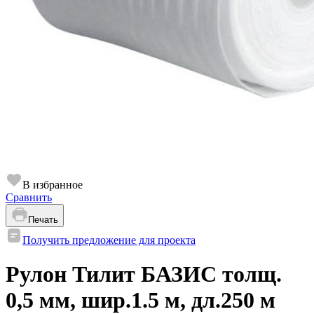
В избранное
Сравнить
Печать
Получить предложение для проекта
Рулон Тилит БАЗИС толщ.
0,5 мм, шир.1.5 м, дл.250 м