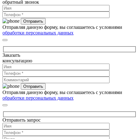
обратный звонок
Отправляя данную форму, вы соглашаетесь с условиями
обработки персональных данных
Заказать
консультацию
Отправляя данную форму, вы соглашаетесь с условиями
обработки персональных данных
Отправить запрос