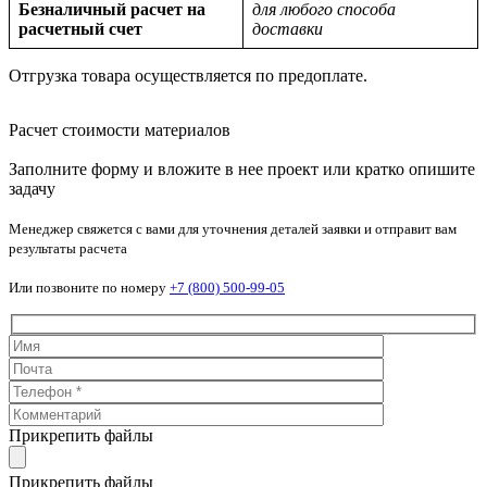
Безналичный расчет на
для любого способа
расчетный счет
доставки
Отгрузка товара осуществляется по предоплате.
Расчет стоимости материалов
Заполните форму и вложите в нее проект или кратко опишите
задачу
Менеджер свяжется с вами для уточнения деталей заявки и отправит вам
результаты расчета
Или позвоните по номеру
+7 (800) 500-99-05
Прикрепить файлы
Прикрепить файлы