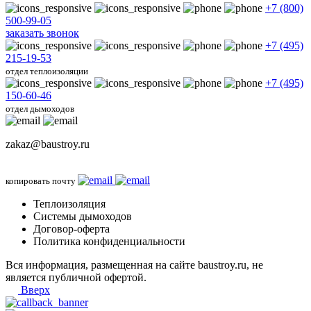
+7 (800)
500-99-05
заказать звонок
+7 (495)
215-19-53
отдел теплоизоляции
+7 (495)
150-60-46
отдел дымоходов
zakaz@baustroy.ru
копировать почту
Теплоизоляция
Системы дымоходов
Договор-оферта
Политика конфиденциальности
Вся информация, размещенная на сайте baustroy.ru, не
является публичной офертой.
Вверх