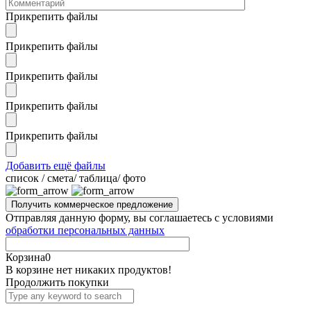
Прикрепить файлы
Прикрепить файлы
Прикрепить файлы
Прикрепить файлы
Прикрепить файлы
Добавить ещё файлы
cписок / смета/ таблица/ фото
Отправляя данную форму, вы соглашаетесь с условиями
обработки персональных данных
Корзина
0
В корзине нет никаких продуктов!
Продолжить покупки