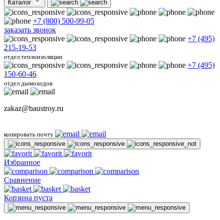
Каталог
+7 (800) 500-99-05
заказать звонок
+7 (495)
215-19-53
отдел теплоизоляции
+7 (495)
150-60-46
отдел дымоходов
zakaz@baustroy.ru
копировать почту
Избранное
Сравнение
Корзина пуста