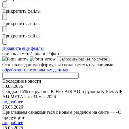
Прикрепить файлы
Прикрепить файлы
Прикрепить файлы
Добавить ещё файлы
cписок / смета/ таблица/ фото
Отправляя данную форму, вы соглашаетесь с условиями
обработки персональных данных
Последние новости
30.03.2026
Скидка -15% на рулоны K-Flex AIR AD и рулоны K-Flex AIR
AD METAL до 31 мая 2026
подробнее
26.03.2026
Приглашаем ознакомиться с новым разделом на сайте — «О
продукции»
подробнее
25.03.2025