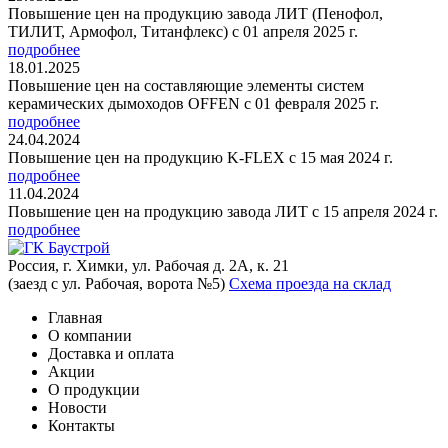
Повышение цен на продукцию завода ЛИТ (Пенофол,
ТИЛИТ, Армофол, Титанфлекс) с 01 апреля 2025 г.
подробнее
18.01.2025
Повышение цен на составляющие элементы систем
керамических дымоходов OFFEN с 01 февраля 2025 г.
подробнее
24.04.2024
Повышение цен на продукцию K-FLEX с 15 мая 2024 г.
подробнее
11.04.2024
Повышение цен на продукцию завода ЛИТ с 15 апреля 2024 г.
подробнее
Россия, г. Химки, ул. Рабочая д. 2А, к. 21
(заезд с ул. Рабочая, ворота №5)
Схема проезда на склад
Главная
О компании
Доставка и оплата
Акции
О продукции
Новости
Контакты