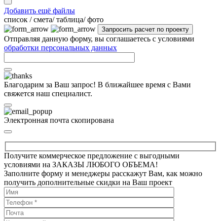
Добавить ещё файлы
cписок / смета/ таблица/ фото
Отправляя данную форму, вы соглашаетесь с условиями
обработки персональных данных
Благодарим за Ваш запрос! В ближайшее время с Вами
свяжется наш специалист.
Электронная почта скопирована
Получите коммерческое предложение с выгодными
условиями на ЗАКАЗЫ ЛЮБОГО ОБЪЕМА!
Заполните форму и менеджеры расскажут Вам, как можно
получить дополнительные скидки на Ваш проект