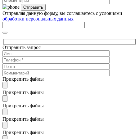
Отправляя данную форму, вы соглашаетесь с условиями
обработки персональных данных
Отправить запрос
Прикрепить файлы
Прикрепить файлы
Прикрепить файлы
Прикрепить файлы
Прикрепить файлы