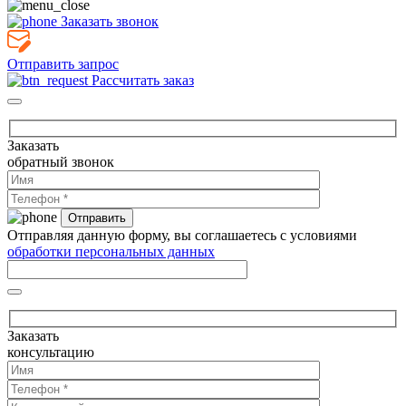
Заказать звонок
Отправить запрос
Рассчитать заказ
Заказать
обратный звонок
Отправляя данную форму, вы соглашаетесь с условиями
обработки персональных данных
Заказать
консультацию