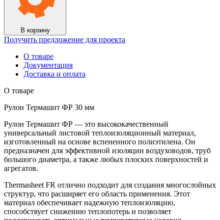
В корзину
Получить предложение для проекта
О товаре
Документация
Доставка и оплата
О товаре
Рулон Термашит ФР 30 мм
Рулон Термашит ФР — это высококачественный
универсальный листовой теплоизоляционный материал,
изготовленный на основе вспененного полиэтилена. Он
предназначен для эффективной изоляции воздуховодов, труб
большого диаметра, а также любых плоских поверхностей и
агрегатов.
Thermasheet FR отлично подходит для создания многослойных
структур, что расширяет его область применения. Этот
материал обеспечивает надежную теплоизоляцию,
способствует снижению теплопотерь и позволяет