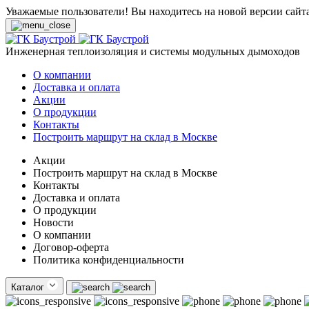
Уважаемые пользователи! Вы находитесь на новой версии сайт
Инженерная теплоизоляция и системы модульных дымоходов
О компании
Доставка и оплата
Акции
О продукции
Контакты
Построить маршрут на склад в Москве
Акции
Построить маршрут на склад в Москве
Контакты
Доставка и оплата
О продукции
Новости
О компании
Договор-оферта
Политика конфиденциальности
Каталог