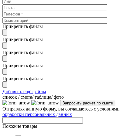
Прикрепить файлы
Прикрепить файлы
Прикрепить файлы
Прикрепить файлы
Прикрепить файлы
Добавить ещё файлы
cписок / смета/ таблица/ фото
Отправляя данную форму, вы соглашаетесь с условиями
обработки персональных данных
Похожие товары