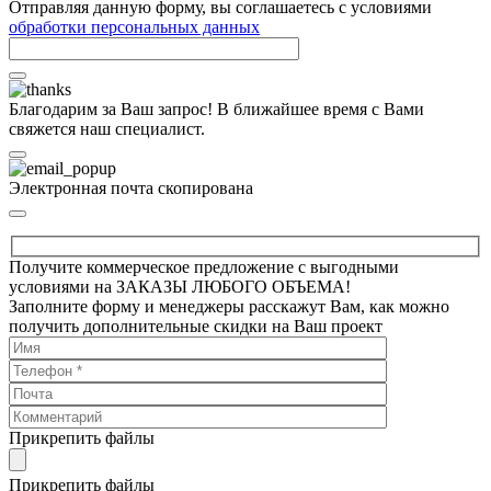
Отправляя данную форму, вы соглашаетесь с условиями
обработки персональных данных
Благодарим за Ваш запрос! В ближайшее время с Вами
свяжется наш специалист.
Электронная почта скопирована
Получите коммерческое предложение с выгодными
условиями на ЗАКАЗЫ ЛЮБОГО ОБЪЕМА!
Заполните форму и менеджеры расскажут Вам, как можно
получить дополнительные скидки на Ваш проект
Прикрепить файлы
Прикрепить файлы