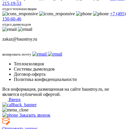
215-19-53
отдел теплоизоляции
+7 (495)
150-60-46
отдел дымоходов
zakaz@baustroy.ru
копировать почту
Теплоизоляция
Системы дымоходов
Договор-оферта
Политика конфиденциальности
Вся информация, размещенная на сайте baustroy.ru, не
является публичной офертой.
Вверх
Заказать звонок
Отправить запрос