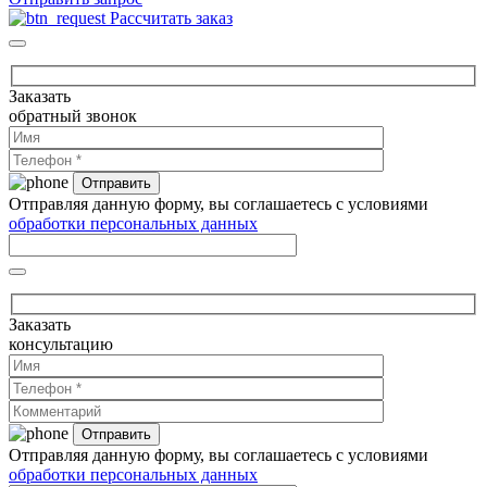
Рассчитать заказ
Заказать
обратный звонок
Отправляя данную форму, вы соглашаетесь с условиями
обработки персональных данных
Заказать
консультацию
Отправляя данную форму, вы соглашаетесь с условиями
обработки персональных данных