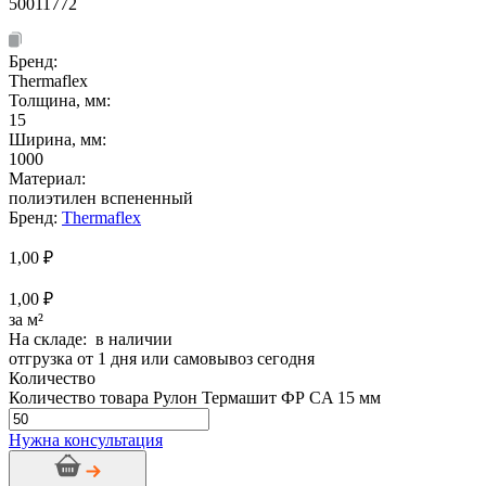
50011772
Бренд:
Thermaflex
Толщина, мм:
15
Ширина, мм:
1000
Материал:
полиэтилен вспененный
Бренд:
Thermaflex
1,00
₽
1,00 ₽
за м²
На складе: в наличии
отгрузка от 1 дня или самовывоз сегодня
Количество
Количество товара Рулон Термашит ФР CA 15 мм
Нужна консультация