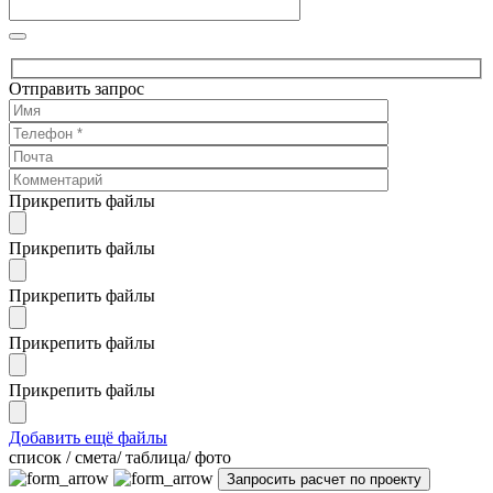
Отправить запрос
Прикрепить файлы
Прикрепить файлы
Прикрепить файлы
Прикрепить файлы
Прикрепить файлы
Добавить ещё файлы
cписок / смета/ таблица/ фото