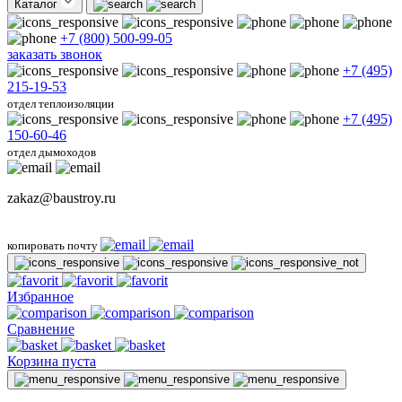
Каталог
+7 (800) 500-99-05
заказать звонок
+7 (495)
215-19-53
отдел теплоизоляции
+7 (495)
150-60-46
отдел дымоходов
zakaz@baustroy.ru
копировать почту
Избранное
Сравнение
Корзина пуста