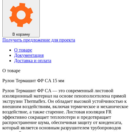
В корзину
Получить предложение для проекта
О товаре
Документация
Доставка и оплата
О товаре
Рулон Термашит ФР CA 15 мм
Рулон Термашит ФР CA — это современный листовой
изоляционный материал на основе пенополиэтилена прямой
экструзии Thermaflex. Он обладает высокой устойчивостью к
внешним воздействиям, включая термическое и механическое
воздействие, а также старение. Листовая изоляция FR
эффективно сокращает теплопотери и предотвращает
распространение шума, обеспечивая защиту от конденсата,
который является основным разрушителем трубопроводов