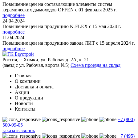
Повышение цен на составляющие элементы систем
керамических дымоходов OFFEN с 01 февраля 2025 г.
подробнее
24.04.2024
Повышение цен на продукцию K-FLEX с 15 мая 2024 г.
подробнее
11.04.2024
Повышение цен на продукцию завода ЛИТ с 15 апреля 2024 г.
подробнее
Россия, г. Химки, ул. Рабочая д. 2А, к. 21
(заезд с ул. Рабочая, ворота №5)
Схема проезда на склад
Главная
О компании
Доставка и оплата
Акции
О продукции
Новости
Контакты
+7 (800)
500-99-05
заказать звонок
+7 (495)