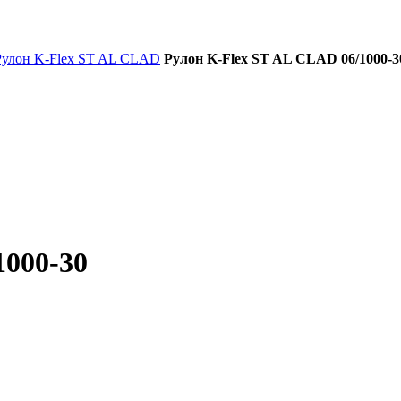
Рулон K-Flex ST AL CLAD
Рулон K-Flex ST AL CLAD 06/1000-3
1000-30