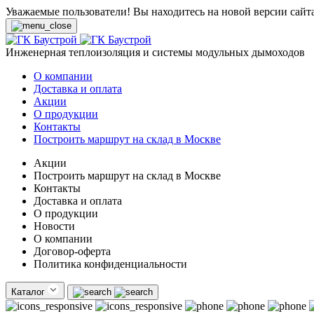
Уважаемые пользователи! Вы находитесь на новой версии сайт
Инженерная теплоизоляция и системы модульных дымоходов
О компании
Доставка и оплата
Акции
О продукции
Контакты
Построить маршрут на склад в Москве
Акции
Построить маршрут на склад в Москве
Контакты
Доставка и оплата
О продукции
Новости
О компании
Договор-оферта
Политика конфиденциальности
Каталог