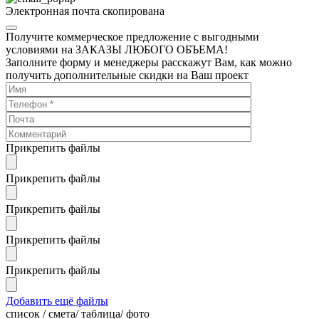
Электронная почта скопирована
Получите коммерческое предложение с выгодными
условиями на ЗАКАЗЫ ЛЮБОГО ОБЪЕМА!
Заполните форму и менеджеры расскажут Вам, как можно
получить дополнительные скидки на Ваш проект
Прикрепить файлы
Прикрепить файлы
Прикрепить файлы
Прикрепить файлы
Прикрепить файлы
Добавить ещё файлы
cписок / смета/ таблица/ фото