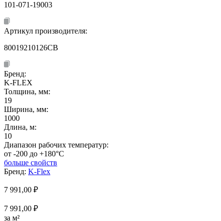
101-071-19003
Артикул производителя:
80019210126CB
Бренд:
K-FLEX
Толщина, мм:
19
Ширина, мм:
1000
Длина, м:
10
Диапазон рабочих температур:
от -200 до +180°C
больше свойств
Бренд:
K-Flex
7 991,00
₽
7 991,00 ₽
за м²