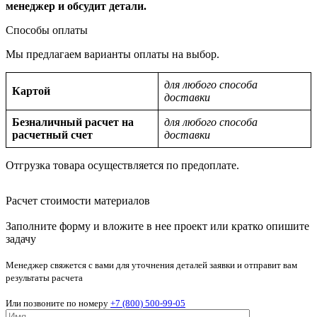
менеджер и обсудит детали.
Способы оплаты
Мы предлагаем варианты оплаты на выбор.
для любого способа
Картой
доставки
Безналичный расчет на
для любого способа
расчетный счет
доставки
Отгрузка товара осуществляется по предоплате.
Расчет стоимости материалов
Заполните форму и вложите в нее проект или кратко опишите
задачу
Менеджер свяжется с вами для уточнения деталей заявки и отправит вам
результаты расчета
Или позвоните по номеру
+7 (800) 500-99-05