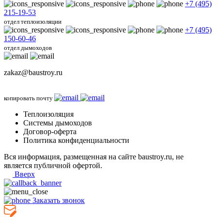
+7 (495)
215-19-53
отдел теплоизоляции
+7 (495)
150-60-46
отдел дымоходов
zakaz@baustroy.ru
копировать почту
Теплоизоляция
Системы дымоходов
Договор-оферта
Политика конфиденциальности
Вся информация, размещенная на сайте baustroy.ru, не
является публичной офертой.
Вверх
Заказать звонок