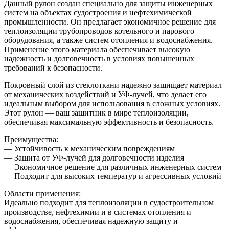
Данный рулон создан специально для защиты инженерных
систем на объектах судостроения и нефтехимической
промышленности. Он предлагает экономичное решение для
теплоизоляции трубопроводов котельного и парового
оборудования, а также систем отопления и водоснабжения.
Применение этого материала обеспечивает высокую
надежность и долговечность в условиях повышенных
требований к безопасности.
Покровный слой из стеклоткани надежно защищает материал
от механических воздействий и УФ-лучей, что делает его
идеальным выбором для использования в сложных условиях.
Этот рулон — ваш защитник в мире теплоизоляции,
обеспечивая максимальную эффективность и безопасность.
Преимущества:
— Устойчивость к механическим повреждениям
— Защита от УФ-лучей для долговечности изделия
— Экономичное решение для различных инженерных систем
— Подходит для высоких температур и агрессивных условий
Области применения:
Идеально подходит для теплоизоляции в судостроительном
производстве, нефтехимии и в системах отопления и
водоснабжения, обеспечивая надежную защиту и