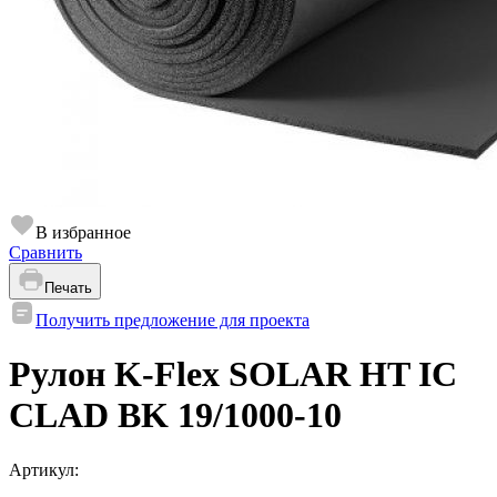
В избранное
Сравнить
Печать
Получить предложение для проекта
Рулон K-Flex SOLAR HT IC
CLAD BK 19/1000-10
Артикул: