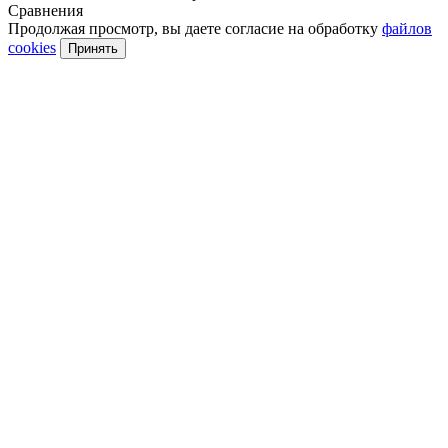
Сравнения
Продолжая просмотр, вы даете согласие на обработку
файлов
cookies
Принять