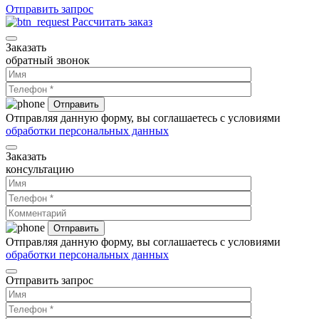
Отправить запрос
Рассчитать заказ
Заказать
обратный звонок
Отправляя данную форму, вы соглашаетесь с условиями
обработки персональных данных
Заказать
консультацию
Отправляя данную форму, вы соглашаетесь с условиями
обработки персональных данных
Отправить запрос