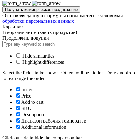
Отправляя данную форму, вы соглашаетесь с условиями
обработки персональных данных
Корзина
0
В корзине нет никаких продуктов!
Продолжить покупки
Hide similarities
Highlight differences
Select the fields to be shown. Others will be hidden. Drag and drop
to rearrange the order.
Image
Price
Add to cart
SKU
Description
Диапазон рабочих температур
Additional information
Click outside to hide the comparison bar