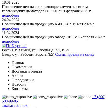
18.01.2025
Повышение цен на составляющие элементы систем
керамических дымоходов OFFEN с 01 февраля 2025 г.
подробнее
24.04.2024
Повышение цен на продукцию K-FLEX с 15 мая 2024 г.
подробнее
11.04.2024
Повышение цен на продукцию завода ЛИТ с 15 апреля 2024 г.
подробнее
Россия, г. Химки, ул. Рабочая д. 2А, к. 21
(заезд с ул. Рабочая, ворота №5)
Схема проезда на склад
Главная
О компании
Доставка и оплата
Акции
О продукции
Новости
Контакты
+7 (800)
500-99-05
заказать звонок