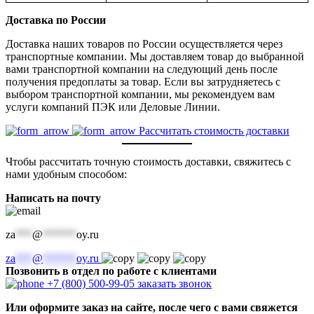
Доставка по России
Доставка наших товаров по России осуществляется через
транспортные компании. Мы доставляем товар до выбранной
вами транспортной компании на следующий день после
получения предоплаты за товар. Если вы затрудняетесь с
выбором транспортной компании, мы рекомендуем вам
услуги компаний ПЭК или Деловые Линии.
Рассчитать стоимость доставки
Чтобы рассчитать точную стоимость доставки, свяжитесь с
нами удобным способом:
Написать на почту
za
***
@
******
oy.ru
za
***
@
******
oy.ru
Позвонить в отдел по работе с клиентами
+7 (800) 500-99-05
заказать звонок
Или оформите заказ на сайте, после чего с вами свяжется