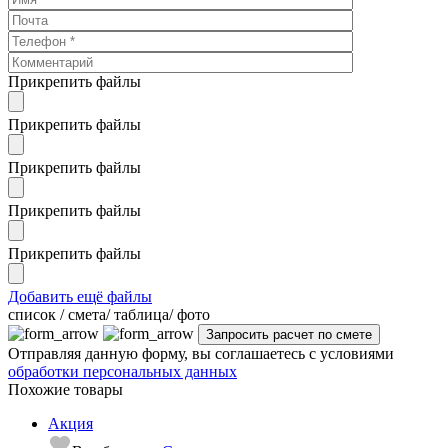
Прикрепить файлы
Прикрепить файлы
Прикрепить файлы
Прикрепить файлы
Прикрепить файлы
Добавить ещё файлы
cписок / смета/ таблица/ фото
Отправляя данную форму, вы соглашаетесь с условиями
обработки персональных данных
Похожие товары
Акция