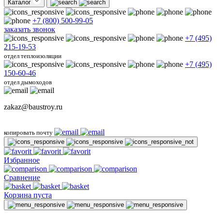
Каталог
+7 (800) 500-99-05
заказать звонок
+7 (495)
215-19-53
отдел теплоизоляции
+7 (495)
150-60-46
отдел дымоходов
zakaz@baustroy.ru
копировать почту
Избранное
Сравнение
Корзина пуста