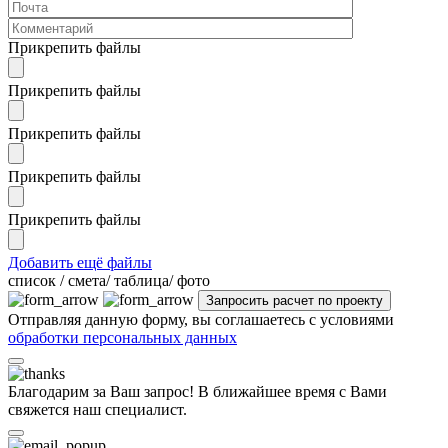
Прикрепить файлы
Прикрепить файлы
Прикрепить файлы
Прикрепить файлы
Прикрепить файлы
Добавить ещё файлы
cписок / смета/ таблица/ фото
Отправляя данную форму, вы соглашаетесь с условиями
обработки персональных данных
Благодарим за Ваш запрос! В ближайшее время с Вами
свяжется наш специалист.