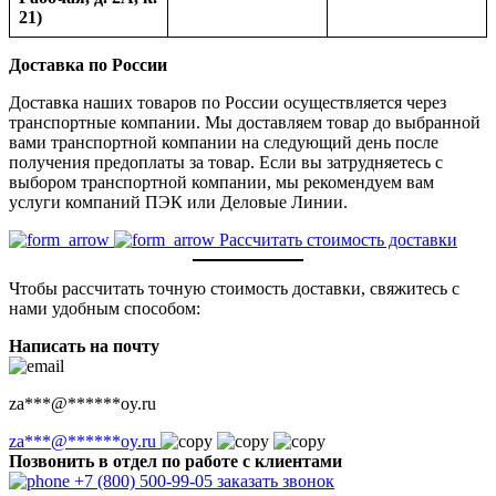
21)
Доставка по России
Доставка наших товаров по России осуществляется через
транспортные компании. Мы доставляем товар до выбранной
вами транспортной компании на следующий день после
получения предоплаты за товар. Если вы затрудняетесь с
выбором транспортной компании, мы рекомендуем вам
услуги компаний ПЭК или Деловые Линии.
Рассчитать стоимость доставки
Чтобы рассчитать точную стоимость доставки, свяжитесь с
нами удобным способом:
Написать на почту
za
***
@
******
oy.ru
za
***
@
******
oy.ru
Позвонить в отдел по работе с клиентами
+7 (800) 500-99-05
заказать звонок