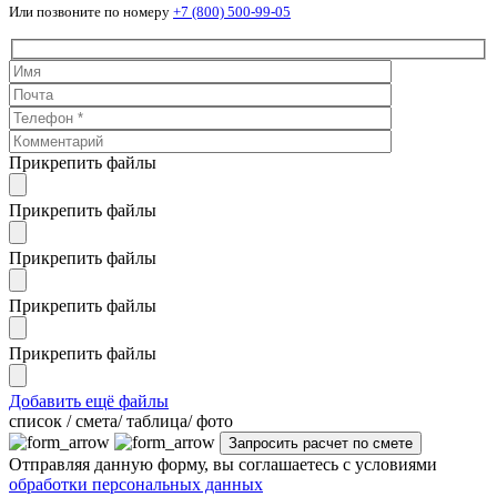
Или позвоните по номеру
+7 (800) 500-99-05
Прикрепить файлы
Прикрепить файлы
Прикрепить файлы
Прикрепить файлы
Прикрепить файлы
Добавить ещё файлы
cписок / смета/ таблица/ фото
Отправляя данную форму, вы соглашаетесь с условиями
обработки персональных данных