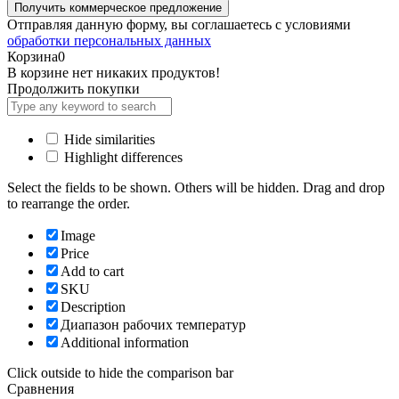
Отправляя данную форму, вы соглашаетесь с условиями
обработки персональных данных
Корзина
0
В корзине нет никаких продуктов!
Продолжить покупки
Hide similarities
Highlight differences
Select the fields to be shown. Others will be hidden. Drag and drop
to rearrange the order.
Image
Price
Add to cart
SKU
Description
Диапазон рабочих температур
Additional information
Click outside to hide the comparison bar
Сравнения