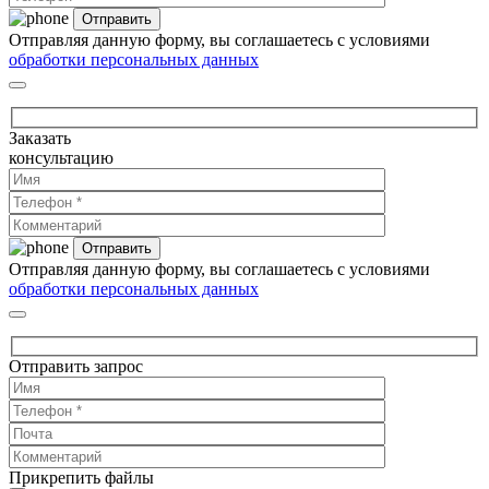
Отправляя данную форму, вы соглашаетесь с условиями
обработки персональных данных
Заказать
консультацию
Отправляя данную форму, вы соглашаетесь с условиями
обработки персональных данных
Отправить запрос
Прикрепить файлы