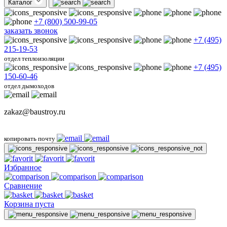
Каталог
+7 (800) 500-99-05
заказать звонок
+7 (495)
215-19-53
отдел теплоизоляции
+7 (495)
150-60-46
отдел дымоходов
zakaz@baustroy.ru
копировать почту
Избранное
Сравнение
Корзина пуста