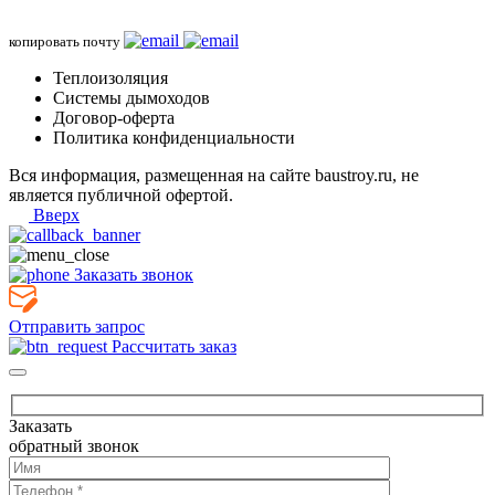
копировать почту
Теплоизоляция
Системы дымоходов
Договор-оферта
Политика конфиденциальности
Вся информация, размещенная на сайте baustroy.ru, не
является публичной офертой.
Вверх
Заказать звонок
Отправить запрос
Рассчитать заказ
Заказать
обратный звонок