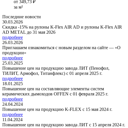
от
349,73 ₽
за м²
Последние новости
30.03.2026
Скидка -15% на рулоны K-Flex AIR AD и рулоны K-Flex AIR
AD METAL до 31 мая 2026
подробнее
26.03.2026
Приглашаем ознакомиться с новым разделом на сайте — «О
продукции»
подробнее
25.03.2025
Повышение цен на продукцию завода ЛИТ (Пенофол,
ТИЛИТ, Армофол, Титанфлекс) с 01 апреля 2025 г.
подробнее
18.01.2025
Повышение цен на составляющие элементы систем
керамических дымоходов OFFEN с 01 февраля 2025 г.
подробнее
24.04.2024
Повышение цен на продукцию K-FLEX с 15 мая 2024 г.
подробнее
11.04.2024
Повышение цен на продукцию завода ЛИТ с 15 апреля 2024 г.