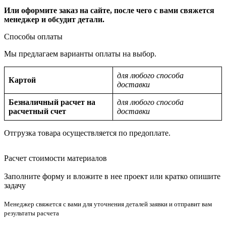
Или оформите заказ на сайте, после чего с вами свяжется
менеджер и обсудит детали.
Способы оплаты
Мы предлагаем варианты оплаты на выбор.
для любого способа
Картой
доставки
Безналичный расчет на
для любого способа
расчетный счет
доставки
Отгрузка товара осуществляется по предоплате.
Расчет стоимости материалов
Заполните форму и вложите в нее проект или кратко опишите
задачу
Менеджер свяжется с вами для уточнения деталей заявки и отправит вам
результаты расчета