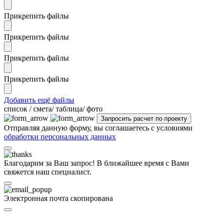
Прикрепить файлы
Прикрепить файлы
Прикрепить файлы
Прикрепить файлы
Добавить ещё файлы
cписок / смета/ таблица/ фото
Отправляя данную форму, вы соглашаетесь с условиями
обработки персональных данных
Благодарим за Ваш запрос! В ближайшее время с Вами
свяжется наш специалист.
Электронная почта скопирована