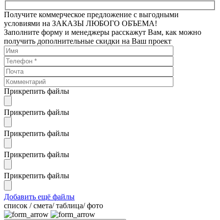
Получите коммерческое предложение с выгодными
условиями на ЗАКАЗЫ ЛЮБОГО ОБЪЕМА!
Заполните форму и менеджеры расскажут Вам, как можно
получить дополнительные скидки на Ваш проект
Прикрепить файлы
Прикрепить файлы
Прикрепить файлы
Прикрепить файлы
Прикрепить файлы
Добавить ещё файлы
cписок / смета/ таблица/ фото