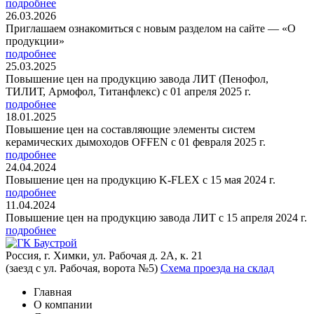
подробнее
26.03.2026
Приглашаем ознакомиться с новым разделом на сайте — «О
продукции»
подробнее
25.03.2025
Повышение цен на продукцию завода ЛИТ (Пенофол,
ТИЛИТ, Армофол, Титанфлекс) с 01 апреля 2025 г.
подробнее
18.01.2025
Повышение цен на составляющие элементы систем
керамических дымоходов OFFEN с 01 февраля 2025 г.
подробнее
24.04.2024
Повышение цен на продукцию K-FLEX с 15 мая 2024 г.
подробнее
11.04.2024
Повышение цен на продукцию завода ЛИТ с 15 апреля 2024 г.
подробнее
Россия, г. Химки, ул. Рабочая д. 2А, к. 21
(заезд с ул. Рабочая, ворота №5)
Схема проезда на склад
Главная
О компании