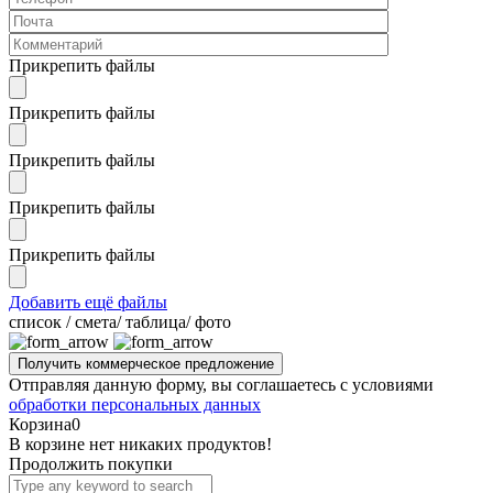
Прикрепить файлы
Прикрепить файлы
Прикрепить файлы
Прикрепить файлы
Прикрепить файлы
Добавить ещё файлы
cписок / смета/ таблица/ фото
Отправляя данную форму, вы соглашаетесь с условиями
обработки персональных данных
Корзина
0
В корзине нет никаких продуктов!
Продолжить покупки