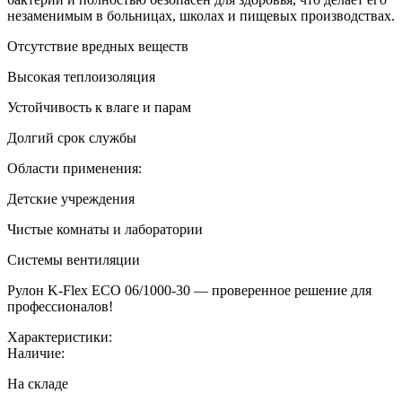
незаменимым в больницах, школах и пищевых производствах.
Отсутствие вредных веществ
Высокая теплоизоляция
Устойчивость к влаге и парам
Долгий срок службы
Области применения:
Детские учреждения
Чистые комнаты и лаборатории
Системы вентиляции
Рулон K-Flex ECO 06/1000-30 — проверенное решение для
профессионалов!
Характеристики:
Наличие:
На складе