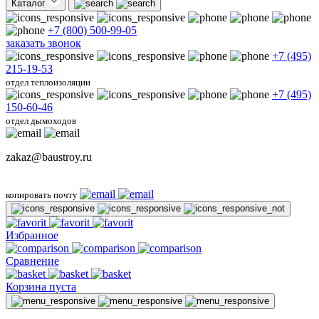
Каталог
+7 (800) 500-99-05
заказать звонок
+7 (495)
215-19-53
отдел теплоизоляции
+7 (495)
150-60-46
отдел дымоходов
zakaz@baustroy.ru
копировать почту
Избранное
Сравнение
Корзина пуста