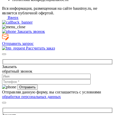
Вся информация, размещенная на сайте baustroy.ru, не
является публичной офертой.
Вверх
Заказать звонок
Отправить запрос
Рассчитать заказ
Заказать
обратный звонок
Отправляя данную форму, вы соглашаетесь с условиями
обработки персональных данных