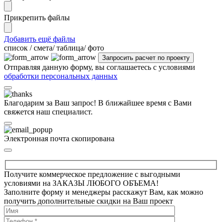
Прикрепить файлы
Добавить ещё файлы
cписок / смета/ таблица/ фото
Отправляя данную форму, вы соглашаетесь с условиями
обработки персональных данных
Благодарим за Ваш запрос! В ближайшее время с Вами
свяжется наш специалист.
Электронная почта скопирована
Получите коммерческое предложение с выгодными
условиями на ЗАКАЗЫ ЛЮБОГО ОБЪЕМА!
Заполните форму и менеджеры расскажут Вам, как можно
получить дополнительные скидки на Ваш проект