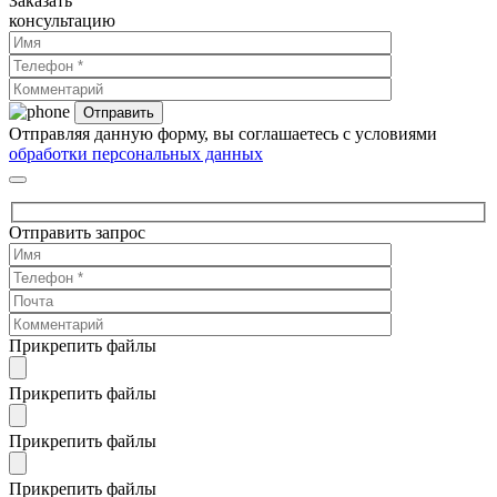
Заказать
консультацию
Отправляя данную форму, вы соглашаетесь с условиями
обработки персональных данных
Отправить запрос
Прикрепить файлы
Прикрепить файлы
Прикрепить файлы
Прикрепить файлы