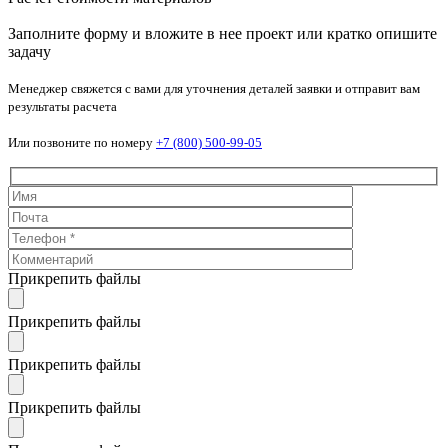
Заполните форму и вложите в нее проект или кратко опишите
задачу
Менеджер свяжется с вами для уточнения деталей заявки и отправит вам
результаты расчета
Или позвоните по номеру
+7 (800) 500-99-05
Прикрепить файлы
Прикрепить файлы
Прикрепить файлы
Прикрепить файлы