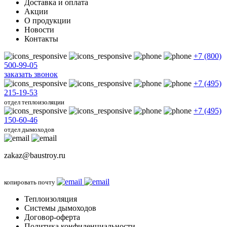
Доставка и оплата
Акции
О продукции
Новости
Контакты
+7 (800)
500-99-05
заказать звонок
+7 (495)
215-19-53
отдел теплоизоляции
+7 (495)
150-60-46
отдел дымоходов
zakaz@baustroy.ru
копировать почту
Теплоизоляция
Системы дымоходов
Договор-оферта
Политика конфиденциальности