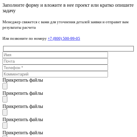
Заполните форму и вложите в нее проект или кратко опишите
задачу
Менеджер свяжется с вами для уточнения деталей заявки и отправит вам
результаты расчета
Или позвоните по номеру
+7 (800) 500-99-05
Прикрепить файлы
Прикрепить файлы
Прикрепить файлы
Прикрепить файлы
Прикрепить файлы