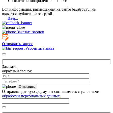
Политика конфиденциальности
Вся информация, размещенная на сайте baustroy.ru, не
является публичной офертой.
Вверх
Заказать звонок
Отправить запрос
Рассчитать заказ
Заказать
обратный звонок
Отправляя данную форму, вы соглашаетесь с условиями
обработки персональных данных