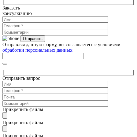
Заказать
консультацию
Отправляя данную форму, вы соглашаетесь с условиями
обработки персональных данных
Отправить запрос
Прикрепить файлы
Прикрепить файлы
Прикрепить файлы