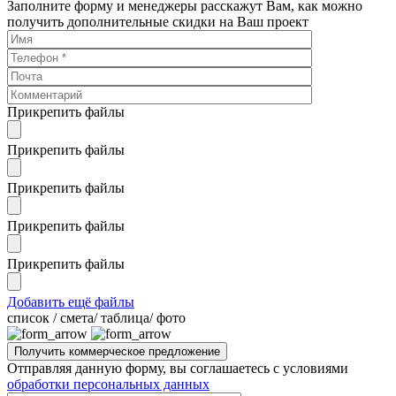
Заполните форму и менеджеры расскажут Вам, как можно
получить дополнительные скидки на Ваш проект
Прикрепить файлы
Прикрепить файлы
Прикрепить файлы
Прикрепить файлы
Прикрепить файлы
Добавить ещё файлы
cписок / смета/ таблица/ фото
Отправляя данную форму, вы соглашаетесь с условиями
обработки персональных данных