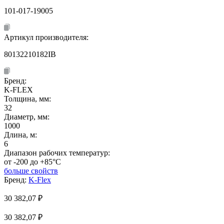
101-017-19005
Артикул производителя:
80132210182IB
Бренд:
K-FLEX
Толщина, мм:
32
Диаметр, мм:
1000
Длина, м:
6
Диапазон рабочих температур:
от -200 до +85°C
больше свойств
Бренд:
K-Flex
30 382,07
₽
30 382,07 ₽