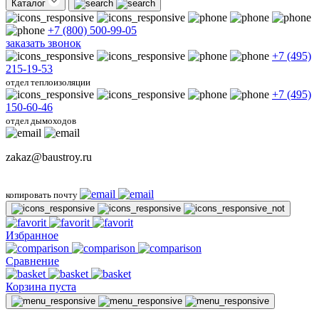
Каталог
+7 (800) 500-99-05
заказать звонок
+7 (495)
215-19-53
отдел теплоизоляции
+7 (495)
150-60-46
отдел дымоходов
zakaz@baustroy.ru
копировать почту
Избранное
Сравнение
Корзина пуста