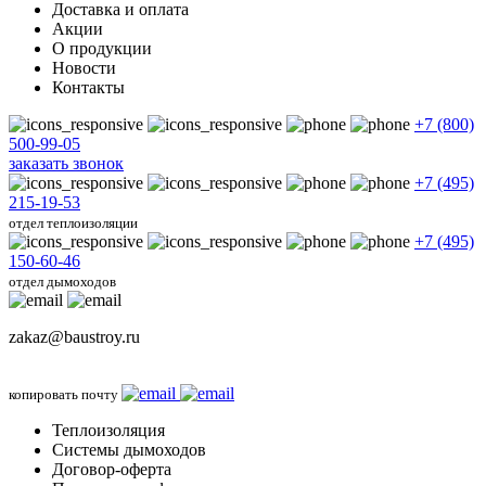
Доставка и оплата
Акции
О продукции
Новости
Контакты
+7 (800)
500-99-05
заказать звонок
+7 (495)
215-19-53
отдел теплоизоляции
+7 (495)
150-60-46
отдел дымоходов
zakaz@baustroy.ru
копировать почту
Теплоизоляция
Системы дымоходов
Договор-оферта