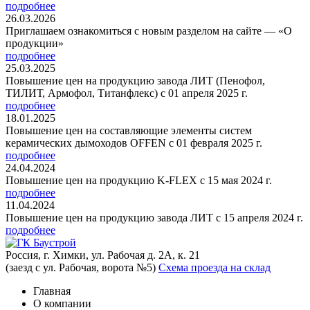
подробнее
26.03.2026
Приглашаем ознакомиться с новым разделом на сайте — «О
продукции»
подробнее
25.03.2025
Повышение цен на продукцию завода ЛИТ (Пенофол,
ТИЛИТ, Армофол, Титанфлекс) с 01 апреля 2025 г.
подробнее
18.01.2025
Повышение цен на составляющие элементы систем
керамических дымоходов OFFEN с 01 февраля 2025 г.
подробнее
24.04.2024
Повышение цен на продукцию K-FLEX с 15 мая 2024 г.
подробнее
11.04.2024
Повышение цен на продукцию завода ЛИТ с 15 апреля 2024 г.
подробнее
Россия, г. Химки, ул. Рабочая д. 2А, к. 21
(заезд с ул. Рабочая, ворота №5)
Схема проезда на склад
Главная
О компании