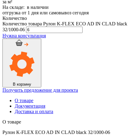
за м²
На складе: в наличии
отгрузка от 1 дня или самовывоз сегодня
Количество
Количество товара Рулон K-FLEX ECO AD IN CLAD black
32/1000-06
Нужна консультация
В корзину
Получить предложение для проекта
О товаре
Документация
Доставка и оплата
О товаре
Рулон K-FLEX ECO AD IN CLAD black 32/1000-06