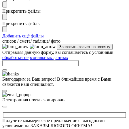
Прикрепить файлы
Прикрепить файлы
Добавить ещё файлы
cписок / смета/ таблица/ фото
Отправляя данную форму, вы соглашаетесь с условиями
обработки персональных данных
Благодарим за Ваш запрос! В ближайшее время с Вами
свяжется наш специалист.
Электронная почта скопирована
Получите коммерческое предложение с выгодными
условиями на ЗАКАЗЫ ЛЮБОГО ОБЪЕМА!