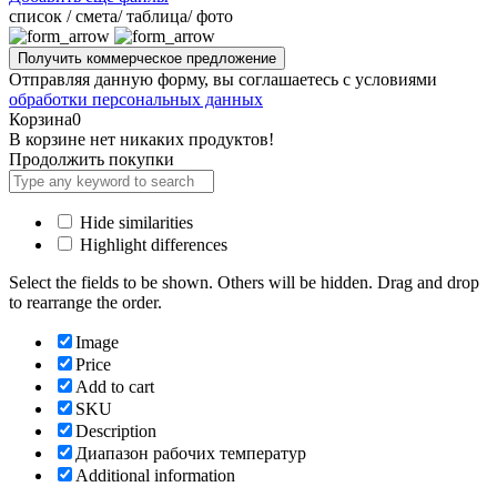
cписок / смета/ таблица/ фото
Отправляя данную форму, вы соглашаетесь с условиями
обработки персональных данных
Корзина
0
В корзине нет никаких продуктов!
Продолжить покупки
Hide similarities
Highlight differences
Select the fields to be shown. Others will be hidden. Drag and drop
to rearrange the order.
Image
Price
Add to cart
SKU
Description
Диапазон рабочих температур
Additional information