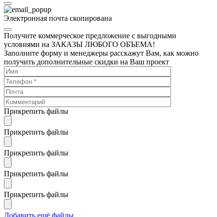
Электронная почта скопирована
Получите коммерческое предложение с выгодными
условиями на ЗАКАЗЫ ЛЮБОГО ОБЪЕМА!
Заполните форму и менеджеры расскажут Вам, как можно
получить дополнительные скидки на Ваш проект
Прикрепить файлы
Прикрепить файлы
Прикрепить файлы
Прикрепить файлы
Прикрепить файлы
Добавить ещё файлы