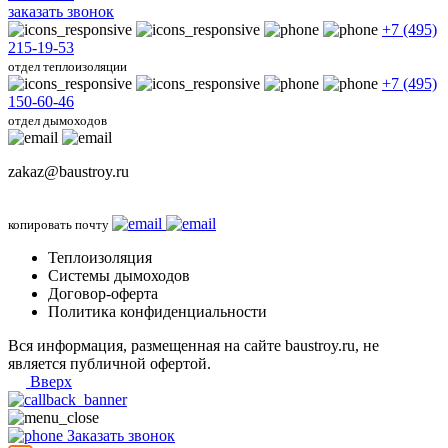
заказать звонок
+7 (495)
215-19-53
отдел теплоизоляции
+7 (495)
150-60-46
отдел дымоходов
zakaz@baustroy.ru
копировать почту
Теплоизоляция
Системы дымоходов
Договор-оферта
Политика конфиденциальности
Вся информация, размещенная на сайте baustroy.ru, не
является публичной офертой.
Вверх
Заказать звонок