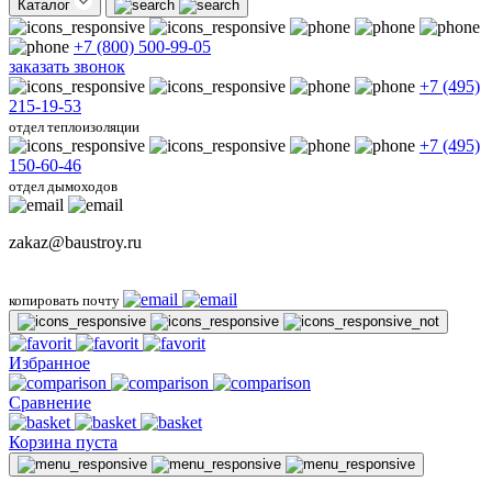
Каталог
+7 (800) 500-99-05
заказать звонок
+7 (495)
215-19-53
отдел теплоизоляции
+7 (495)
150-60-46
отдел дымоходов
zakaz@baustroy.ru
копировать почту
Избранное
Сравнение
Корзина пуста