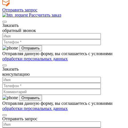
Отправить запрос
Рассчитать заказ
Заказать
обратный звонок
Отправляя данную форму, вы соглашаетесь с условиями
обработки персональных данных
Заказать
консультацию
Отправляя данную форму, вы соглашаетесь с условиями
обработки персональных данных
Отправить запрос