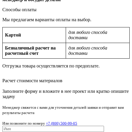
Способы оплаты
Мы предлагаем варианты оплаты на выбор.
для любого способа
Картой
доставки
Безналичный расчет на
для любого способа
расчетный счет
доставки
Отгрузка товара осуществляется по предоплате.
Расчет стоимости материалов
Заполните форму и вложите в нее проект или кратко опишите
задачу
Менеджер свяжется с вами для уточнения деталей заявки и отправит вам
результаты расчета
Или позвоните по номеру
+7 (800) 500-99-05