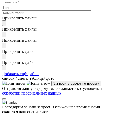
Прикрепить файлы
Прикрепить файлы
Прикрепить файлы
Прикрепить файлы
Прикрепить файлы
Добавить ещё файлы
cписок / смета/ таблица/ фото
Отправляя данную форму, вы соглашаетесь с условиями
обработки персональных данных
Благодарим за Ваш запрос! В ближайшее время с Вами
свяжется наш специалист.