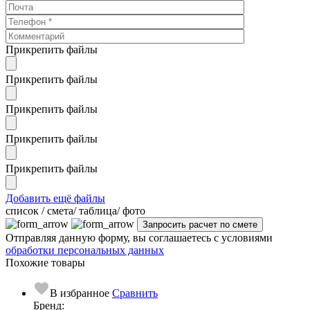
Прикрепить файлы
Прикрепить файлы
Прикрепить файлы
Прикрепить файлы
Прикрепить файлы
Добавить ещё файлы
cписок / смета/ таблица/ фото
Отправляя данную форму, вы соглашаетесь с условиями
обработки персональных данных
Похожие товары
В избранное
Сравнить
Бренд: