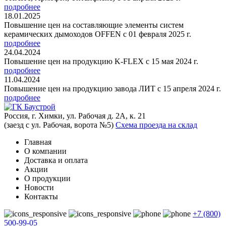
подробнее
18.01.2025
Повышение цен на составляющие элементы систем
керамических дымоходов OFFEN с 01 февраля 2025 г.
подробнее
24.04.2024
Повышение цен на продукцию K-FLEX с 15 мая 2024 г.
подробнее
11.04.2024
Повышение цен на продукцию завода ЛИТ с 15 апреля 2024 г.
подробнее
Россия, г. Химки, ул. Рабочая д. 2А, к. 21
(заезд с ул. Рабочая, ворота №5)
Схема проезда на склад
Главная
О компании
Доставка и оплата
Акции
О продукции
Новости
Контакты
+7 (800)
500-99-05