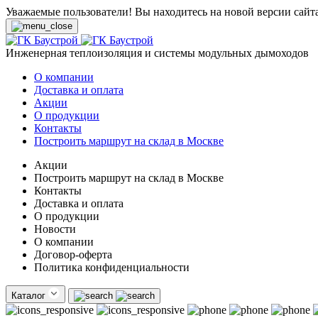
Уважаемые пользователи! Вы находитесь на новой версии сайт
Инженерная теплоизоляция и системы модульных дымоходов
О компании
Доставка и оплата
Акции
О продукции
Контакты
Построить маршрут на склад в Москве
Акции
Построить маршрут на склад в Москве
Контакты
Доставка и оплата
О продукции
Новости
О компании
Договор-оферта
Политика конфиденциальности
Каталог