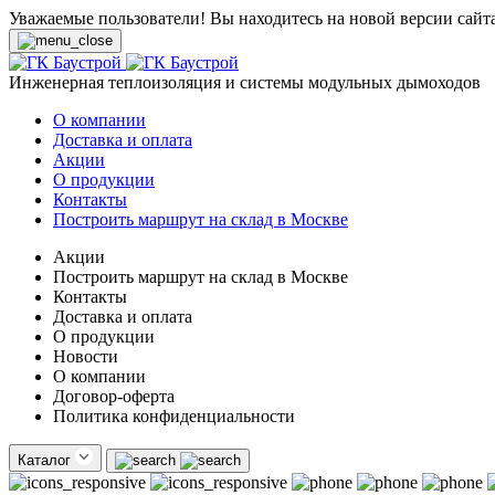
Уважаемые пользователи! Вы находитесь на новой версии сайт
Инженерная теплоизоляция и системы модульных дымоходов
О компании
Доставка и оплата
Акции
О продукции
Контакты
Построить маршрут на склад в Москве
Акции
Построить маршрут на склад в Москве
Контакты
Доставка и оплата
О продукции
Новости
О компании
Договор-оферта
Политика конфиденциальности
Каталог