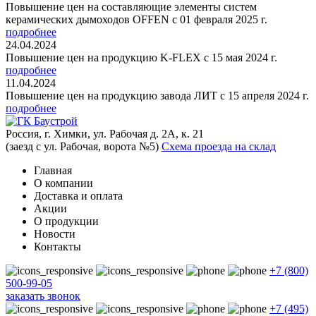
Повышение цен на составляющие элементы систем
керамических дымоходов OFFEN с 01 февраля 2025 г.
подробнее
24.04.2024
Повышение цен на продукцию K-FLEX с 15 мая 2024 г.
подробнее
11.04.2024
Повышение цен на продукцию завода ЛИТ с 15 апреля 2024 г.
подробнее
Россия, г. Химки, ул. Рабочая д. 2А, к. 21
(заезд с ул. Рабочая, ворота №5)
Схема проезда на склад
Главная
О компании
Доставка и оплата
Акции
О продукции
Новости
Контакты
+7 (800)
500-99-05
заказать звонок
+7 (495)