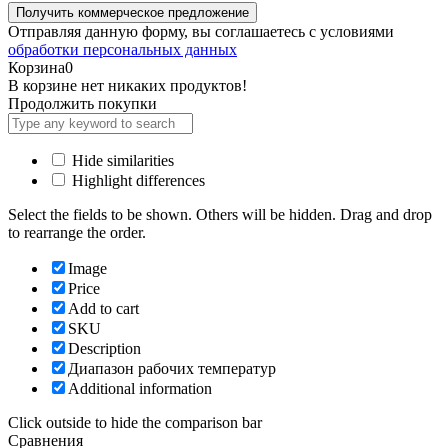
Отправляя данную форму, вы соглашаетесь с условиями
обработки персональных данных
Корзина
0
В корзине нет никаких продуктов!
Продолжить покупки
Hide similarities
Highlight differences
Select the fields to be shown. Others will be hidden. Drag and drop
to rearrange the order.
Image
Price
Add to cart
SKU
Description
Диапазон рабочих температур
Additional information
Click outside to hide the comparison bar
Сравнения