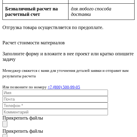
Безналичный расчет на
для любого способа
расчетный счет
доставки
Отгрузка товара осуществляется по предоплате.
Расчет стоимости материалов
Заполните форму и вложите в нее проект или кратко опишите
задачу
Менеджер свяжется с вами для уточнения деталей заявки и отправит вам
результаты расчета
Или позвоните по номеру
+7 (800) 500-99-05
Прикрепить файлы
Прикрепить файлы