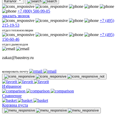
Каталог
+7 (800) 500-99-05
заказать звонок
+7 (495)
215-19-53
отдел теплоизоляции
+7 (495)
150-60-46
отдел дымоходов
zakaz@baustroy.ru
копировать почту
Избранное
Сравнение
Корзина пуста