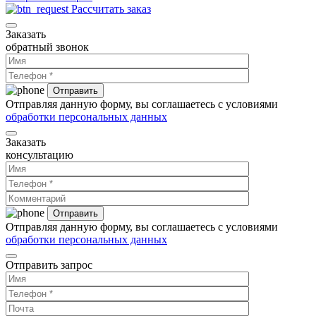
Рассчитать заказ
Заказать
обратный звонок
Отправляя данную форму, вы соглашаетесь с условиями
обработки персональных данных
Заказать
консультацию
Отправляя данную форму, вы соглашаетесь с условиями
обработки персональных данных
Отправить запрос