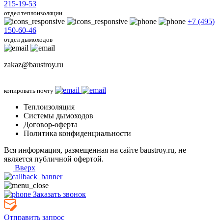
215-19-53
отдел теплоизоляции
+7 (495)
150-60-46
отдел дымоходов
zakaz@baustroy.ru
копировать почту
Теплоизоляция
Системы дымоходов
Договор-оферта
Политика конфиденциальности
Вся информация, размещенная на сайте baustroy.ru, не
является публичной офертой.
Вверх
Заказать звонок
Отправить запрос