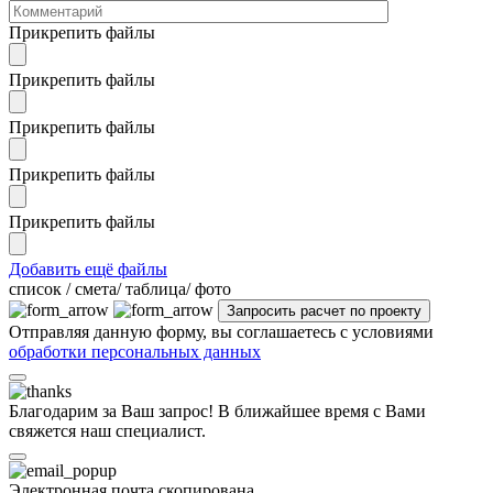
Прикрепить файлы
Прикрепить файлы
Прикрепить файлы
Прикрепить файлы
Прикрепить файлы
Добавить ещё файлы
cписок / смета/ таблица/ фото
Отправляя данную форму, вы соглашаетесь с условиями
обработки персональных данных
Благодарим за Ваш запрос! В ближайшее время с Вами
свяжется наш специалист.
Электронная почта скопирована