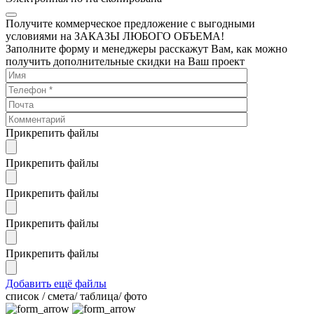
Получите коммерческое предложение с выгодными
условиями на ЗАКАЗЫ ЛЮБОГО ОБЪЕМА!
Заполните форму и менеджеры расскажут Вам, как можно
получить дополнительные скидки на Ваш проект
Прикрепить файлы
Прикрепить файлы
Прикрепить файлы
Прикрепить файлы
Прикрепить файлы
Добавить ещё файлы
cписок / смета/ таблица/ фото