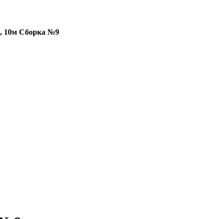
, 10м Сборка №9