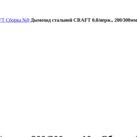
FT Сборка №9
Дымоход стальной CRAFT 0.8/нерж., 200/300мм