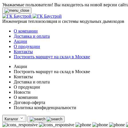
Уважаемые пользователи! Вы находитесь на новой версии сайт
Инженерная теплоизоляция и системы модульных дымоходов
О компании
Доставка и оплата
Акции
О продукции
Контакты
Построить маршрут на склад в Москве
Акции
Построить маршрут на склад в Москве
Контакты
Доставка и оплата
О продукции
Новости
О компании
Договор-оферта
Политика конфиденциальности
Каталог