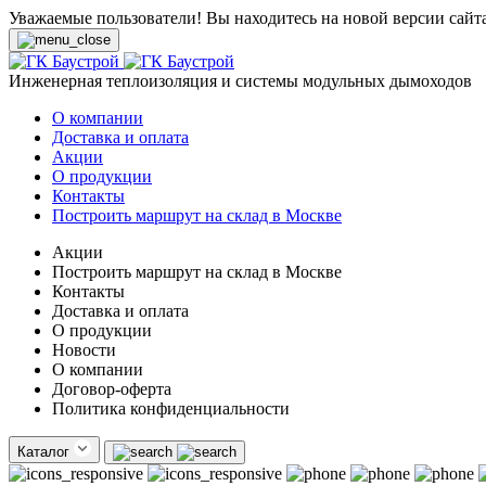
Уважаемые пользователи! Вы находитесь на новой версии сайт
Инженерная теплоизоляция и системы модульных дымоходов
О компании
Доставка и оплата
Акции
О продукции
Контакты
Построить маршрут на склад в Москве
Акции
Построить маршрут на склад в Москве
Контакты
Доставка и оплата
О продукции
Новости
О компании
Договор-оферта
Политика конфиденциальности
Каталог