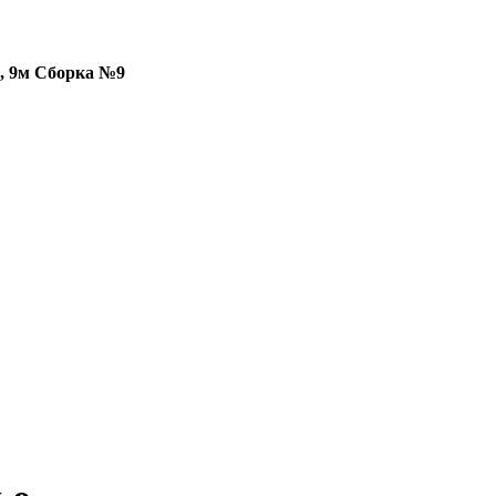
, 9м Сборка №9