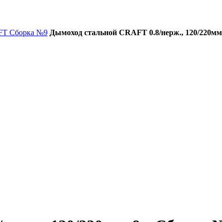
FT Сборка №9
Дымоход стальной CRAFT 0.8/нерж., 120/220мм