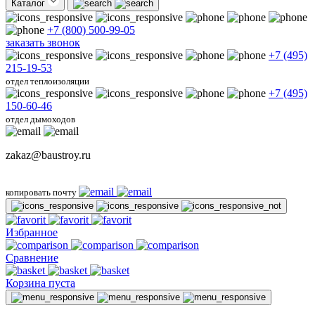
Каталог
+7 (800) 500-99-05
заказать звонок
+7 (495)
215-19-53
отдел теплоизоляции
+7 (495)
150-60-46
отдел дымоходов
zakaz@baustroy.ru
копировать почту
Избранное
Сравнение
Корзина пуста