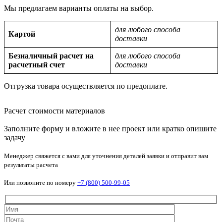
Мы предлагаем варианты оплаты на выбор.
для любого способа
Картой
доставки
Безналичный расчет на
для любого способа
расчетный счет
доставки
Отгрузка товара осуществляется по предоплате.
Расчет стоимости материалов
Заполните форму и вложите в нее проект или кратко опишите
задачу
Менеджер свяжется с вами для уточнения деталей заявки и отправит вам
результаты расчета
Или позвоните по номеру
+7 (800) 500-99-05