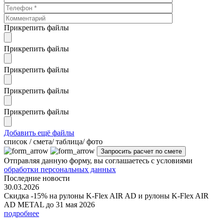
Прикрепить файлы
Прикрепить файлы
Прикрепить файлы
Прикрепить файлы
Прикрепить файлы
Добавить ещё файлы
cписок / смета/ таблица/ фото
Отправляя данную форму, вы соглашаетесь с условиями
обработки персональных данных
Последние новости
30.03.2026
Скидка -15% на рулоны K-Flex AIR AD и рулоны K-Flex AIR
AD METAL до 31 мая 2026
подробнее