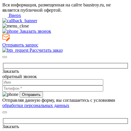
Вся информация, размещенная на сайте baustroy.ru, не
является публичной офертой.
Вверх
Заказать звонок
Отправить запрос
Рассчитать заказ
Заказать
обратный звонок
Отправляя данную форму, вы соглашаетесь с условиями
обработки персональных данных
Заказать