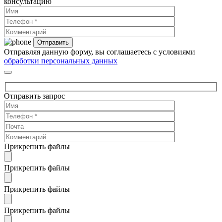
консультацию
Отправляя данную форму, вы соглашаетесь с условиями
обработки персональных данных
Отправить запрос
Прикрепить файлы
Прикрепить файлы
Прикрепить файлы
Прикрепить файлы