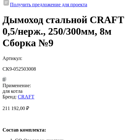
Получить предложение для проекта
Дымоход стальной CRAFT
0,5/нерж., 250/300мм, 8м
Сборка №9
Артикул:
СК9-052503008
Применение:
для котла
Бренд:
CRAFT
211 192,00
₽
Состав комплекта: