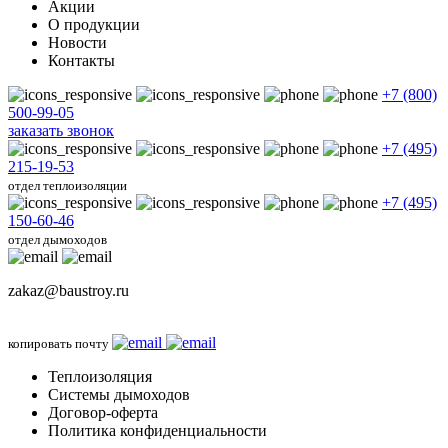
Акции
О продукции
Новости
Контакты
+7 (800)
500-99-05
заказать звонок
+7 (495)
215-19-53
отдел теплоизоляции
+7 (495)
150-60-46
отдел дымоходов
zakaz@baustroy.ru
копировать почту
Теплоизоляция
Системы дымоходов
Договор-оферта
Политика конфиденциальности