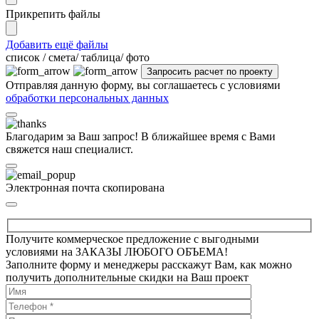
Прикрепить файлы
Добавить ещё файлы
cписок / смета/ таблица/ фото
Отправляя данную форму, вы соглашаетесь с условиями
обработки персональных данных
Благодарим за Ваш запрос! В ближайшее время с Вами
свяжется наш специалист.
Электронная почта скопирована
Получите коммерческое предложение с выгодными
условиями на ЗАКАЗЫ ЛЮБОГО ОБЪЕМА!
Заполните форму и менеджеры расскажут Вам, как можно
получить дополнительные скидки на Ваш проект