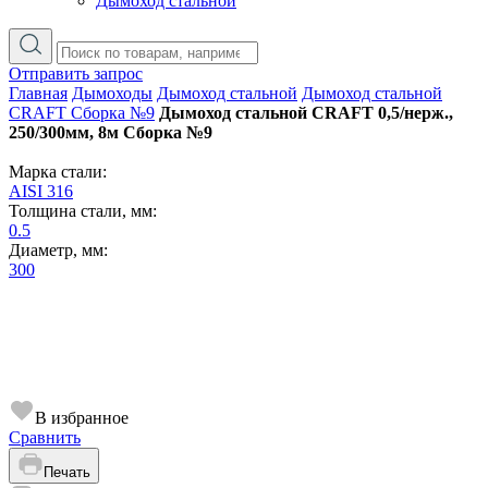
Дымоход стальной
Отправить запрос
Главная
Дымоходы
Дымоход стальной
Дымоход стальной
CRAFT Сборка №9
Дымоход стальной CRAFT 0,5/нерж.,
250/300мм, 8м Сборка №9
Марка стали:
AISI 316
Толщина стали, мм:
0.5
Диаметр, мм:
300
В избранное
Сравнить
Печать