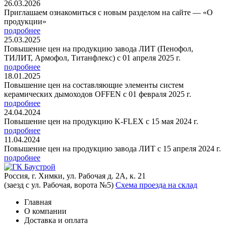
26.03.2026
Приглашаем ознакомиться с новым разделом на сайте — «О
продукции»
подробнее
25.03.2025
Повышение цен на продукцию завода ЛИТ (Пенофол,
ТИЛИТ, Армофол, Титанфлекс) с 01 апреля 2025 г.
подробнее
18.01.2025
Повышение цен на составляющие элементы систем
керамических дымоходов OFFEN с 01 февраля 2025 г.
подробнее
24.04.2024
Повышение цен на продукцию K-FLEX с 15 мая 2024 г.
подробнее
11.04.2024
Повышение цен на продукцию завода ЛИТ с 15 апреля 2024 г.
подробнее
Россия, г. Химки, ул. Рабочая д. 2А, к. 21
(заезд с ул. Рабочая, ворота №5)
Схема проезда на склад
Главная
О компании
Доставка и оплата