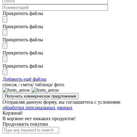
Прикрепить файлы
Прикрепить файлы
Прикрепить файлы
Прикрепить файлы
Прикрепить файлы
Добавить ещё файлы
cписок / смета/ таблица/ фото
Отправляя данную форму, вы соглашаетесь с условиями
обработки персональных данных
Корзина
0
В корзине нет никаких продуктов!
Продолжить покупки