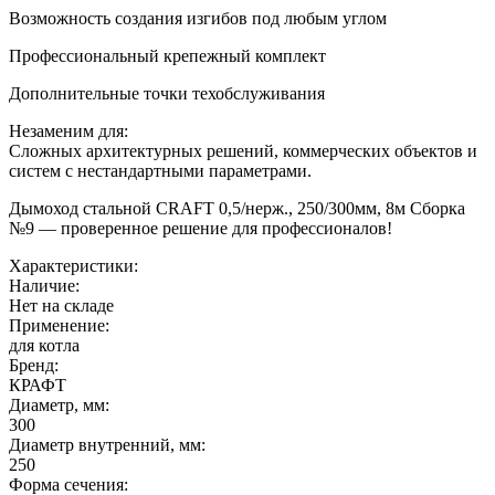
Возможность создания изгибов под любым углом
Профессиональный крепежный комплект
Дополнительные точки техобслуживания
Незаменим для:
Сложных архитектурных решений, коммерческих объектов и
систем с нестандартными параметрами.
Дымоход стальной CRAFT 0,5/нерж., 250/300мм, 8м Сборка
№9 — проверенное решение для профессионалов!
Характеристики:
Наличие:
Нет на складе
Применение:
для котла
Бренд:
КРАФТ
Диаметр, мм:
300
Диаметр внутренний, мм:
250
Форма сечения: