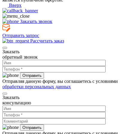
Вверх
Заказать звонок
Отправить запрос
Рассчитать заказ
Заказать
обратный звонок
Отправляя данную форму, вы соглашаетесь с условиями
обработки персональных данных
Заказать
консультацию
Отправляя данную форму, вы соглашаетесь с условиями