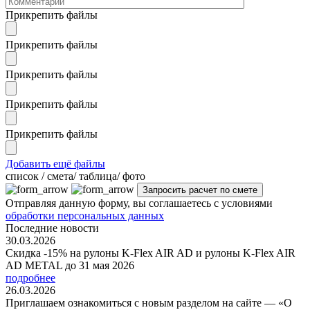
Прикрепить файлы
Прикрепить файлы
Прикрепить файлы
Прикрепить файлы
Прикрепить файлы
Добавить ещё файлы
cписок / смета/ таблица/ фото
Отправляя данную форму, вы соглашаетесь с условиями
обработки персональных данных
Последние новости
30.03.2026
Скидка -15% на рулоны K-Flex AIR AD и рулоны K-Flex AIR
AD METAL до 31 мая 2026
подробнее
26.03.2026
Приглашаем ознакомиться с новым разделом на сайте — «О