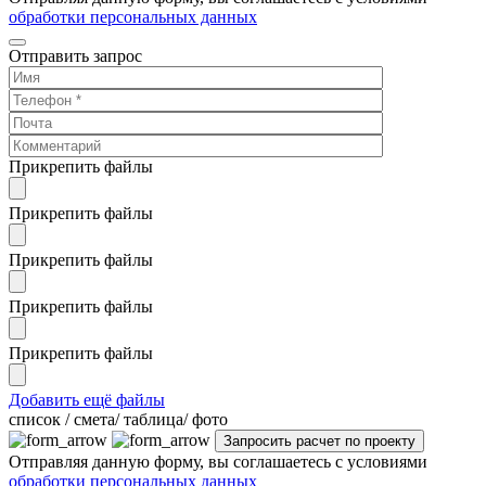
обработки персональных данных
Отправить запрос
Прикрепить файлы
Прикрепить файлы
Прикрепить файлы
Прикрепить файлы
Прикрепить файлы
Добавить ещё файлы
cписок / смета/ таблица/ фото
Отправляя данную форму, вы соглашаетесь с условиями
обработки персональных данных