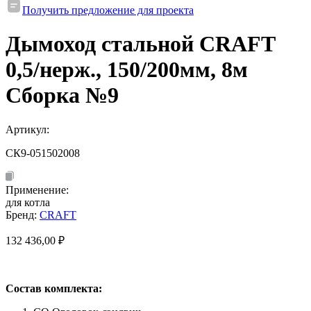
Получить предложение для проекта
Дымоход стальной CRAFT
0,5/нерж., 150/200мм, 8м
Сборка №9
Артикул:
СК9-051502008
Применение:
для котла
Бренд:
CRAFT
132 436,00
₽
Состав комплекта: