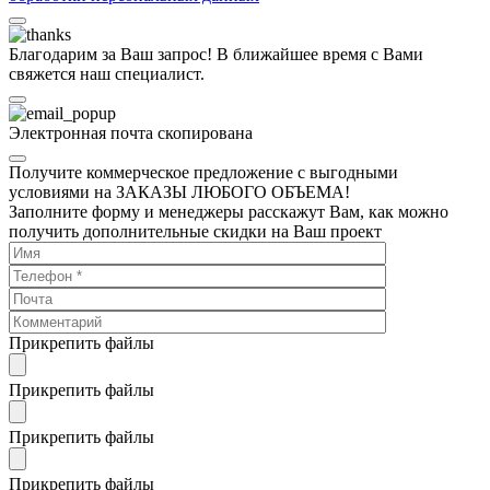
Благодарим за Ваш запрос! В ближайшее время с Вами
свяжется наш специалист.
Электронная почта скопирована
Получите коммерческое предложение с выгодными
условиями на ЗАКАЗЫ ЛЮБОГО ОБЪЕМА!
Заполните форму и менеджеры расскажут Вам, как можно
получить дополнительные скидки на Ваш проект
Прикрепить файлы
Прикрепить файлы
Прикрепить файлы
Прикрепить файлы