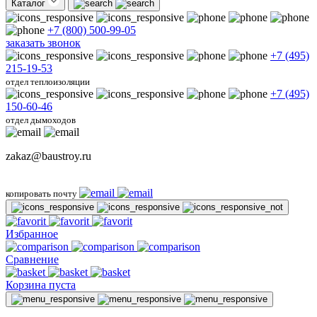
Каталог
+7 (800) 500-99-05
заказать звонок
+7 (495)
215-19-53
отдел теплоизоляции
+7 (495)
150-60-46
отдел дымоходов
zakaz@baustroy.ru
копировать почту
Избранное
Сравнение
Корзина пуста