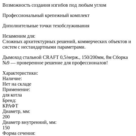
Возможность создания изгибов под любым углом
Профессиональный крепежный комплект
Дополнительные точки техобслуживания
Незаменим для:
Сложных архитектурных решений, коммерческих объектов и
систем с нестандартными параметрами.
Дымоход стальной CRAFT 0,5/нерж., 150/200мм, 8м Сборка
№9 — проверенное решение для профессионалов!
Характеристики:
Наличие:
Нет на складе
Применение:
для котла
Бренд:
КРАФТ
Диаметр, мм:
200
Диаметр внутренний, мм:
150
Форма сечения: