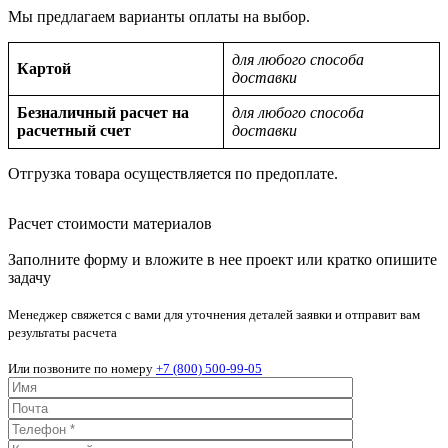
Мы предлагаем варианты оплаты на выбор.
для любого способа
Картой
доставки
Безналичный расчет на
для любого способа
расчетный счет
доставки
Отгрузка товара осуществляется по предоплате.
Расчет стоимости материалов
Заполните форму и вложите в нее проект или кратко опишите
задачу
Менеджер свяжется с вами для уточнения деталей заявки и отправит вам
результаты расчета
Или позвоните по номеру
+7 (800) 500-99-05