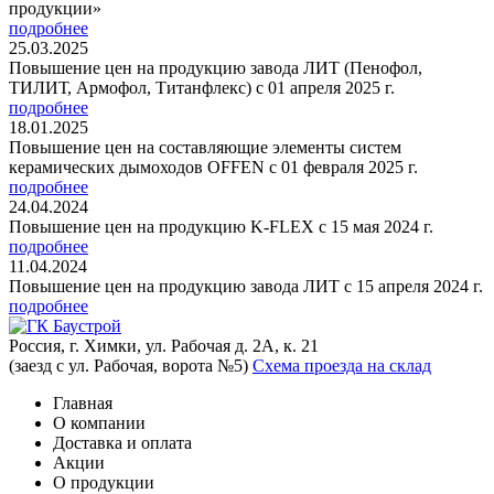
продукции»
подробнее
25.03.2025
Повышение цен на продукцию завода ЛИТ (Пенофол,
ТИЛИТ, Армофол, Титанфлекс) с 01 апреля 2025 г.
подробнее
18.01.2025
Повышение цен на составляющие элементы систем
керамических дымоходов OFFEN с 01 февраля 2025 г.
подробнее
24.04.2024
Повышение цен на продукцию K-FLEX с 15 мая 2024 г.
подробнее
11.04.2024
Повышение цен на продукцию завода ЛИТ с 15 апреля 2024 г.
подробнее
Россия, г. Химки, ул. Рабочая д. 2А, к. 21
(заезд с ул. Рабочая, ворота №5)
Схема проезда на склад
Главная
О компании
Доставка и оплата
Акции
О продукции