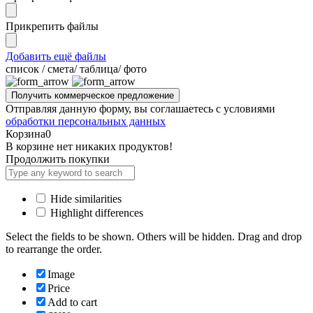
Прикрепить файлы
Добавить ещё файлы
cписок / смета/ таблица/ фото
Отправляя данную форму, вы соглашаетесь с условиями
обработки персональных данных
Корзина
0
В корзине нет никаких продуктов!
Продолжить покупки
Hide similarities
Highlight differences
Select the fields to be shown. Others will be hidden. Drag and drop
to rearrange the order.
Image
Price
Add to cart