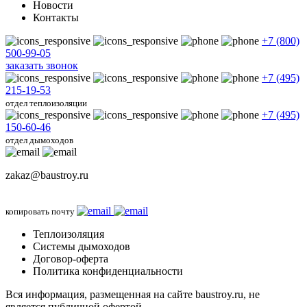
Новости
Контакты
+7 (800)
500-99-05
заказать звонок
+7 (495)
215-19-53
отдел теплоизоляции
+7 (495)
150-60-46
отдел дымоходов
zakaz@baustroy.ru
копировать почту
Теплоизоляция
Системы дымоходов
Договор-оферта
Политика конфиденциальности
Вся информация, размещенная на сайте baustroy.ru, не
является публичной офертой.