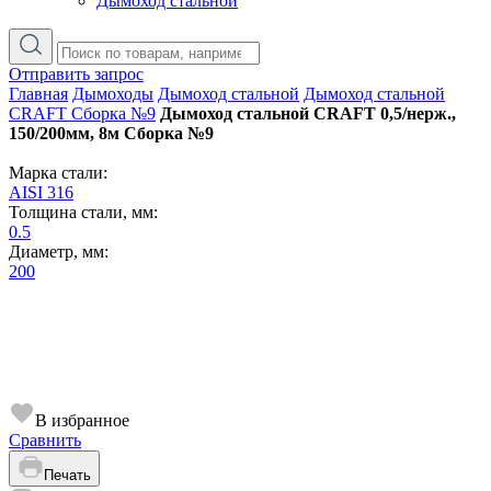
Дымоход стальной
Отправить запрос
Главная
Дымоходы
Дымоход стальной
Дымоход стальной
CRAFT Сборка №9
Дымоход стальной CRAFT 0,5/нерж.,
150/200мм, 8м Сборка №9
Марка стали:
AISI 316
Толщина стали, мм:
0.5
Диаметр, мм:
200
В избранное
Сравнить
Печать