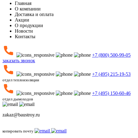
Главная
О компании
Доставка и оплата
Акции
О продукции
Новости
Контакты
+7 (800) 500-99-05
заказать звонок
+7 (495) 215-19-53
отдел теплоизоляции
+7 (495) 150-60-46
отдел дымоходов
zakaz@baustroy.ru
копировать почту