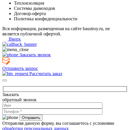
Теплоизоляция
Системы дымоходов
Договор-оферта
Политика конфиденциальности
Вся информация, размещенная на сайте baustroy.ru, не
является публичной офертой.
Вверх
Заказать звонок
Отправить запрос
Рассчитать заказ
Заказать
обратный звонок
Отправляя данную форму, вы соглашаетесь с условиями
обработки персональных данных