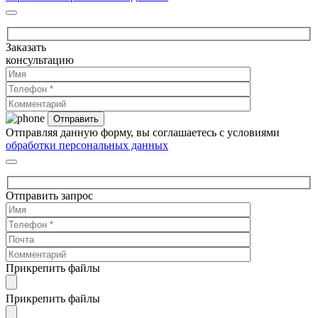
Заказать
консультацию
Отправляя данную форму, вы соглашаетесь с условиями
обработки персональных данных
Отправить запрос
Прикрепить файлы
Прикрепить файлы