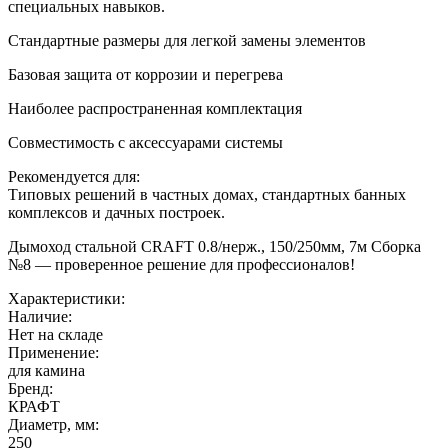
специальных навыков.
Стандартные размеры для легкой замены элементов
Базовая защита от коррозии и перегрева
Наиболее распространенная комплектация
Совместимость с аксессуарами системы
Рекомендуется для:
Типовых решений в частных домах, стандартных банных
комплексов и дачных построек.
Дымоход стальной CRAFT 0.8/нерж., 150/250мм, 7м Сборка
№8 — проверенное решение для профессионалов!
Характеристики:
Наличие:
Нет на складе
Применение:
для камина
Бренд:
КРАФТ
Диаметр, мм:
250