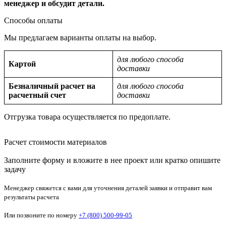
менеджер и обсудит детали.
Способы оплаты
Мы предлагаем варианты оплаты на выбор.
для любого способа
Картой
доставки
Безналичный расчет на
для любого способа
расчетный счет
доставки
Отгрузка товара осуществляется по предоплате.
Расчет стоимости материалов
Заполните форму и вложите в нее проект или кратко опишите
задачу
Менеджер свяжется с вами для уточнения деталей заявки и отправит вам
результаты расчета
Или позвоните по номеру
+7 (800) 500-99-05