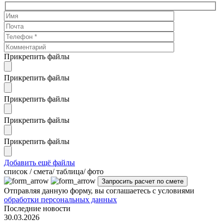
Прикрепить файлы
Прикрепить файлы
Прикрепить файлы
Прикрепить файлы
Прикрепить файлы
Добавить ещё файлы
cписок / смета/ таблица/ фото
Отправляя данную форму, вы соглашаетесь с условиями
обработки персональных данных
Последние новости
30.03.2026