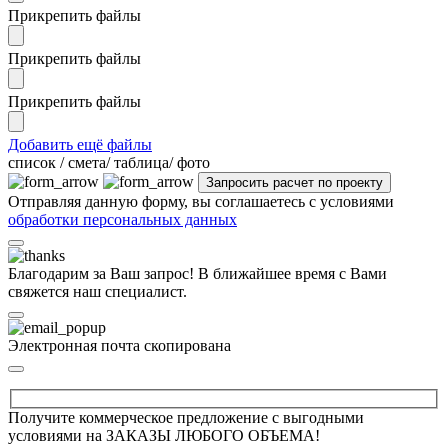
Прикрепить файлы
Прикрепить файлы
Прикрепить файлы
Добавить ещё файлы
cписок / смета/ таблица/ фото
Отправляя данную форму, вы соглашаетесь с условиями
обработки персональных данных
Благодарим за Ваш запрос! В ближайшее время с Вами
свяжется наш специалист.
Электронная почта скопирована
Получите коммерческое предложение с выгодными
условиями на ЗАКАЗЫ ЛЮБОГО ОБЪЕМА!