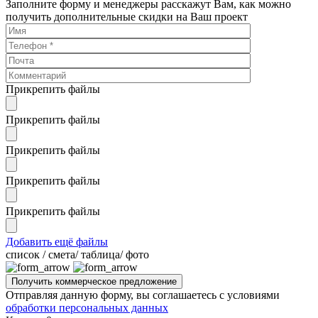
Заполните форму и менеджеры расскажут Вам, как можно
получить дополнительные скидки на Ваш проект
Прикрепить файлы
Прикрепить файлы
Прикрепить файлы
Прикрепить файлы
Прикрепить файлы
Добавить ещё файлы
cписок / смета/ таблица/ фото
Отправляя данную форму, вы соглашаетесь с условиями
обработки персональных данных