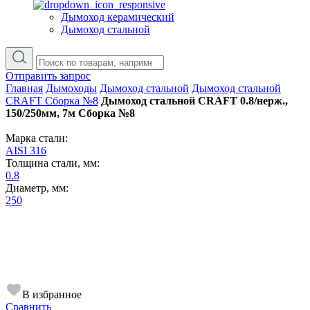
Дымоход керамический
Дымоход стальной
Отправить запрос
Главная
Дымоходы
Дымоход стальной
Дымоход стальной
CRAFT Сборка №8
Дымоход стальной CRAFT 0.8/нерж.,
150/250мм, 7м Сборка №8
Марка стали:
AISI 316
Толщина стали, мм:
0.8
Диаметр, мм:
250
В избранное
Сравнить