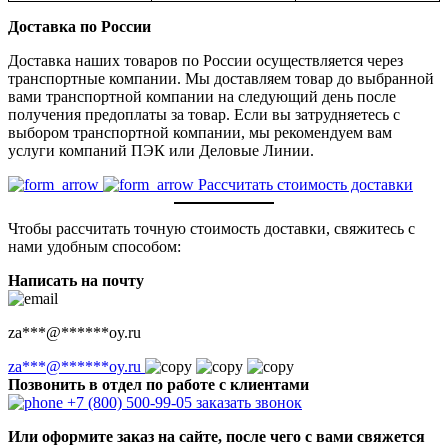
Доставка по России
Доставка наших товаров по России осуществляется через
транспортные компании. Мы доставляем товар до выбранной
вами транспортной компании на следующий день после
получения предоплаты за товар. Если вы затрудняетесь с
выбором транспортной компании, мы рекомендуем вам
услуги компаний ПЭК или Деловые Линии.
Рассчитать стоимость доставки
Чтобы рассчитать точную стоимость доставки, свяжитесь с
нами удобным способом:
Написать на почту
za
***
@
******
oy.ru
za
***
@
******
oy.ru
Позвонить в отдел по работе с клиентами
+7 (800) 500-99-05
заказать звонок
Или оформите заказ на сайте, после чего с вами свяжется