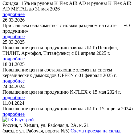
Скидка -15% на рулоны K-Flex AIR AD и рулоны K-Flex AIR
AD METAL до 31 мая 2026
подробнее
26.03.2026
Приглашаем ознакомиться с новым разделом на сайте — «О
продукции»
подробнее
25.03.2025
Повышение цен на продукцию завода ЛИТ (Пенофол,
ТИЛИТ, Армофол, Титанфлекс) с 01 апреля 2025 г.
подробнее
18.01.2025
Повышение цен на составляющие элементы систем
керамических дымоходов OFFEN с 01 февраля 2025 г.
подробнее
24.04.2024
Повышение цен на продукцию K-FLEX с 15 мая 2024 г.
подробнее
11.04.2024
Повышение цен на продукцию завода ЛИТ с 15 апреля 2024 г.
подробнее
Россия, г. Химки, ул. Рабочая д. 2А, к. 21
(заезд с ул. Рабочая, ворота №5)
Схема проезда на склад