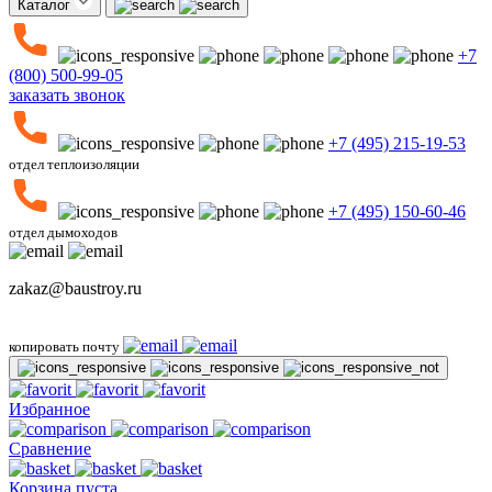
Каталог
+7
(800) 500-99-05
заказать звонок
+7 (495) 215-19-53
отдел теплоизоляции
+7 (495) 150-60-46
отдел дымоходов
zakaz@baustroy.ru
копировать почту
Избранное
Сравнение
Корзина пуста