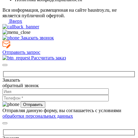
Вся информация, размещенная на сайте baustroy.ru, не
является публичной офертой.
Вверх
Заказать звонок
Отправить запрос
Рассчитать заказ
Заказать
обратный звонок
Отправляя данную форму, вы соглашаетесь с условиями
обработки персональных данных