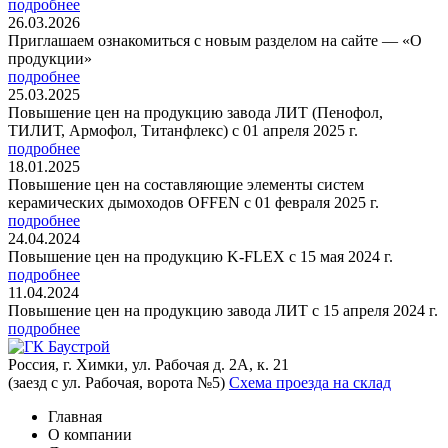
подробнее
26.03.2026
Приглашаем ознакомиться с новым разделом на сайте — «О
продукции»
подробнее
25.03.2025
Повышение цен на продукцию завода ЛИТ (Пенофол,
ТИЛИТ, Армофол, Титанфлекс) с 01 апреля 2025 г.
подробнее
18.01.2025
Повышение цен на составляющие элементы систем
керамических дымоходов OFFEN с 01 февраля 2025 г.
подробнее
24.04.2024
Повышение цен на продукцию K-FLEX с 15 мая 2024 г.
подробнее
11.04.2024
Повышение цен на продукцию завода ЛИТ с 15 апреля 2024 г.
подробнее
Россия, г. Химки, ул. Рабочая д. 2А, к. 21
(заезд с ул. Рабочая, ворота №5)
Схема проезда на склад
Главная
О компании