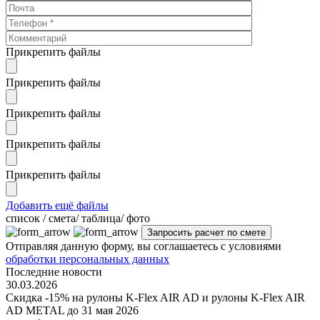
Прикрепить файлы
Прикрепить файлы
Прикрепить файлы
Прикрепить файлы
Прикрепить файлы
Добавить ещё файлы
cписок / смета/ таблица/ фото
Отправляя данную форму, вы соглашаетесь с условиями
обработки персональных данных
Последние новости
30.03.2026
Скидка -15% на рулоны K-Flex AIR AD и рулоны K-Flex AIR
AD METAL до 31 мая 2026