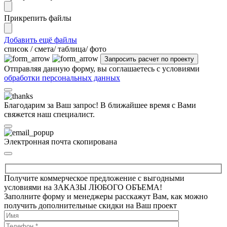
Прикрепить файлы
Добавить ещё файлы
cписок / смета/ таблица/ фото
Отправляя данную форму, вы соглашаетесь с условиями
обработки персональных данных
Благодарим за Ваш запрос! В ближайшее время с Вами
свяжется наш специалист.
Электронная почта скопирована
Получите коммерческое предложение с выгодными
условиями на ЗАКАЗЫ ЛЮБОГО ОБЪЕМА!
Заполните форму и менеджеры расскажут Вам, как можно
получить дополнительные скидки на Ваш проект