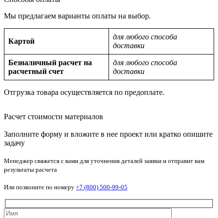
Мы предлагаем варианты оплаты на выбор.
для любого способа
Картой
доставки
Безналичный расчет на
для любого способа
расчетный счет
доставки
Отгрузка товара осуществляется по предоплате.
Расчет стоимости материалов
Заполните форму и вложите в нее проект или кратко опишите
задачу
Менеджер свяжется с вами для уточнения деталей заявки и отправит вам
результаты расчета
Или позвоните по номеру
+7 (800) 500-99-05