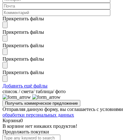
Прикрепить файлы
Прикрепить файлы
Прикрепить файлы
Прикрепить файлы
Прикрепить файлы
Добавить ещё файлы
cписок / смета/ таблица/ фото
Отправляя данную форму, вы соглашаетесь с условиями
обработки персональных данных
Корзина
0
В корзине нет никаких продуктов!
Продолжить покупки