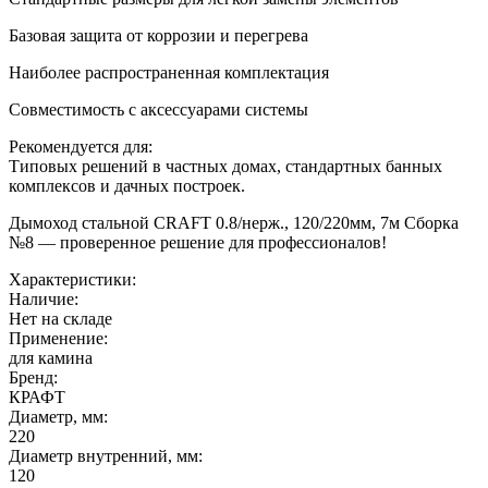
Базовая защита от коррозии и перегрева
Наиболее распространенная комплектация
Совместимость с аксессуарами системы
Рекомендуется для:
Типовых решений в частных домах, стандартных банных
комплексов и дачных построек.
Дымоход стальной CRAFT 0.8/нерж., 120/220мм, 7м Сборка
№8 — проверенное решение для профессионалов!
Характеристики:
Наличие:
Нет на складе
Применение:
для камина
Бренд:
КРАФТ
Диаметр, мм:
220
Диаметр внутренний, мм:
120