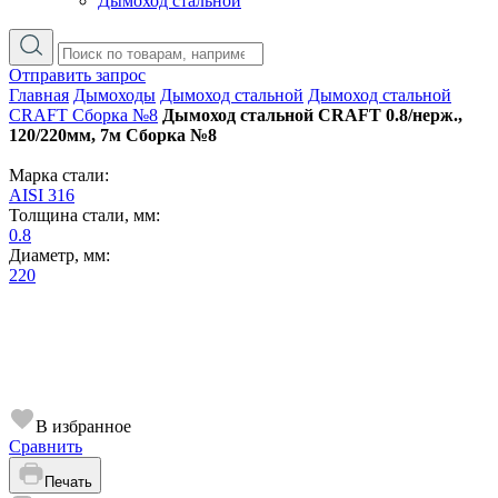
Дымоход стальной
Отправить запрос
Главная
Дымоходы
Дымоход стальной
Дымоход стальной
CRAFT Сборка №8
Дымоход стальной CRAFT 0.8/нерж.,
120/220мм, 7м Сборка №8
Марка стали:
AISI 316
Толщина стали, мм:
0.8
Диаметр, мм:
220
В избранное
Сравнить
Печать