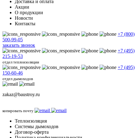
Доставка и оплата
Акции
О продукции
Новости
Контакты
+7 (800)
500-99-05
заказать звонок
+7 (495)
215-19-53
отдел теплоизоляции
+7 (495)
150-60-46
отдел дымоходов
zakaz@baustroy.ru
копировать почту
Теплоизоляция
Системы дымоходов
Договор-оферта
Политика конфиденциальности