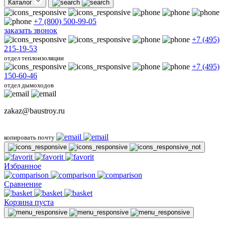
Каталог
+7 (800) 500-99-05
заказать звонок
+7 (495)
215-19-53
отдел теплоизоляции
+7 (495)
150-60-46
отдел дымоходов
zakaz@baustroy.ru
копировать почту
Избранное
Сравнение
Корзина пуста