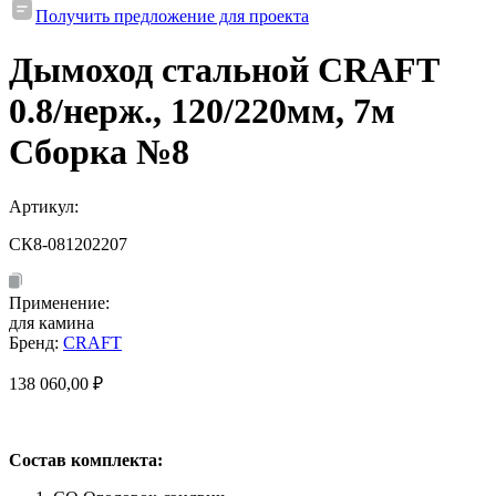
Получить предложение для проекта
Дымоход стальной CRAFT
0.8/нерж., 120/220мм, 7м
Сборка №8
Артикул:
СК8-081202207
Применение:
для камина
Бренд:
CRAFT
138 060,00
₽
Состав комплекта: