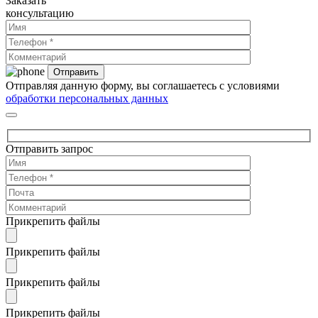
Заказать
консультацию
Отправляя данную форму, вы соглашаетесь с условиями
обработки персональных данных
Отправить запрос
Прикрепить файлы
Прикрепить файлы
Прикрепить файлы
Прикрепить файлы