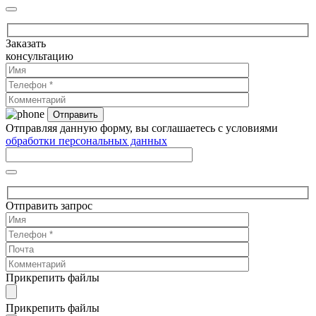
Заказать
консультацию
Отправляя данную форму, вы соглашаетесь с условиями
обработки персональных данных
Отправить запрос
Прикрепить файлы
Прикрепить файлы