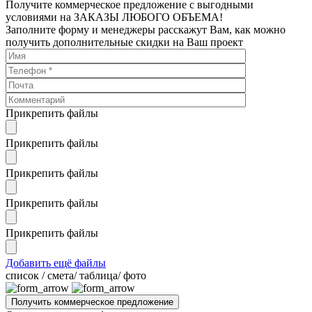
Получите коммерческое предложение с выгодными
условиями на ЗАКАЗЫ ЛЮБОГО ОБЪЕМА!
Заполните форму и менеджеры расскажут Вам, как можно
получить дополнительные скидки на Ваш проект
Прикрепить файлы
Прикрепить файлы
Прикрепить файлы
Прикрепить файлы
Прикрепить файлы
Добавить ещё файлы
cписок / смета/ таблица/ фото