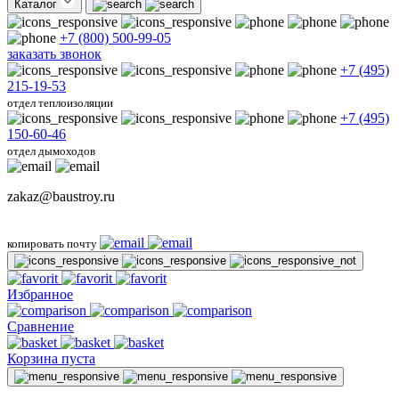
Каталог
+7 (800) 500-99-05
заказать звонок
+7 (495)
215-19-53
отдел теплоизоляции
+7 (495)
150-60-46
отдел дымоходов
zakaz@baustroy.ru
копировать почту
Избранное
Сравнение
Корзина пуста