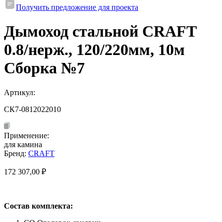
Получить предложение для проекта
Дымоход стальной CRAFT
0.8/нерж., 120/220мм, 10м
Сборка №7
Артикул:
СК7-0812022010
Применение:
для камина
Бренд:
CRAFT
172 307,00
₽
Состав комплекта: