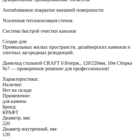
Антибликовое покрытие внешней поверхности
Усиленная теплоизоляция стенок
Система быстрой очистки каналов
Создан для:
Премиальных жилых пространств, дизайнерских каминов и
элитных загородных резиденций.
Дымоход стальной CRAFT 0.8/нерж., 120/220мм, 10м Сборка
№7 — проверенное решение для профессионалов!
Характеристики:
Наличие:
Нет на складе
Применение:
для камина
Бренд:
КРАФТ
Диаметр, мм:
220
Диаметр внутренний, мм:
120