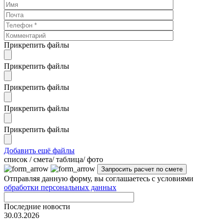
Прикрепить файлы
Прикрепить файлы
Прикрепить файлы
Прикрепить файлы
Прикрепить файлы
Добавить ещё файлы
cписок / смета/ таблица/ фото
Отправляя данную форму, вы соглашаетесь с условиями
обработки персональных данных
Последние новости
30.03.2026