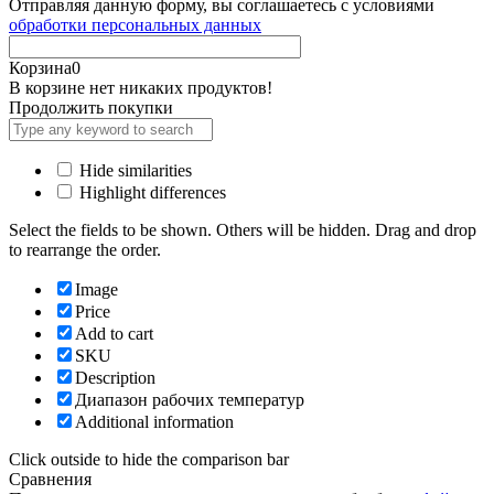
Отправляя данную форму, вы соглашаетесь с условиями
обработки персональных данных
Корзина
0
В корзине нет никаких продуктов!
Продолжить покупки
Hide similarities
Highlight differences
Select the fields to be shown. Others will be hidden. Drag and drop
to rearrange the order.
Image
Price
Add to cart
SKU
Description
Диапазон рабочих температур
Additional information
Click outside to hide the comparison bar
Сравнения