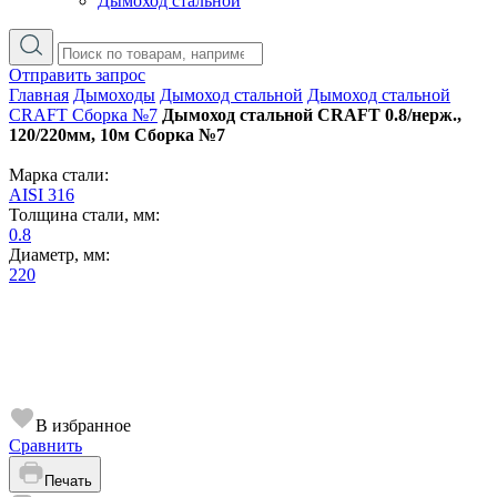
Дымоход стальной
Отправить запрос
Главная
Дымоходы
Дымоход стальной
Дымоход стальной
CRAFT Сборка №7
Дымоход стальной CRAFT 0.8/нерж.,
120/220мм, 10м Сборка №7
Марка стали:
AISI 316
Толщина стали, мм:
0.8
Диаметр, мм:
220
В избранное
Сравнить
Печать