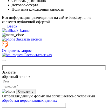
Системы дымоходов
Договор-оферта
Политика конфиденциальности
Вся информация, размещенная на сайте baustroy.ru, не
является публичной офертой.
Вверх
Заказать звонок
Отправить запрос
Рассчитать заказ
Заказать
обратный звонок
Отправляя данную форму, вы соглашаетесь с условиями
обработки персональных данных