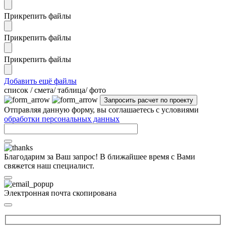
Прикрепить файлы
Прикрепить файлы
Прикрепить файлы
Добавить ещё файлы
cписок / смета/ таблица/ фото
Отправляя данную форму, вы соглашаетесь с условиями
обработки персональных данных
Благодарим за Ваш запрос! В ближайшее время с Вами
свяжется наш специалист.
Электронная почта скопирована