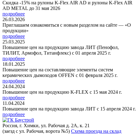
Скидка -15% на рулоны K-Flex AIR AD и рулоны K-Flex AIR
AD METAL до 31 мая 2026
подробнее
26.03.2026
Приглашаем ознакомиться с новым разделом на сайте — «О
продукции»
подробнее
25.03.2025
Повышение цен на продукцию завода ЛИТ (Пенофол,
ТИЛИТ, Армофол, Титанфлекс) с 01 апреля 2025 г.
подробнее
18.01.2025
Повышение цен на составляющие элементы систем
керамических дымоходов OFFEN с 01 февраля 2025 г.
подробнее
24.04.2024
Повышение цен на продукцию K-FLEX с 15 мая 2024 г.
подробнее
11.04.2024
Повышение цен на продукцию завода ЛИТ с 15 апреля 2024 г.
подробнее
Россия, г. Химки, ул. Рабочая д. 2А, к. 21
(заезд с ул. Рабочая, ворота №5)
Схема проезда на склад