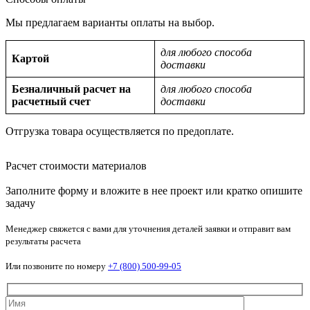
Мы предлагаем варианты оплаты на выбор.
для любого способа
Картой
доставки
Безналичный расчет на
для любого способа
расчетный счет
доставки
Отгрузка товара осуществляется по предоплате.
Расчет стоимости материалов
Заполните форму и вложите в нее проект или кратко опишите
задачу
Менеджер свяжется с вами для уточнения деталей заявки и отправит вам
результаты расчета
Или позвоните по номеру
+7 (800) 500-99-05