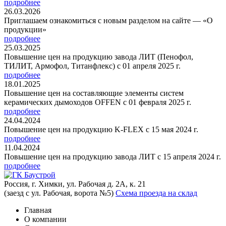
подробнее
26.03.2026
Приглашаем ознакомиться с новым разделом на сайте — «О
продукции»
подробнее
25.03.2025
Повышение цен на продукцию завода ЛИТ (Пенофол,
ТИЛИТ, Армофол, Титанфлекс) с 01 апреля 2025 г.
подробнее
18.01.2025
Повышение цен на составляющие элементы систем
керамических дымоходов OFFEN с 01 февраля 2025 г.
подробнее
24.04.2024
Повышение цен на продукцию K-FLEX с 15 мая 2024 г.
подробнее
11.04.2024
Повышение цен на продукцию завода ЛИТ с 15 апреля 2024 г.
подробнее
Россия, г. Химки, ул. Рабочая д. 2А, к. 21
(заезд с ул. Рабочая, ворота №5)
Схема проезда на склад
Главная
О компании