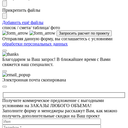
Прикрепить файлы
Добавить ещё файлы
cписок / смета/ таблица/ фото
Отправляя данную форму, вы соглашаетесь с условиями
обработки персональных данных
Благодарим за Ваш запрос! В ближайшее время с Вами
свяжется наш специалист.
Электронная почта скопирована
Получите коммерческое предложение с выгодными
условиями на ЗАКАЗЫ ЛЮБОГО ОБЪЕМА!
Заполните форму и менеджеры расскажут Вам, как можно
получить дополнительные скидки на Ваш проект