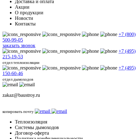
Доставка и оплата
Акции
О продукции
Новости
Контакты
+7 (800)
500-99-05
заказать звонок
+7 (495)
215-19-53
отдел теплоизоляции
+7 (495)
150-60-46
отдел дымоходов
zakaz@baustroy.ru
копировать почту
Теплоизоляция
Системы дымоходов
Договор-оферта
Политика конфиденциальности