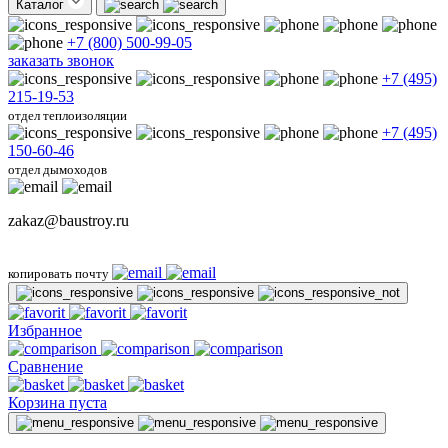
Каталог
+7 (800) 500-99-05
заказать звонок
+7 (495)
215-19-53
отдел теплоизоляции
+7 (495)
150-60-46
отдел дымоходов
zakaz@baustroy.ru
копировать почту
Избранное
Сравнение
Корзина пуста