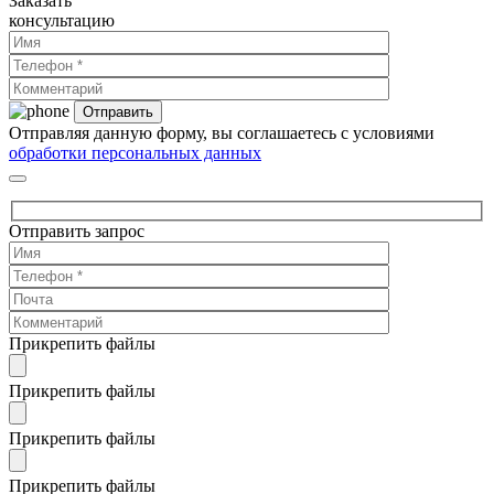
Заказать
консультацию
Отправляя данную форму, вы соглашаетесь с условиями
обработки персональных данных
Отправить запрос
Прикрепить файлы
Прикрепить файлы
Прикрепить файлы
Прикрепить файлы