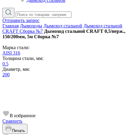
Дымоход стальной
Отправить запрос
Главная
Дымоходы
Дымоход стальной
Дымоход стальной
CRAFT Сборка №7
Дымоход стальной CRAFT 0,5/нерж.,
150/200мм, 5м Сборка №7
Марка стали:
AISI 316
Толщина стали, мм:
0.5
Диаметр, мм:
200
В избранное
Сравнить
Печать