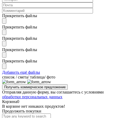
Прикрепить файлы
Прикрепить файлы
Прикрепить файлы
Прикрепить файлы
Прикрепить файлы
Добавить ещё файлы
cписок / смета/ таблица/ фото
Отправляя данную форму, вы соглашаетесь с условиями
обработки персональных данных
Корзина
0
В корзине нет никаких продуктов!
Продолжить покупки