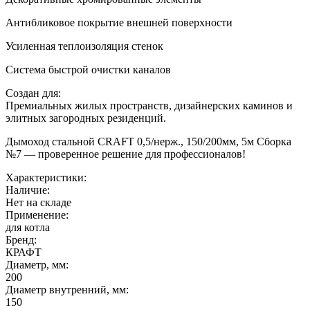
Антибликовое покрытие внешней поверхности
Усиленная теплоизоляция стенок
Система быстрой очистки каналов
Создан для:
Премиальных жилых пространств, дизайнерских каминов и
элитных загородных резиденций.
Дымоход стальной CRAFT 0,5/нерж., 150/200мм, 5м Сборка
№7 — проверенное решение для профессионалов!
Характеристики:
Наличие:
Нет на складе
Применение:
для котла
Бренд:
КРАФТ
Диаметр, мм:
200
Диаметр внутренний, мм:
150