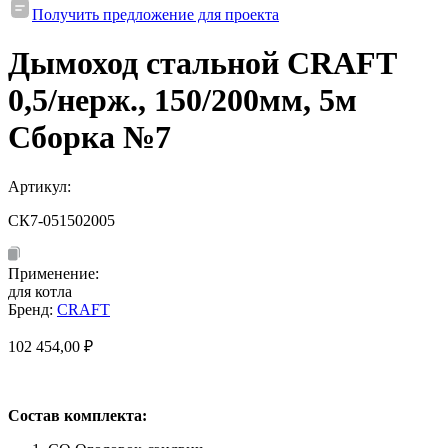
Получить предложение для проекта
Дымоход стальной CRAFT
0,5/нерж., 150/200мм, 5м
Сборка №7
Артикул:
СК7-051502005
Применение:
для котла
Бренд:
CRAFT
102 454,00
₽
Состав комплекта: