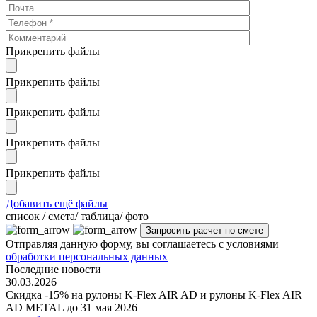
Прикрепить файлы
Прикрепить файлы
Прикрепить файлы
Прикрепить файлы
Прикрепить файлы
Добавить ещё файлы
cписок / смета/ таблица/ фото
Отправляя данную форму, вы соглашаетесь с условиями
обработки персональных данных
Последние новости
30.03.2026
Скидка -15% на рулоны K-Flex AIR AD и рулоны K-Flex AIR
AD METAL до 31 мая 2026