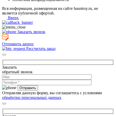
Вся информация, размещенная на сайте baustroy.ru, не
является публичной офертой.
Вверх
Заказать звонок
Отправить запрос
Рассчитать заказ
Заказать
обратный звонок
Отправляя данную форму, вы соглашаетесь с условиями
обработки персональных данных