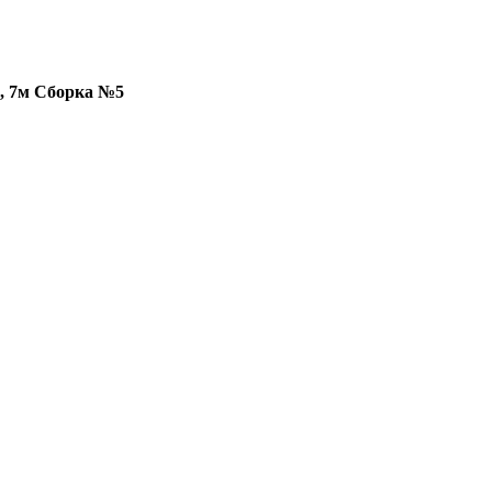
, 7м Сборка №5