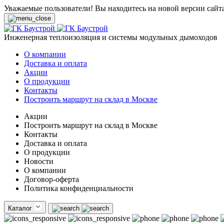
Уважаемые пользователи! Вы находитесь на новой версии сайт
Инженерная теплоизоляция и системы модульных дымоходов
О компании
Доставка и оплата
Акции
О продукции
Контакты
Построить маршрут на склад в Москве
Акции
Построить маршрут на склад в Москве
Контакты
Доставка и оплата
О продукции
Новости
О компании
Договор-оферта
Политика конфиденциальности
Каталог