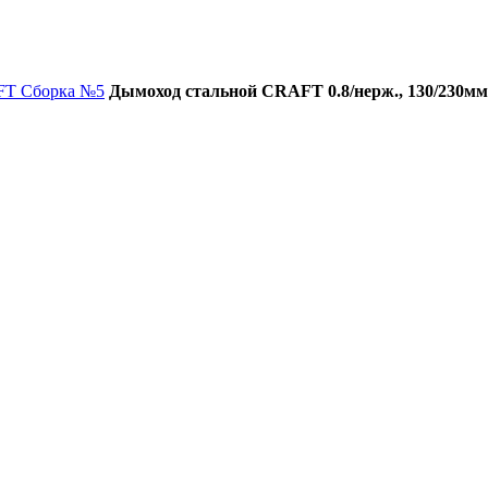
FT Сборка №5
Дымоход стальной CRAFT 0.8/нерж., 130/230мм