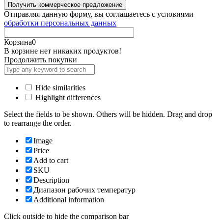
Отправляя данную форму, вы соглашаетесь с условиями
обработки персональных данных
Корзина
0
В корзине нет никаких продуктов!
Продолжить покупки
Hide similarities
Highlight differences
Select the fields to be shown. Others will be hidden. Drag and drop
to rearrange the order.
Image
Price
Add to cart
SKU
Description
Диапазон рабочих температур
Additional information
Click outside to hide the comparison bar