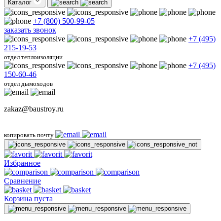
Каталог
+7 (800) 500-99-05
заказать звонок
+7 (495)
215-19-53
отдел теплоизоляции
+7 (495)
150-60-46
отдел дымоходов
zakaz@baustroy.ru
копировать почту
Избранное
Сравнение
Корзина пуста