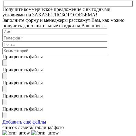
Получите коммерческое предложение с выгодными
условиями на ЗАКАЗЫ ЛЮБОГО ОБЪЕМА!
Заполните форму и менеджеры расскажут Вам, как можно
получить дополнительные скидки на Ваш проект
Прикрепить файлы
Прикрепить файлы
Прикрепить файлы
Прикрепить файлы
Прикрепить файлы
Добавить ещё файлы
cписок / смета/ таблица/ фото