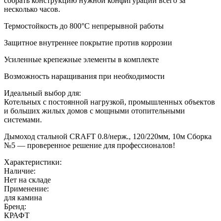
собрать конструкцию нужной конфигурации всего за
несколько часов.
Термостойкость до 800°С непрерывной работы
Защитное внутреннее покрытие против коррозии
Усиленные крепежные элементы в комплекте
Возможность наращивания при необходимости
Идеальный выбор для:
Котельных с постоянной нагрузкой, промышленных объектов
и больших жилых домов с мощными отопительными
системами.
Дымоход стальной CRAFT 0.8/нерж., 120/220мм, 10м Сборка
№5 — проверенное решение для профессионалов!
Характеристики:
Наличие:
Нет на складе
Применение:
для камина
Бренд:
КРАФТ