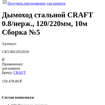
Получить предложение для проекта
Дымоход стальной CRAFT
0.8/нерж., 120/220мм, 10м
Сборка №5
Артикул:
СК5-0812022010
Применение:
для камина
Бренд:
CRAFT
159 478,00
₽
Состав комплекта: