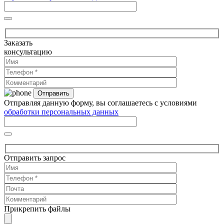
Заказать
консультацию
Отправляя данную форму, вы соглашаетесь с условиями
обработки персональных данных
Отправить запрос
Прикрепить файлы