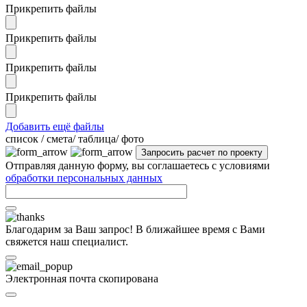
Прикрепить файлы
Прикрепить файлы
Прикрепить файлы
Прикрепить файлы
Добавить ещё файлы
cписок / смета/ таблица/ фото
Отправляя данную форму, вы соглашаетесь с условиями
обработки персональных данных
Благодарим за Ваш запрос! В ближайшее время с Вами
свяжется наш специалист.
Электронная почта скопирована