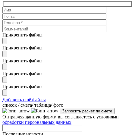
Прикрепить файлы
Прикрепить файлы
Прикрепить файлы
Прикрепить файлы
Прикрепить файлы
Добавить ещё файлы
cписок / смета/ таблица/ фото
Отправляя данную форму, вы соглашаетесь с условиями
обработки персональных данных
Последние новости