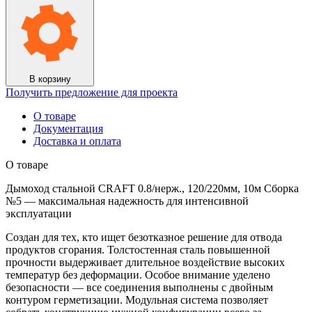
В корзину
Получить предложение для проекта
О товаре
Документация
Доставка и оплата
О товаре
Дымоход стальной CRAFT 0.8/нерж., 120/220мм, 10м Сборка
№5 — максимальная надежность для интенсивной
эксплуатации
Создан для тех, кто ищет безотказное решение для отвода
продуктов сгорания. Толстостенная сталь повышенной
прочности выдерживает длительное воздействие высоких
температур без деформации. Особое внимание уделено
безопасности — все соединения выполнены с двойным
контуром герметизации. Модульная система позволяет