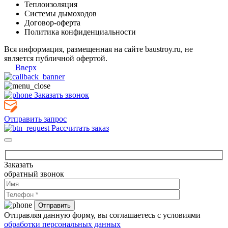
Теплоизоляция
Системы дымоходов
Договор-оферта
Политика конфиденциальности
Вся информация, размещенная на сайте baustroy.ru, не
является публичной офертой.
Вверх
Заказать звонок
Отправить запрос
Рассчитать заказ
Заказать
обратный звонок
Отправляя данную форму, вы соглашаетесь с условиями
обработки персональных данных