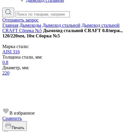
Дымоход стальной
Отправить запрос
Главная
Дымоходы
Дымоход стальной
Дымоход стальной
CRAFT Сборка №5
Дымоход стальной CRAFT 0.8/нерж.,
120/220мм, 10м Сборка №5
Марка стали:
AISI 316
Толщина стали, мм:
0.8
Диаметр, мм:
220
В избранное
Сравнить
Печать