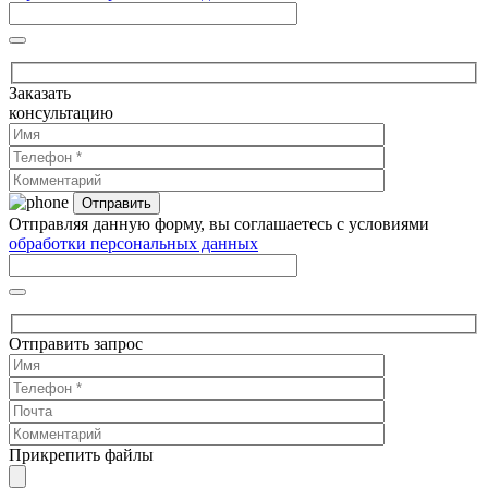
Заказать
консультацию
Отправляя данную форму, вы соглашаетесь с условиями
обработки персональных данных
Отправить запрос
Прикрепить файлы