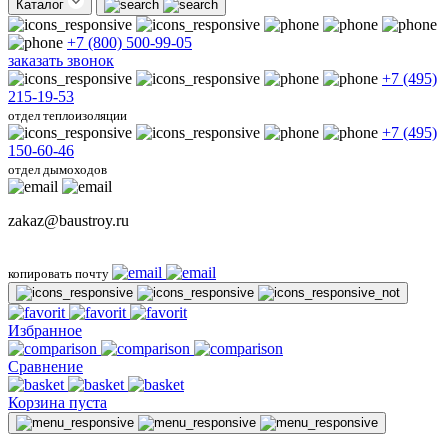
Каталог
+7 (800) 500-99-05
заказать звонок
+7 (495)
215-19-53
отдел теплоизоляции
+7 (495)
150-60-46
отдел дымоходов
zakaz@baustroy.ru
копировать почту
Избранное
Сравнение
Корзина пуста