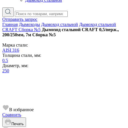
Дымоход стальной
Отправить запрос
Главная
Дымоходы
Дымоход стальной
Дымоход стальной
CRAFT Сборка №5
Дымоход стальной CRAFT 0,5/нерж.,
200/250мм, 7м Сборка №5
Марка стали:
AISI 316
Толщина стали, мм:
0.5
Диаметр, мм:
250
В избранное
Сравнить
Печать