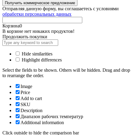
Отправляя данную форму, вы соглашаетесь с условиями
обработки персональных данных
Корзина
0
В корзине нет никаких продуктов!
Продолжить покупки
Hide similarities
Highlight differences
Select the fields to be shown. Others will be hidden. Drag and drop
to rearrange the order.
Image
Price
Add to cart
SKU
Description
Диапазон рабочих температур
Additional information
Click outside to hide the comparison bar