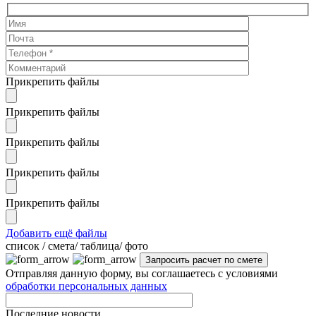
Прикрепить файлы
Прикрепить файлы
Прикрепить файлы
Прикрепить файлы
Прикрепить файлы
Добавить ещё файлы
cписок / смета/ таблица/ фото
Отправляя данную форму, вы соглашаетесь с условиями
обработки персональных данных
Последние новости