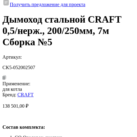
Получить предложение для проекта
Дымоход стальной CRAFT
0,5/нерж., 200/250мм, 7м
Сборка №5
Артикул:
СК5-052002507
Применение:
для котла
Бренд:
CRAFT
138 501,00
₽
Состав комплекта: