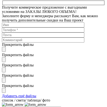
Получите коммерческое предложение с выгодными
условиями на ЗАКАЗЫ ЛЮБОГО ОБЪЕМА!
Заполните форму и менеджеры расскажут Вам, как можно
получить дополнительные скидки на Ваш проект
Прикрепить файлы
Прикрепить файлы
Прикрепить файлы
Прикрепить файлы
Прикрепить файлы
Добавить ещё файлы
cписок / смета/ таблица/ фото