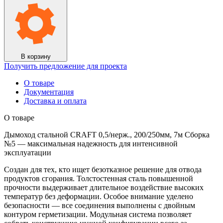
В корзину
Получить предложение для проекта
О товаре
Документация
Доставка и оплата
О товаре
Дымоход стальной CRAFT 0,5/нерж., 200/250мм, 7м Сборка
№5 — максимальная надежность для интенсивной
эксплуатации
Создан для тех, кто ищет безотказное решение для отвода
продуктов сгорания. Толстостенная сталь повышенной
прочности выдерживает длительное воздействие высоких
температур без деформации. Особое внимание уделено
безопасности — все соединения выполнены с двойным
контуром герметизации. Модульная система позволяет