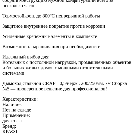
собрать конструкцию нужной конфигурации всего за
несколько часов.
Термостойкость до 800°С непрерывной работы
Защитное внутреннее покрытие против коррозии
Усиленные крепежные элементы в комплекте
Возможность наращивания при необходимости
Идеальный выбор для:
Котельных с постоянной нагрузкой, промышленных объектов
и больших жилых домов с мощными отопительными
системами.
Дымоход стальной CRAFT 0,5/нерж., 200/250мм, 7м Сборка
№5 — проверенное решение для профессионалов!
Характеристики:
Наличие:
Нет на складе
Применение:
для котла
Бренд:
КРАФТ