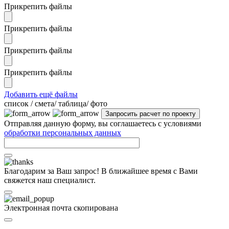
Прикрепить файлы
Прикрепить файлы
Прикрепить файлы
Прикрепить файлы
Добавить ещё файлы
cписок / смета/ таблица/ фото
Отправляя данную форму, вы соглашаетесь с условиями
обработки персональных данных
Благодарим за Ваш запрос! В ближайшее время с Вами
свяжется наш специалист.
Электронная почта скопирована