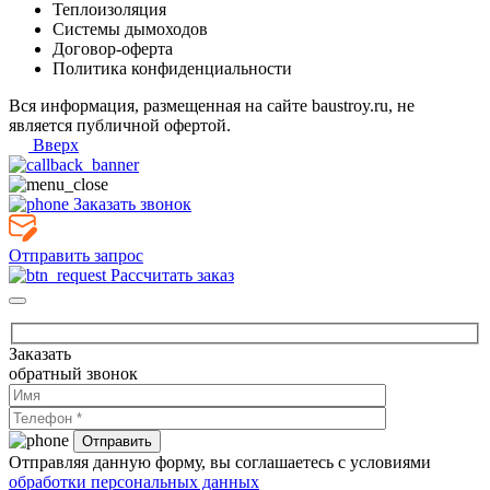
Теплоизоляция
Системы дымоходов
Договор-оферта
Политика конфиденциальности
Вся информация, размещенная на сайте baustroy.ru, не
является публичной офертой.
Вверх
Заказать звонок
Отправить запрос
Рассчитать заказ
Заказать
обратный звонок
Отправляя данную форму, вы соглашаетесь с условиями
обработки персональных данных