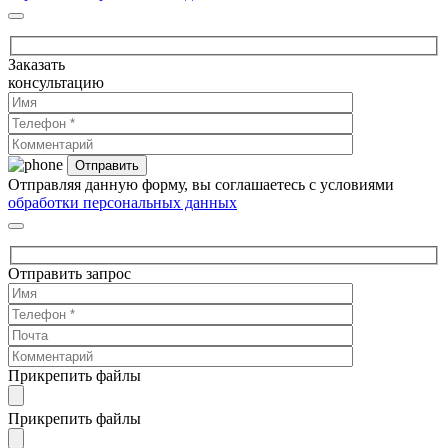
Заказать
консультацию
Отправляя данную форму, вы соглашаетесь с условиями
обработки персональных данных
Отправить запрос
Прикрепить файлы
Прикрепить файлы