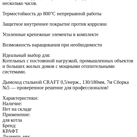
несколько часов.
Термостойкость до 800°С непрерывной работы
Защитное внутреннее покрытие против коррозии
Усиленные крепежные элементы в комплекте
Возможность наращивания при необходимости
Идеальный выбор для:
Котельных с постоянной нагрузкой, промышленных объектов
и больших жилых домов с мощными отопительными
системами.
Дымоход стальной CRAFT 0,5/нерж., 130/180мм, 7м Сборка
№5 — проверенное решение для профессионалов!
Характеристики:
Наличие:
Нет на складе
Применение:
для котла
Бренд:
КРАФТ
Диаметр, мм: