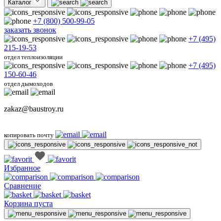
Каталог
+7 (800) 500-99-05
заказать звонок
+7 (495)
215-19-53
отдел теплоизоляции
+7 (495)
150-60-46
отдел дымоходов
zakaz@baustroy.ru
копировать почту
Избранное
Сравнение
Корзина пуста