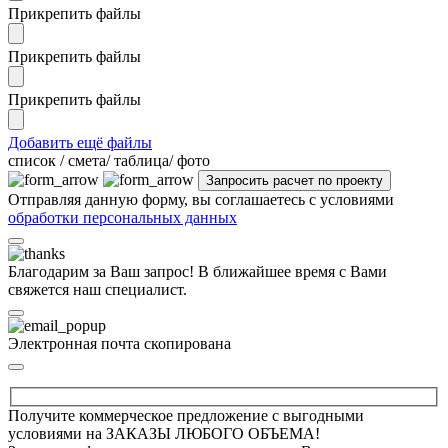
Прикрепить файлы
Прикрепить файлы
Прикрепить файлы
Добавить ещё файлы
cписок / смета/ таблица/ фото
Отправляя данную форму, вы соглашаетесь с условиями
обработки персональных данных
Благодарим за Ваш запрос! В ближайшее время с Вами
свяжется наш специалист.
Электронная почта скопирована
Получите коммерческое предложение с выгодными
условиями на ЗАКАЗЫ ЛЮБОГО ОБЪЕМА!