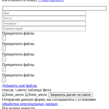
Или позвоните по номеру
+7 (800) 500-99-05
Прикрепить файлы
Прикрепить файлы
Прикрепить файлы
Прикрепить файлы
Прикрепить файлы
Добавить ещё файлы
cписок / смета/ таблица/ фото
Отправляя данную форму, вы соглашаетесь с условиями
обработки персональных данных
Последние новости