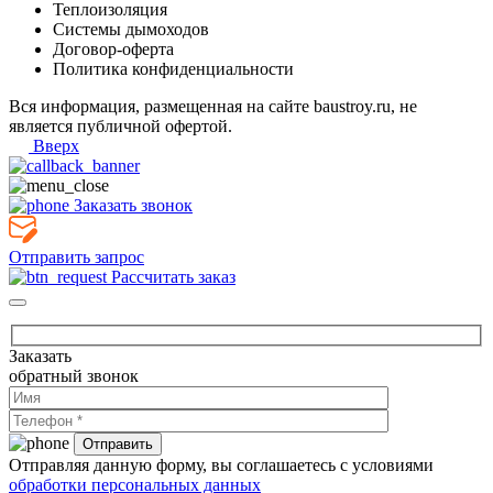
Теплоизоляция
Системы дымоходов
Договор-оферта
Политика конфиденциальности
Вся информация, размещенная на сайте baustroy.ru, не
является публичной офертой.
Вверх
Заказать звонок
Отправить запрос
Рассчитать заказ
Заказать
обратный звонок
Отправляя данную форму, вы соглашаетесь с условиями
обработки персональных данных