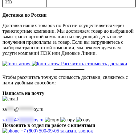
21)
Доставка по России
Доставка наших товаров по России осуществляется через
транспортные компании. Мы доставляем товар до выбранной
вами транспортной компании на следующий день после
получения предоплаты за товар. Если вы затрудняетесь с
выбором транспортной компании, мы рекомендуем вам
услуги компаний ПЭК или Деловые Линии.
Рассчитать стоимость доставки
Чтобы рассчитать точную стоимость доставки, свяжитесь с
нами удобным способом:
Написать на почту
za
***
@
******
oy.ru
za
***
@
******
oy.ru
Позвонить в отдел по работе с клиентами
+7 (800) 500-99-05
заказать звонок