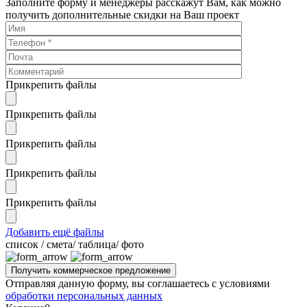
Заполните форму и менеджеры расскажут Вам, как можно
получить дополнительные скидки на Ваш проект
Прикрепить файлы
Прикрепить файлы
Прикрепить файлы
Прикрепить файлы
Прикрепить файлы
Добавить ещё файлы
cписок / смета/ таблица/ фото
Отправляя данную форму, вы соглашаетесь с условиями
обработки персональных данных