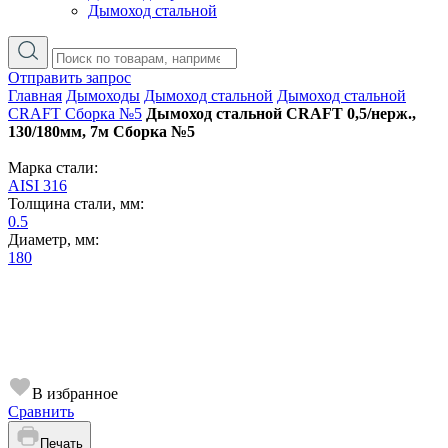
Дымоход стальной
Отправить запрос
Главная
Дымоходы
Дымоход стальной
Дымоход стальной
CRAFT Сборка №5
Дымоход стальной CRAFT 0,5/нерж.,
130/180мм, 7м Сборка №5
Марка стали:
AISI 316
Толщина стали, мм:
0.5
Диаметр, мм:
180
В избранное
Сравнить
Печать