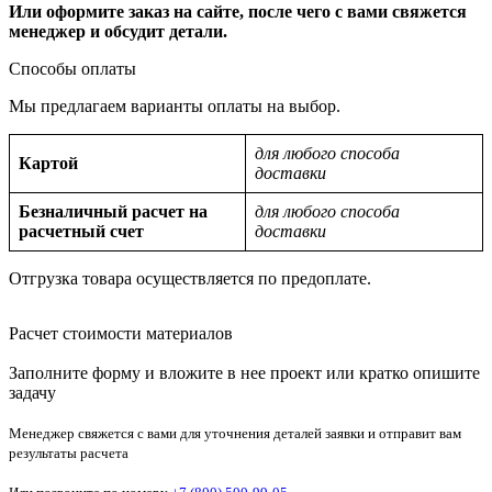
Или оформите заказ на сайте, после чего с вами свяжется
менеджер и обсудит детали.
Способы оплаты
Мы предлагаем варианты оплаты на выбор.
для любого способа
Картой
доставки
Безналичный расчет на
для любого способа
расчетный счет
доставки
Отгрузка товара осуществляется по предоплате.
Расчет стоимости материалов
Заполните форму и вложите в нее проект или кратко опишите
задачу
Менеджер свяжется с вами для уточнения деталей заявки и отправит вам
результаты расчета