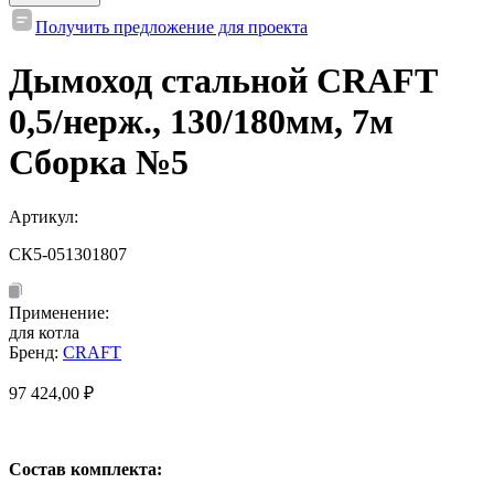
Получить предложение для проекта
Дымоход стальной CRAFT
0,5/нерж., 130/180мм, 7м
Сборка №5
Артикул:
СК5-051301807
Применение:
для котла
Бренд:
CRAFT
97 424,00
₽
Состав комплекта: