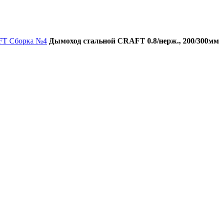
FT Сборка №4
Дымоход стальной CRAFT 0.8/нерж., 200/300мм