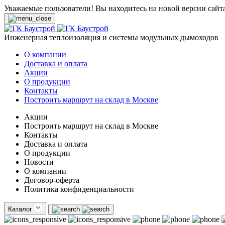
Уважаемые пользователи! Вы находитесь на новой версии сайт
Инженерная теплоизоляция и системы модульных дымоходов
О компании
Доставка и оплата
Акции
О продукции
Контакты
Построить маршрут на склад в Москве
Акции
Построить маршрут на склад в Москве
Контакты
Доставка и оплата
О продукции
Новости
О компании
Договор-оферта
Политика конфиденциальности
Каталог