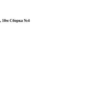
, 10м Сборка №4