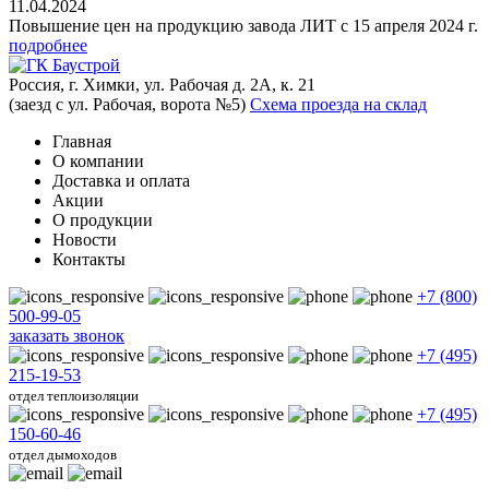
11.04.2024
Повышение цен на продукцию завода ЛИТ с 15 апреля 2024 г.
подробнее
Россия, г. Химки, ул. Рабочая д. 2А, к. 21
(заезд с ул. Рабочая, ворота №5)
Схема проезда на склад
Главная
О компании
Доставка и оплата
Акции
О продукции
Новости
Контакты
+7 (800)
500-99-05
заказать звонок
+7 (495)
215-19-53
отдел теплоизоляции
+7 (495)
150-60-46
отдел дымоходов