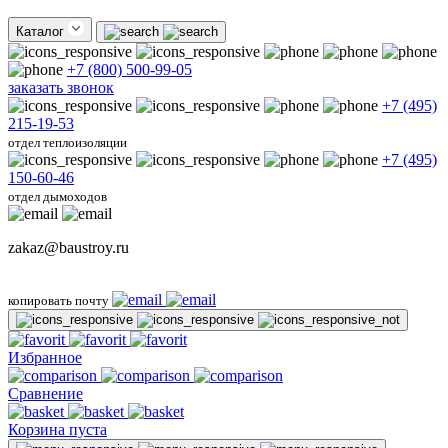
Каталог
+7 (800) 500-99-05
заказать звонок
+7 (495)
215-19-53
отдел теплоизоляции
+7 (495)
150-60-46
отдел дымоходов
zakaz@baustroy.ru
копировать почту
Избранное
Сравнение
Корзина пуста