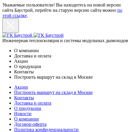
Уважаемые пользователи! Вы находитесь на новой версии
сайта Баустрой, перейти на старую версию сайта можно
по
этой ссылке
.
Инженерная теплоизоляция и системы модульных дымоходов
О компании
Доставка и оплата
Акции
О продукции
Контакты
Построить маршрут на склад в Москве
Акции
Построить маршрут на склад в Москве
Контакты
Доставка и оплата
О продукции
Новости
О компании
Договор-оферта
Политика конфиденциальности