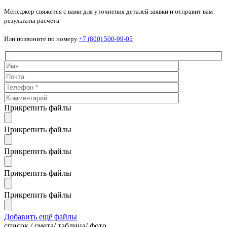
Менеджер свяжется с вами для уточнения деталей заявки и отправит вам
результаты расчета
Или позвоните по номеру
+7 (800) 500-99-05
Прикрепить файлы
Прикрепить файлы
Прикрепить файлы
Прикрепить файлы
Прикрепить файлы
Добавить ещё файлы
cписок / смета/ таблица/ фото