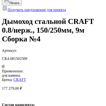
Печать
Получить предложение для проекта
Дымоход стальной CRAFT
0.8/нерж., 150/250мм, 9м
Сборка №4
Артикул:
СК4-081502509
Применение:
для камина
Бренд:
CRAFT
177 279,00
₽
Состав комплекта: