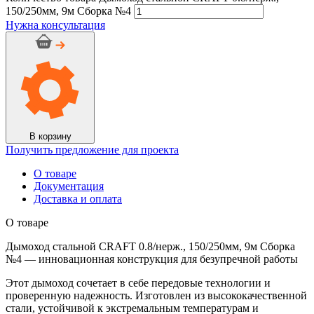
150/250мм, 9м Сборка №4
Нужна консультация
В корзину
Получить предложение для проекта
О товаре
Документация
Доставка и оплата
О товаре
Дымоход стальной CRAFT 0.8/нерж., 150/250мм, 9м Сборка
№4 — инновационная конструкция для безупречной работы
Этот дымоход сочетает в себе передовые технологии и
проверенную надежность. Изготовлен из высококачественной
стали, устойчивой к экстремальным температурам и