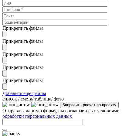
Прикрепить файлы
Прикрепить файлы
Прикрепить файлы
Прикрепить файлы
Прикрепить файлы
Добавить ещё файлы
cписок / смета/ таблица/ фото
Отправляя данную форму, вы соглашаетесь с условиями
обработки персональных данных