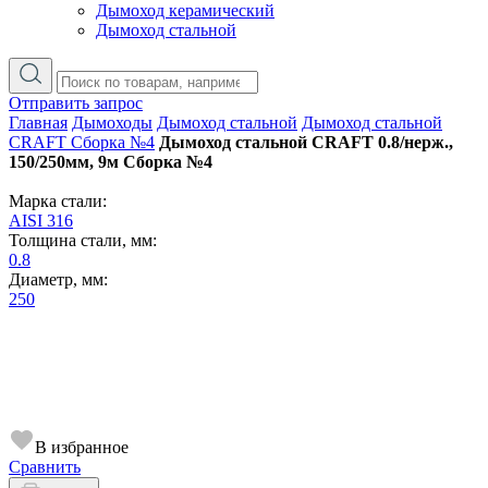
Дымоход керамический
Дымоход стальной
Отправить запрос
Главная
Дымоходы
Дымоход стальной
Дымоход стальной
CRAFT Сборка №4
Дымоход стальной CRAFT 0.8/нерж.,
150/250мм, 9м Сборка №4
Марка стали:
AISI 316
Толщина стали, мм:
0.8
Диаметр, мм:
250
В избранное
Сравнить