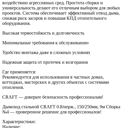
воздействию агрессивных сред. Простота сборки и
универсальность делают его отличным выбором для любых
проектов. Система обеспечивает эффективный отвод дыма,
снижая риск засоров и повышая КПД отопительного
оборудования.
Высокая термостойкость и долговечность
Минимальные требования к обслуживанию
Удобство монтажа даже в сложных условиях
Надежная защита от протечек и возгорания
Где применяется:
Рекомендуется для использования в частных домах,
коттеджах, мастерских и других объектах с системами
отопления.
CRAFT — доверьте безопасность профессионалам!
Дымоход стальной CRAFT 0.8/нерж., 150/250мм, 9м Сборка
№4 — проверенное решение для профессионалов!
Характеристики:
Наличие: