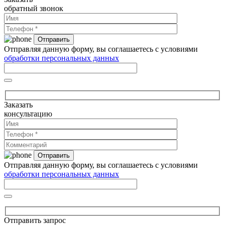
обратный звонок
Отправляя данную форму, вы соглашаетесь с условиями
обработки персональных данных
Заказать
консультацию
Отправляя данную форму, вы соглашаетесь с условиями
обработки персональных данных
Отправить запрос