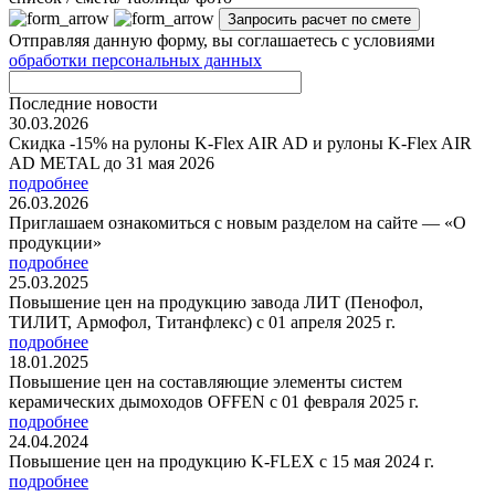
Отправляя данную форму, вы соглашаетесь с условиями
обработки персональных данных
Последние новости
30.03.2026
Скидка -15% на рулоны K-Flex AIR AD и рулоны K-Flex AIR
AD METAL до 31 мая 2026
подробнее
26.03.2026
Приглашаем ознакомиться с новым разделом на сайте — «О
продукции»
подробнее
25.03.2025
Повышение цен на продукцию завода ЛИТ (Пенофол,
ТИЛИТ, Армофол, Титанфлекс) с 01 апреля 2025 г.
подробнее
18.01.2025
Повышение цен на составляющие элементы систем
керамических дымоходов OFFEN с 01 февраля 2025 г.
подробнее
24.04.2024
Повышение цен на продукцию K-FLEX с 15 мая 2024 г.
подробнее