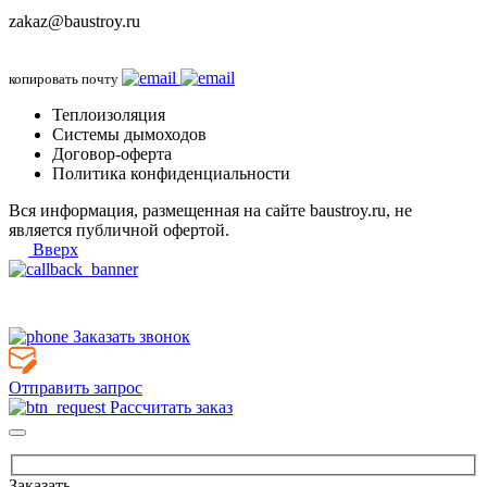
zakaz@baustroy.ru
копировать почту
Теплоизоляция
Системы дымоходов
Договор-оферта
Политика конфиденциальности
Вся информация, размещенная на сайте baustroy.ru, не
является публичной офертой.
Вверх
Заказать звонок
Отправить запрос
Рассчитать заказ
Заказать