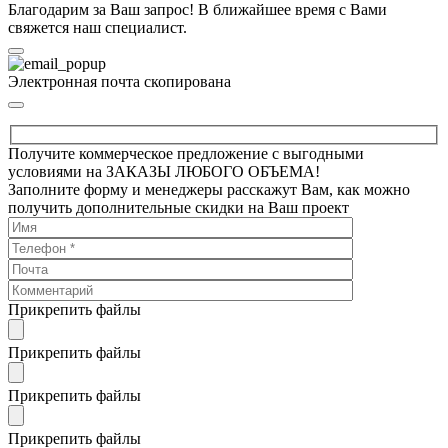
Благодарим за Ваш запрос! В ближайшее время с Вами
свяжется наш специалист.
Электронная почта скопирована
Получите коммерческое предложение с выгодными
условиями на ЗАКАЗЫ ЛЮБОГО ОБЪЕМА!
Заполните форму и менеджеры расскажут Вам, как можно
получить дополнительные скидки на Ваш проект
Прикрепить файлы
Прикрепить файлы
Прикрепить файлы
Прикрепить файлы