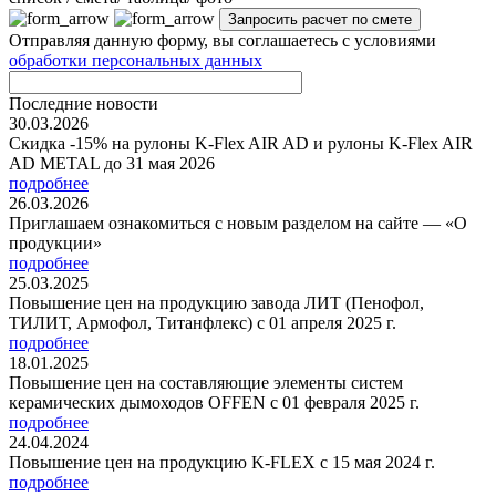
Отправляя данную форму, вы соглашаетесь с условиями
обработки персональных данных
Последние новости
30.03.2026
Скидка -15% на рулоны K-Flex AIR AD и рулоны K-Flex AIR
AD METAL до 31 мая 2026
подробнее
26.03.2026
Приглашаем ознакомиться с новым разделом на сайте — «О
продукции»
подробнее
25.03.2025
Повышение цен на продукцию завода ЛИТ (Пенофол,
ТИЛИТ, Армофол, Титанфлекс) с 01 апреля 2025 г.
подробнее
18.01.2025
Повышение цен на составляющие элементы систем
керамических дымоходов OFFEN с 01 февраля 2025 г.
подробнее
24.04.2024
Повышение цен на продукцию K-FLEX с 15 мая 2024 г.
подробнее