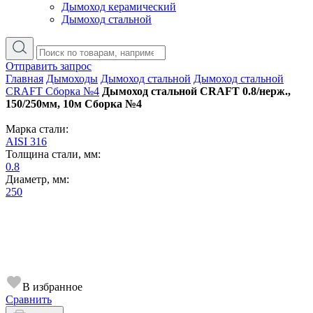
Дымоход керамический
Дымоход стальной
Отправить запрос
Главная
Дымоходы
Дымоход стальной
Дымоход стальной
CRAFT Сборка №4
Дымоход стальной CRAFT 0.8/нерж.,
150/250мм, 10м Сборка №4
Марка стали:
AISI 316
Толщина стали, мм:
0.8
Диаметр, мм:
250
В избранное
Сравнить