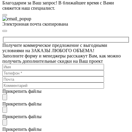
Благодарим за Ваш запрос! В ближайшее время с Вами
свяжется наш специалист.
Электронная почта скопирована
Получите коммерческое предложение с выгодными
условиями на ЗАКАЗЫ ЛЮБОГО ОБЪЕМА!
Заполните форму и менеджеры расскажут Вам, как можно
получить дополнительные скидки на Ваш проект
Прикрепить файлы
Прикрепить файлы
Прикрепить файлы
Прикрепить файлы