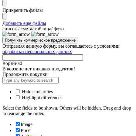
Прикрепить файлы
Добавить ещё файлы
cписок / смета/ таблица/ фото
Отправляя данную форму, вы соглашаетесь с условиями
обработки персональных данных
Корзина
0
В корзине нет никаких продуктов!
Продолжить покупки
Hide similarities
Highlight differences
Select the fields to be shown. Others will be hidden. Drag and drop
to rearrange the order.
Image
Price