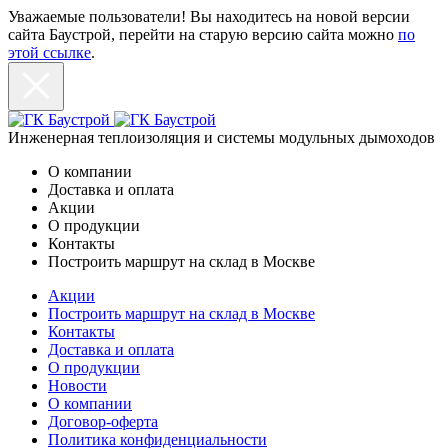
Уважаемые пользователи! Вы находитесь на новой версии
сайта Баустрой, перейти на старую версию сайта можно
по
этой ссылке
.
Инженерная теплоизоляция и системы модульных дымоходов
О компании
Доставка и оплата
Акции
О продукции
Контакты
Построить маршрут на склад в Москве
Акции
Построить маршрут на склад в Москве
Контакты
Доставка и оплата
О продукции
Новости
О компании
Договор-оферта
Политика конфиденциальности