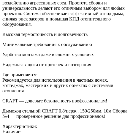
воздействию агрессивных сред. Простота сборки и
универсальность делают его отличным выбором для любых
проектов. Система обеспечивает эффективный отвод дыма,
снижая риск засоров и повышая КПД отопительного
оборудования.
Высокая термостойкость и долговечность
Минимальные требования к обслуживанию
Удобство монтажа даже в сложных условиях
Надежная защита от протечек и возгорания
Где применяется:
Рекомендуется для использования в частных домах,
коттеджах, мастерских и других объектах с системами
отопления.
CRAFT — доверьте безопасность профессионалам!
Дымоход стальной CRAFT 0.8/нерж., 150/250мм, 10м Сборка
№4 — проверенное решение для профессионалов!
Характеристики:
Наличие: