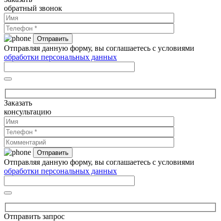
обратный звонок
Отправляя данную форму, вы соглашаетесь с условиями
обработки персональных данных
Заказать
консультацию
Отправляя данную форму, вы соглашаетесь с условиями
обработки персональных данных
Отправить запрос