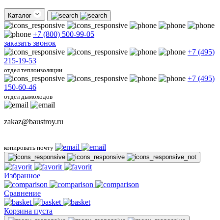
Каталог
+7 (800) 500-99-05
заказать звонок
+7 (495)
215-19-53
отдел теплоизоляции
+7 (495)
150-60-46
отдел дымоходов
zakaz@baustroy.ru
копировать почту
Избранное
Сравнение
Корзина пуста