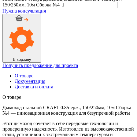
150/250мм, 10м Сборка №4
Нужна консультация
В корзину
Получить предложение для проекта
О товаре
Документация
Доставка и оплата
О товаре
Дымоход стальной CRAFT 0.8/нерж., 150/250мм, 10м Сборка
№4 — инновационная конструкция для безупречной работы
Этот дымоход сочетает в себе передовые технологии и
проверенную надежность. Изготовлен из высококачественной
стали, устойчивой к экстремальным температурам и