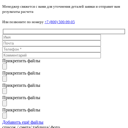
Менеджер свяжется с вами для уточнения деталей заявки и отправит вам
результаты расчета
Или позвоните по номеру
+7 (800) 500-99-05
Прикрепить файлы
Прикрепить файлы
Прикрепить файлы
Прикрепить файлы
Прикрепить файлы
Добавить ещё файлы
cписок / смета/ таблица/ фото