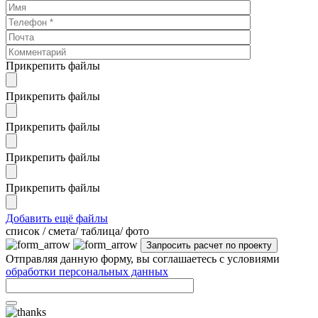
Прикрепить файлы
Прикрепить файлы
Прикрепить файлы
Прикрепить файлы
Прикрепить файлы
Добавить ещё файлы
cписок / смета/ таблица/ фото
Отправляя данную форму, вы соглашаетесь с условиями
обработки персональных данных