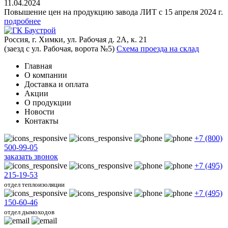
11.04.2024
Повышение цен на продукцию завода ЛИТ с 15 апреля 2024 г.
подробнее
Россия, г. Химки, ул. Рабочая д. 2А, к. 21
(заезд с ул. Рабочая, ворота №5)
Схема проезда на склад
Главная
О компании
Доставка и оплата
Акции
О продукции
Новости
Контакты
+7 (800)
500-99-05
заказать звонок
+7 (495)
215-19-53
отдел теплоизоляции
+7 (495)
150-60-46
отдел дымоходов