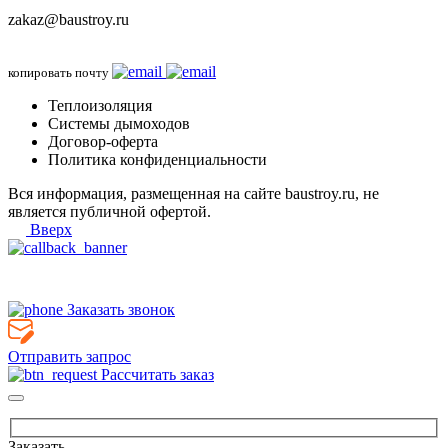
zakaz@baustroy.ru
копировать почту
Теплоизоляция
Системы дымоходов
Договор-оферта
Политика конфиденциальности
Вся информация, размещенная на сайте baustroy.ru, не
является публичной офертой.
Вверх
Заказать звонок
Отправить запрос
Рассчитать заказ
Заказать