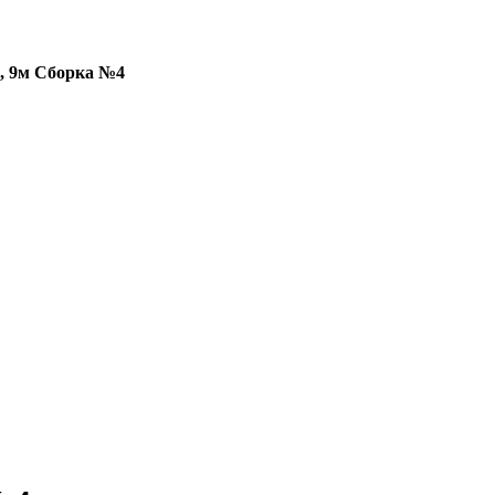
, 9м Сборка №4