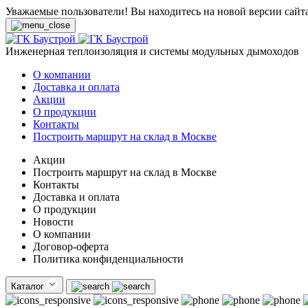
Уважаемые пользователи! Вы находитесь на новой версии сайт
Инженерная теплоизоляция и системы модульных дымоходов
О компании
Доставка и оплата
Акции
О продукции
Контакты
Построить маршрут на склад в Москве
Акции
Построить маршрут на склад в Москве
Контакты
Доставка и оплата
О продукции
Новости
О компании
Договор-оферта
Политика конфиденциальности
Каталог