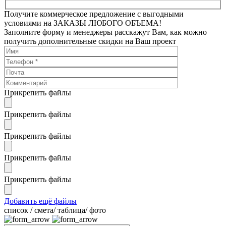
Получите коммерческое предложение с выгодными
условиями на ЗАКАЗЫ ЛЮБОГО ОБЪЕМА!
Заполните форму и менеджеры расскажут Вам, как можно
получить дополнительные скидки на Ваш проект
Прикрепить файлы
Прикрепить файлы
Прикрепить файлы
Прикрепить файлы
Прикрепить файлы
Добавить ещё файлы
cписок / смета/ таблица/ фото