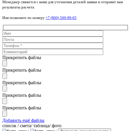
Менеджер свяжется с вами для уточнения деталей заявки и отправит вам
результаты расчета
Или позвоните по номеру
+7 (800) 500-99-05
Прикрепить файлы
Прикрепить файлы
Прикрепить файлы
Прикрепить файлы
Прикрепить файлы
Добавить ещё файлы
cписок / смета/ таблица/ фото