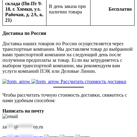
склада (Пн-Пт 9-
В день заказа при
18, г. Химки, ул.
Бесплатно
наличии товара
Рабочая, д. 2А, к.
21)
Доставка по России
Доставка наших товаров по России осуществляется через
транспортные компании. Мы доставляем товар до выбранной
вами транспортной компании на следующий день после
получения предоплаты за товар. Если вы затрудняетесь с
выбором транспортной компании, мы рекомендуем вам
услуги компаний ПЭК или Деловые Линии.
Рассчитать стоимость доставки
Чтобы рассчитать точную стоимость доставки, свяжитесь с
нами удобным способом:
Написать на почту
za
***
@
******
oy.ru