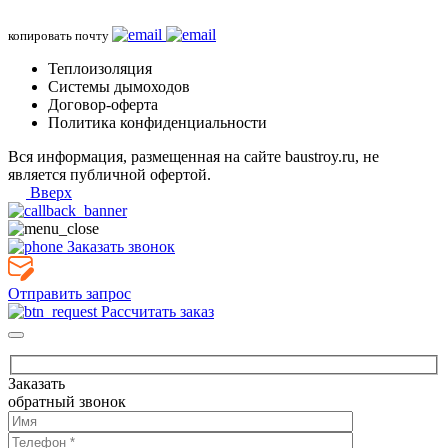
копировать почту
Теплоизоляция
Системы дымоходов
Договор-оферта
Политика конфиденциальности
Вся информация, размещенная на сайте baustroy.ru, не
является публичной офертой.
Вверх
Заказать звонок
Отправить запрос
Рассчитать заказ
Заказать
обратный звонок