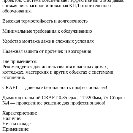
проектов. Система обеспечивает эффективный отвод дыма,
снижая риск засоров и повышая КПД отопительного
оборудования.
Высокая термостойкость и долговечность
Минимальные требования к обслуживанию
Удобство монтажа даже в сложных условиях
Надежная защита от протечек и возгорания
Где применяется:
Рекомендуется для использования в частных домах,
коттеджах, мастерских и других объектах с системами
отопления.
CRAFT — доверьте безопасность профессионалам!
Дымоход стальной CRAFT 0.8/нерж., 115/200мм, 7м Сборка
№4 — проверенное решение для профессионалов!
Характеристики:
Наличие:
Нет на складе
Применение: