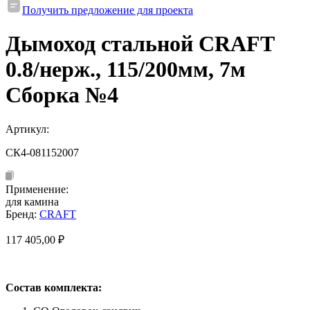
Получить предложение для проекта
Дымоход стальной CRAFT
0.8/нерж., 115/200мм, 7м
Сборка №4
Артикул:
СК4-081152007
Применение:
для камина
Бренд:
CRAFT
117 405,00
₽
Состав комплекта: