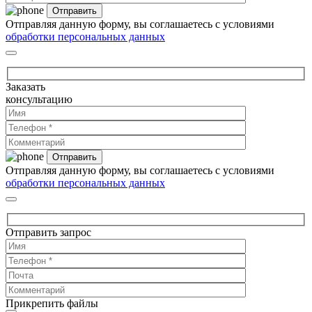
Отправляя данную форму, вы соглашаетесь с условиями
обработки персональных данных
Заказать
консультацию
Отправляя данную форму, вы соглашаетесь с условиями
обработки персональных данных
Отправить запрос
Прикрепить файлы