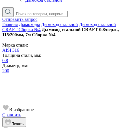
Дымоход стальной
Отправить запрос
Главная
Дымоходы
Дымоход стальной
Дымоход стальной
CRAFT Сборка №4
Дымоход стальной CRAFT 0.8/нерж.,
115/200мм, 7м Сборка №4
Марка стали:
AISI 316
Толщина стали, мм:
0.8
Диаметр, мм:
200
В избранное
Сравнить
Печать