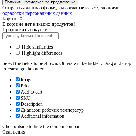
Отправляя данную форму, вы соглашаетесь с условиями
обработки персональных данных
Корзина
0
В корзине нет никаких продуктов!
Продолжить покупки
Hide similarities
Highlight differences
Select the fields to be shown. Others will be hidden. Drag and drop
to rearrange the order.
Image
Price
Add to cart
SKU
Description
Диапазон рабочих температур
Additional information
Click outside to hide the comparison bar
Сравнения