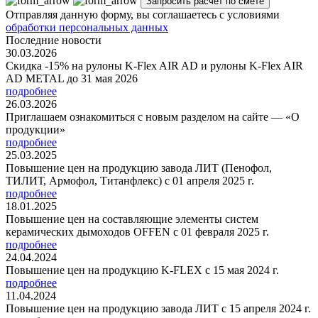
Отправляя данную форму, вы соглашаетесь с условиями
обработки персональных данных
Последние новости
30.03.2026
Скидка -15% на рулоны K-Flex AIR AD и рулоны K-Flex AIR
AD METAL до 31 мая 2026
подробнее
26.03.2026
Приглашаем ознакомиться с новым разделом на сайте — «О
продукции»
подробнее
25.03.2025
Повышение цен на продукцию завода ЛИТ (Пенофол,
ТИЛИТ, Армофол, Титанфлекс) с 01 апреля 2025 г.
подробнее
18.01.2025
Повышение цен на составляющие элементы систем
керамических дымоходов OFFEN с 01 февраля 2025 г.
подробнее
24.04.2024
Повышение цен на продукцию K-FLEX с 15 мая 2024 г.
подробнее
11.04.2024
Повышение цен на продукцию завода ЛИТ с 15 апреля 2024 г.