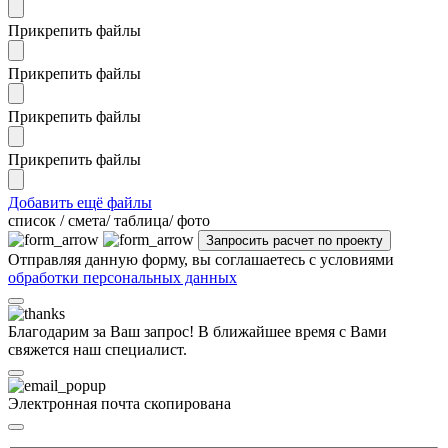
Прикрепить файлы
Прикрепить файлы
Прикрепить файлы
Прикрепить файлы
Добавить ещё файлы
cписок / смета/ таблица/ фото
Отправляя данную форму, вы соглашаетесь с условиями
обработки персональных данных
Благодарим за Ваш запрос! В ближайшее время с Вами
свяжется наш специалист.
Электронная почта скопирована