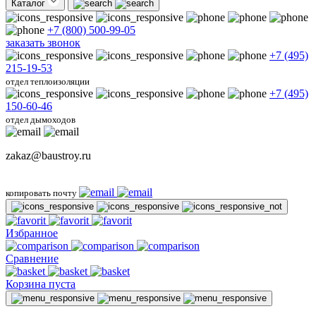
Каталог
+7 (800) 500-99-05
заказать звонок
+7 (495)
215-19-53
отдел теплоизоляции
+7 (495)
150-60-46
отдел дымоходов
zakaz@baustroy.ru
копировать почту
Избранное
Сравнение
Корзина пуста