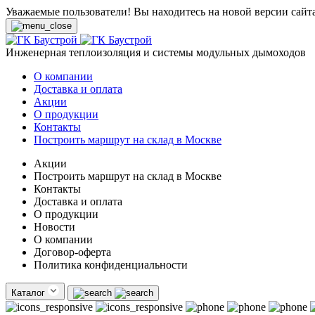
Уважаемые пользователи! Вы находитесь на новой версии сайт
Инженерная теплоизоляция и системы модульных дымоходов
О компании
Доставка и оплата
Акции
О продукции
Контакты
Построить маршрут на склад в Москве
Акции
Построить маршрут на склад в Москве
Контакты
Доставка и оплата
О продукции
Новости
О компании
Договор-оферта
Политика конфиденциальности
Каталог