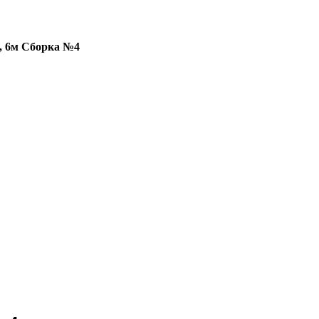
, 6м Сборка №4