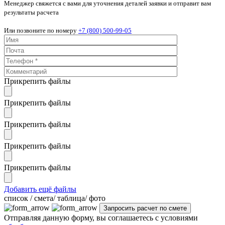
Менеджер свяжется с вами для уточнения деталей заявки и отправит вам
результаты расчета
Или позвоните по номеру
+7 (800) 500-99-05
Прикрепить файлы
Прикрепить файлы
Прикрепить файлы
Прикрепить файлы
Прикрепить файлы
Добавить ещё файлы
cписок / смета/ таблица/ фото
Отправляя данную форму, вы соглашаетесь с условиями