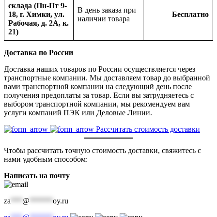
склада (Пн-Пт 9-
В день заказа при
18, г. Химки, ул.
Бесплатно
наличии товара
Рабочая, д. 2А, к.
21)
Доставка по России
Доставка наших товаров по России осуществляется через
транспортные компании. Мы доставляем товар до выбранной
вами транспортной компании на следующий день после
получения предоплаты за товар. Если вы затрудняетесь с
выбором транспортной компании, мы рекомендуем вам
услуги компаний ПЭК или Деловые Линии.
Рассчитать стоимость доставки
Чтобы рассчитать точную стоимость доставки, свяжитесь с
нами удобным способом:
Написать на почту
za
***
@
******
oy.ru