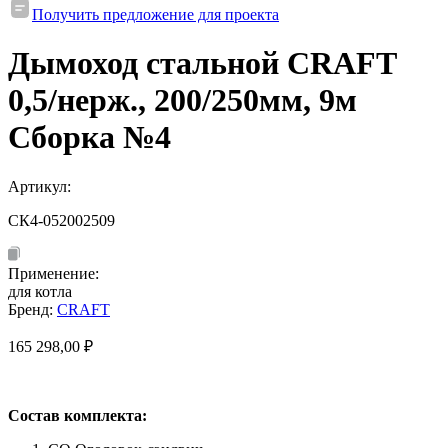
Получить предложение для проекта
Дымоход стальной CRAFT
0,5/нерж., 200/250мм, 9м
Сборка №4
Артикул:
СК4-052002509
Применение:
для котла
Бренд:
CRAFT
165 298,00
₽
Состав комплекта: