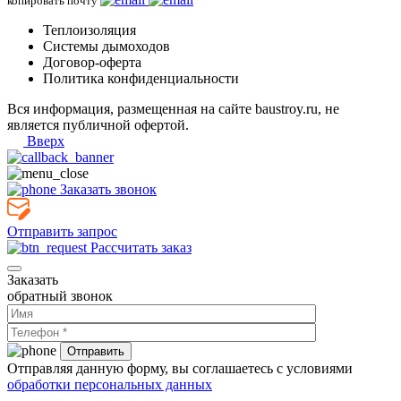
копировать почту
Теплоизоляция
Системы дымоходов
Договор-оферта
Политика конфиденциальности
Вся информация, размещенная на сайте baustroy.ru, не
является публичной офертой.
Вверх
Заказать звонок
Отправить запрос
Рассчитать заказ
Заказать
обратный звонок
Отправляя данную форму, вы соглашаетесь с условиями
обработки персональных данных