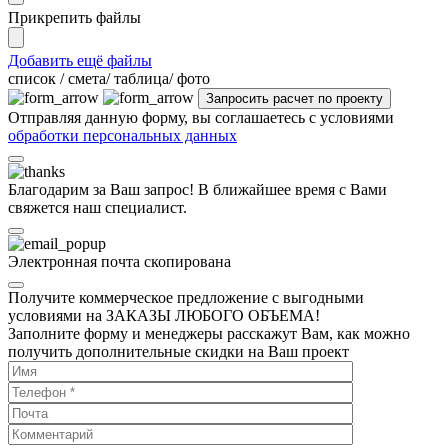
Прикрепить файлы
Добавить ещё файлы
cписок / смета/ таблица/ фото
Отправляя данную форму, вы соглашаетесь с условиями
обработки персональных данных
Благодарим за Ваш запрос! В ближайшее время с Вами
свяжется наш специалист.
Электронная почта скопирована
Получите коммерческое предложение с выгодными
условиями на ЗАКАЗЫ ЛЮБОГО ОБЪЕМА!
Заполните форму и менеджеры расскажут Вам, как можно
получить дополнительные скидки на Ваш проект