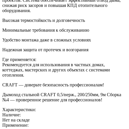
проектов. Система обеспечивает эффективный отвод дыма,
снижая риск засоров и повышая КПД отопительного
оборудования.
Высокая термостойкость и долговечность
Минимальные требования к обслуживанию
Удобство монтажа даже в сложных условиях
Надежная защита от протечек и возгорания
Где применяется:
Рекомендуется для использования в частных домах,
коттеджах, мастерских и других объектах с системами
отопления.
CRAFT — доверьте безопасность профессионалам!
Дымоход стальной CRAFT 0,5/нерж., 200/250мм, 9м Сборка
№4 — проверенное решение для профессионалов!
Характеристики:
Наличие:
Нет на складе
Применение: