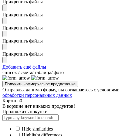
Прикрепить файлы
Прикрепить файлы
Прикрепить файлы
Прикрепить файлы
Прикрепить файлы
Добавить ещё файлы
cписок / смета/ таблица/ фото
Отправляя данную форму, вы соглашаетесь с условиями
обработки персональных данных
Корзина
0
В корзине нет никаких продуктов!
Продолжить покупки
Hide similarities
Highlight differences