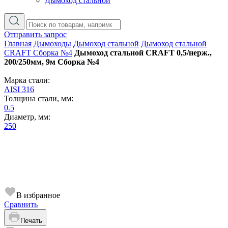
Дымоход стальной
Отправить запрос
Главная
Дымоходы
Дымоход стальной
Дымоход стальной
CRAFT Сборка №4
Дымоход стальной CRAFT 0,5/нерж.,
200/250мм, 9м Сборка №4
Марка стали:
AISI 316
Толщина стали, мм:
0.5
Диаметр, мм:
250
В избранное
Сравнить
Печать