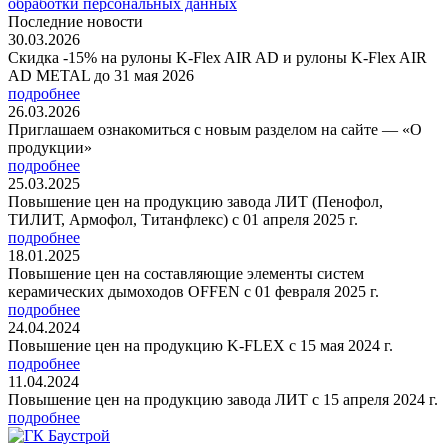
обработки персональных данных
Последние новости
30.03.2026
Скидка -15% на рулоны K-Flex AIR AD и рулоны K-Flex AIR
AD METAL до 31 мая 2026
подробнее
26.03.2026
Приглашаем ознакомиться с новым разделом на сайте — «О
продукции»
подробнее
25.03.2025
Повышение цен на продукцию завода ЛИТ (Пенофол,
ТИЛИТ, Армофол, Титанфлекс) с 01 апреля 2025 г.
подробнее
18.01.2025
Повышение цен на составляющие элементы систем
керамических дымоходов OFFEN с 01 февраля 2025 г.
подробнее
24.04.2024
Повышение цен на продукцию K-FLEX с 15 мая 2024 г.
подробнее
11.04.2024
Повышение цен на продукцию завода ЛИТ с 15 апреля 2024 г.
подробнее