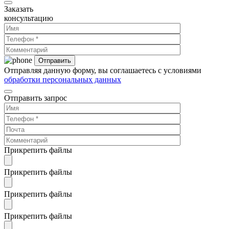
Заказать
консультацию
Отправляя данную форму, вы соглашаетесь с условиями
обработки персональных данных
Отправить запрос
Прикрепить файлы
Прикрепить файлы
Прикрепить файлы
Прикрепить файлы