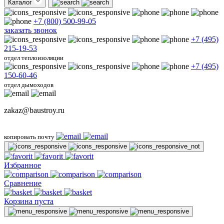
Каталог
+7 (800) 500-99-05
заказать звонок
+7 (495)
215-19-53
отдел теплоизоляции
+7 (495)
150-60-46
отдел дымоходов
zakaz@baustroy.ru
копировать почту
Избранное
Сравнение
Корзина пуста