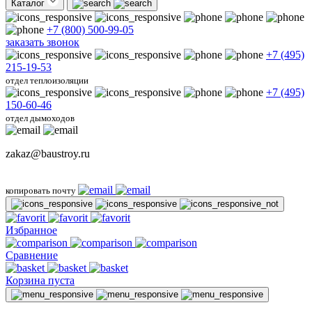
Каталог
+7 (800) 500-99-05
заказать звонок
+7 (495)
215-19-53
отдел теплоизоляции
+7 (495)
150-60-46
отдел дымоходов
zakaz@baustroy.ru
копировать почту
Избранное
Сравнение
Корзина пуста