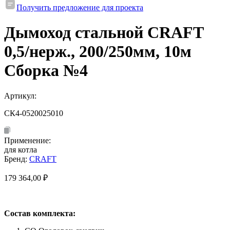
Получить предложение для проекта
Дымоход стальной CRAFT
0,5/нерж., 200/250мм, 10м
Сборка №4
Артикул:
СК4-0520025010
Применение:
для котла
Бренд:
CRAFT
179 364,00
₽
Состав комплекта: