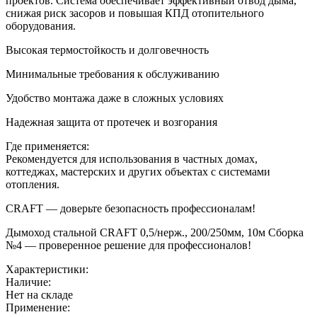
проектов. Система обеспечивает эффективный отвод дыма,
снижая риск засоров и повышая КПД отопительного
оборудования.
Высокая термостойкость и долговечность
Минимальные требования к обслуживанию
Удобство монтажа даже в сложных условиях
Надежная защита от протечек и возгорания
Где применяется:
Рекомендуется для использования в частных домах,
коттеджах, мастерских и других объектах с системами
отопления.
CRAFT — доверьте безопасность профессионалам!
Дымоход стальной CRAFT 0,5/нерж., 200/250мм, 10м Сборка
№4 — проверенное решение для профессионалов!
Характеристики:
Наличие:
Нет на складе
Применение: