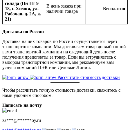
склада (Пн-Пт 9-
В день заказа при
18, г. Химки, ул.
Бесплатно
наличии товара
Рабочая, д. 2А, к.
21)
Доставка по России
Доставка наших товаров по России осуществляется через
транспортные компании. Мы доставляем товар до выбранной
вами транспортной компании на следующий день после
получения предоплаты за товар. Если вы затрудняетесь с
выбором транспортной компании, мы рекомендуем вам
услуги компаний ПЭК или Деловые Линии.
Рассчитать стоимость доставки
Чтобы рассчитать точную стоимость доставки, свяжитесь с
нами удобным способом:
Написать на почту
za
***
@
******
oy.ru