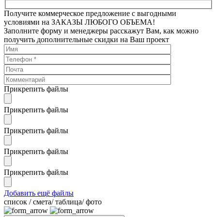
Получите коммерческое предложение с выгодными
условиями на ЗАКАЗЫ ЛЮБОГО ОБЪЕМА!
Заполните форму и менеджеры расскажут Вам, как можно
получить дополнительные скидки на Ваш проект
Прикрепить файлы
Прикрепить файлы
Прикрепить файлы
Прикрепить файлы
Прикрепить файлы
Добавить ещё файлы
cписок / смета/ таблица/ фото