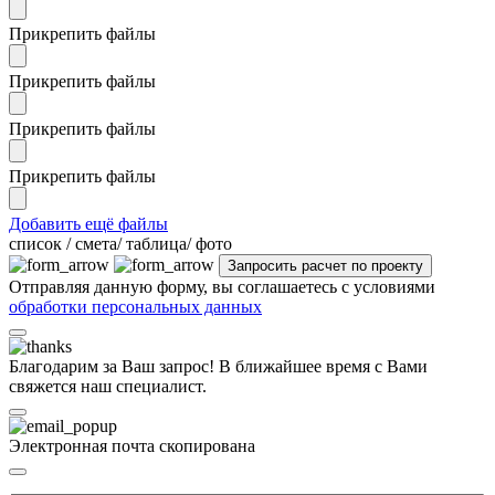
Прикрепить файлы
Прикрепить файлы
Прикрепить файлы
Прикрепить файлы
Добавить ещё файлы
cписок / смета/ таблица/ фото
Отправляя данную форму, вы соглашаетесь с условиями
обработки персональных данных
Благодарим за Ваш запрос! В ближайшее время с Вами
свяжется наш специалист.
Электронная почта скопирована