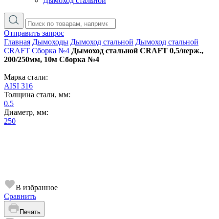
Дымоход стальной
Отправить запрос
Главная
Дымоходы
Дымоход стальной
Дымоход стальной
CRAFT Сборка №4
Дымоход стальной CRAFT 0,5/нерж.,
200/250мм, 10м Сборка №4
Марка стали:
AISI 316
Толщина стали, мм:
0.5
Диаметр, мм:
250
В избранное
Сравнить
Печать