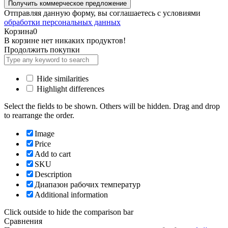
Отправляя данную форму, вы соглашаетесь с условиями
обработки персональных данных
Корзина
0
В корзине нет никаких продуктов!
Продолжить покупки
Hide similarities
Highlight differences
Select the fields to be shown. Others will be hidden. Drag and drop
to rearrange the order.
Image
Price
Add to cart
SKU
Description
Диапазон рабочих температур
Additional information
Click outside to hide the comparison bar
Сравнения