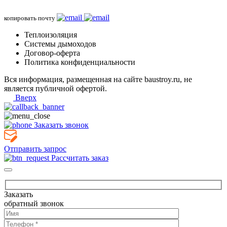
копировать почту
Теплоизоляция
Системы дымоходов
Договор-оферта
Политика конфиденциальности
Вся информация, размещенная на сайте baustroy.ru, не
является публичной офертой.
Вверх
Заказать звонок
Отправить запрос
Рассчитать заказ
Заказать
обратный звонок