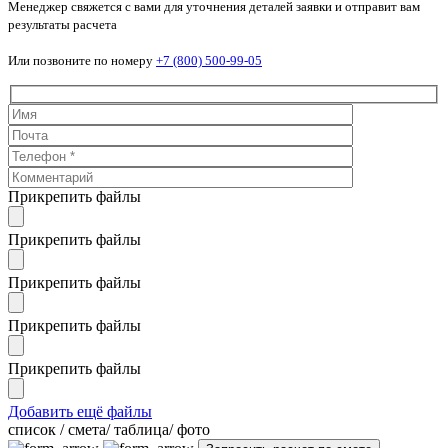
Менеджер свяжется с вами для уточнения деталей заявки и отправит вам
результаты расчета
Или позвоните по номеру
+7 (800) 500-99-05
Прикрепить файлы
Прикрепить файлы
Прикрепить файлы
Прикрепить файлы
Прикрепить файлы
Добавить ещё файлы
cписок / смета/ таблица/ фото