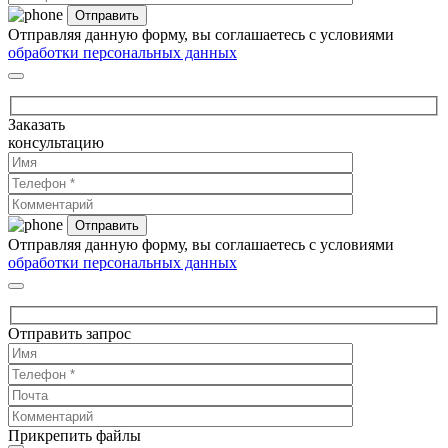
Отправляя данную форму, вы соглашаетесь с условиями
обработки персональных данных
Заказать
консультацию
Отправляя данную форму, вы соглашаетесь с условиями
обработки персональных данных
Отправить запрос
Прикрепить файлы