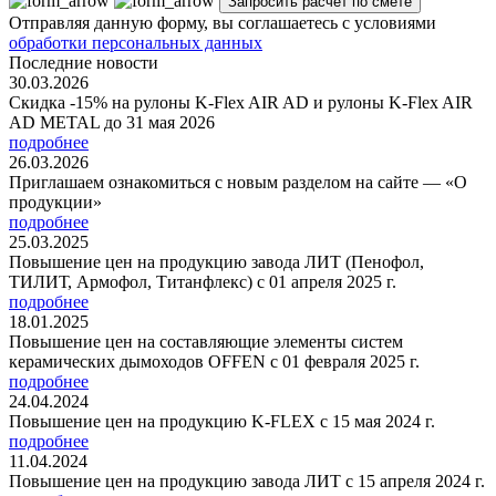
Отправляя данную форму, вы соглашаетесь с условиями
обработки персональных данных
Последние новости
30.03.2026
Скидка -15% на рулоны K-Flex AIR AD и рулоны K-Flex AIR
AD METAL до 31 мая 2026
подробнее
26.03.2026
Приглашаем ознакомиться с новым разделом на сайте — «О
продукции»
подробнее
25.03.2025
Повышение цен на продукцию завода ЛИТ (Пенофол,
ТИЛИТ, Армофол, Титанфлекс) с 01 апреля 2025 г.
подробнее
18.01.2025
Повышение цен на составляющие элементы систем
керамических дымоходов OFFEN с 01 февраля 2025 г.
подробнее
24.04.2024
Повышение цен на продукцию K-FLEX с 15 мая 2024 г.
подробнее
11.04.2024
Повышение цен на продукцию завода ЛИТ с 15 апреля 2024 г.