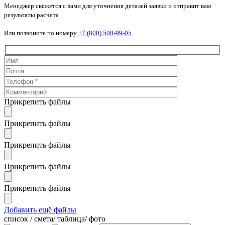
Менеджер свяжется с вами для уточнения деталей заявки и отправит вам
результаты расчета
Или позвоните по номеру
+7 (800) 500-99-05
Прикрепить файлы
Прикрепить файлы
Прикрепить файлы
Прикрепить файлы
Прикрепить файлы
Добавить ещё файлы
cписок / смета/ таблица/ фото