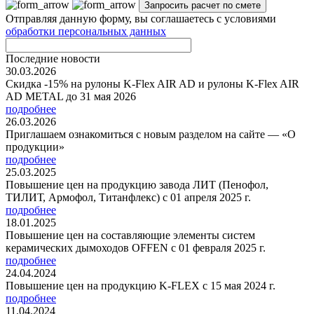
Отправляя данную форму, вы соглашаетесь с условиями
обработки персональных данных
Последние новости
30.03.2026
Скидка -15% на рулоны K-Flex AIR AD и рулоны K-Flex AIR
AD METAL до 31 мая 2026
подробнее
26.03.2026
Приглашаем ознакомиться с новым разделом на сайте — «О
продукции»
подробнее
25.03.2025
Повышение цен на продукцию завода ЛИТ (Пенофол,
ТИЛИТ, Армофол, Титанфлекс) с 01 апреля 2025 г.
подробнее
18.01.2025
Повышение цен на составляющие элементы систем
керамических дымоходов OFFEN с 01 февраля 2025 г.
подробнее
24.04.2024
Повышение цен на продукцию K-FLEX с 15 мая 2024 г.
подробнее
11.04.2024