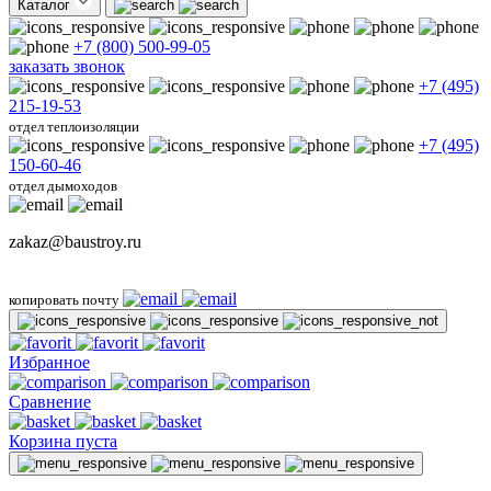
Каталог
+7 (800) 500-99-05
заказать звонок
+7 (495)
215-19-53
отдел теплоизоляции
+7 (495)
150-60-46
отдел дымоходов
zakaz@baustroy.ru
копировать почту
Избранное
Сравнение
Корзина пуста