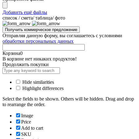
Добавить ещё файлы
cписок / смета/ таблица/ фото
Отправляя данную форму, вы соглашаетесь с условиями
обработки персональных данных
Корзина
0
В корзине нет никаких продуктов!
Продолжить покупки
Hide similarities
Highlight differences
Select the fields to be shown. Others will be hidden. Drag and drop
to rearrange the order.
Image
Price
Add to cart
SKU