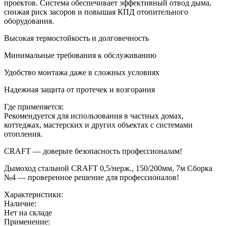
проектов. Система обеспечивает эффективный отвод дыма,
снижая риск засоров и повышая КПД отопительного
оборудования.
Высокая термостойкость и долговечность
Минимальные требования к обслуживанию
Удобство монтажа даже в сложных условиях
Надежная защита от протечек и возгорания
Где применяется:
Рекомендуется для использования в частных домах,
коттеджах, мастерских и других объектах с системами
отопления.
CRAFT — доверьте безопасность профессионалам!
Дымоход стальной CRAFT 0,5/нерж., 150/200мм, 7м Сборка
№4 — проверенное решение для профессионалов!
Характеристики:
Наличие:
Нет на складе
Применение: