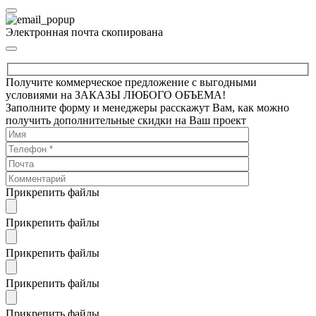
Электронная почта скопирована
Получите коммерческое предложение с выгодными
условиями на ЗАКАЗЫ ЛЮБОГО ОБЪЕМА!
Заполните форму и менеджеры расскажут Вам, как можно
получить дополнительные скидки на Ваш проект
Прикрепить файлы
Прикрепить файлы
Прикрепить файлы
Прикрепить файлы
Прикрепить файлы