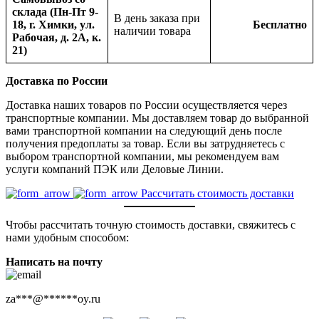
склада (Пн-Пт 9-
В день заказа при
18, г. Химки, ул.
Бесплатно
наличии товара
Рабочая, д. 2А, к.
21)
Доставка по России
Доставка наших товаров по России осуществляется через
транспортные компании. Мы доставляем товар до выбранной
вами транспортной компании на следующий день после
получения предоплаты за товар. Если вы затрудняетесь с
выбором транспортной компании, мы рекомендуем вам
услуги компаний ПЭК или Деловые Линии.
Рассчитать стоимость доставки
Чтобы рассчитать точную стоимость доставки, свяжитесь с
нами удобным способом:
Написать на почту
za
***
@
******
oy.ru