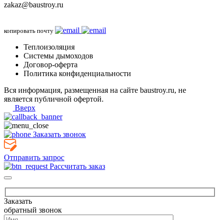
zakaz@baustroy.ru
копировать почту
Теплоизоляция
Системы дымоходов
Договор-оферта
Политика конфиденциальности
Вся информация, размещенная на сайте baustroy.ru, не
является публичной офертой.
Вверх
Заказать звонок
Отправить запрос
Рассчитать заказ
Заказать
обратный звонок