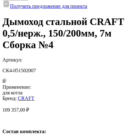
Получить предложение для проекта
Дымоход стальной CRAFT
0,5/нерж., 150/200мм, 7м
Сборка №4
Артикул:
СК4-051502007
Применение:
для котла
Бренд:
CRAFT
109 357,00
₽
Состав комплекта: