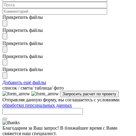
Прикрепить файлы
Прикрепить файлы
Прикрепить файлы
Прикрепить файлы
Прикрепить файлы
Добавить ещё файлы
cписок / смета/ таблица/ фото
Отправляя данную форму, вы соглашаетесь с условиями
обработки персональных данных
Благодарим за Ваш запрос! В ближайшее время с Вами
свяжется наш специалист.