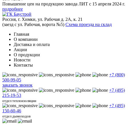
Повышение цен на продукцию завода ЛИТ с 15 апреля 2024 г.
подробнее
Россия, г. Химки, ул. Рабочая д. 2А, к. 21
(заезд с ул. Рабочая, ворота №5)
Схема проезда на склад
Главная
О компании
Доставка и оплата
Акции
О продукции
Новости
Контакты
+7 (800)
500-99-05
заказать звонок
+7 (495)
215-19-53
отдел теплоизоляции
+7 (495)
150-60-46
отдел дымоходов