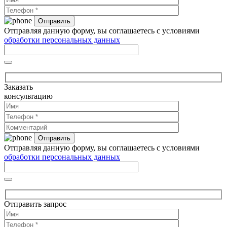
Отправляя данную форму, вы соглашаетесь с условиями
обработки персональных данных
Заказать
консультацию
Отправляя данную форму, вы соглашаетесь с условиями
обработки персональных данных
Отправить запрос