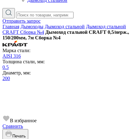
Дымоход стальной
Отправить запрос
Главная
Дымоходы
Дымоход стальной
Дымоход стальной
CRAFT Сборка №4
Дымоход стальной CRAFT 0,5/нерж.,
150/200мм, 7м Сборка №4
Марка стали:
AISI 316
Толщина стали, мм:
0.5
Диаметр, мм:
200
В избранное
Сравнить
Печать