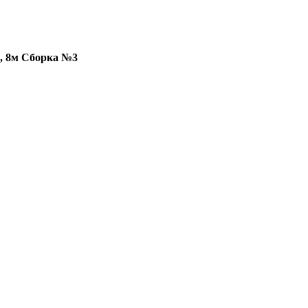
, 8м Сборка №3