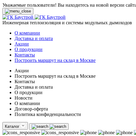
Уважаемые пользователи! Вы находитесь на новой версии сайт
Инженерная теплоизоляция и системы модульных дымоходов
О компании
Доставка и оплата
Акции
О продукции
Контакты
Построить маршрут на склад в Москве
Акции
Построить маршрут на склад в Москве
Контакты
Доставка и оплата
О продукции
Новости
О компании
Договор-оферта
Политика конфиденциальности
Каталог