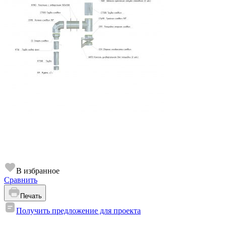
В избранное
Сравнить
Печать
Получить предложение для проекта