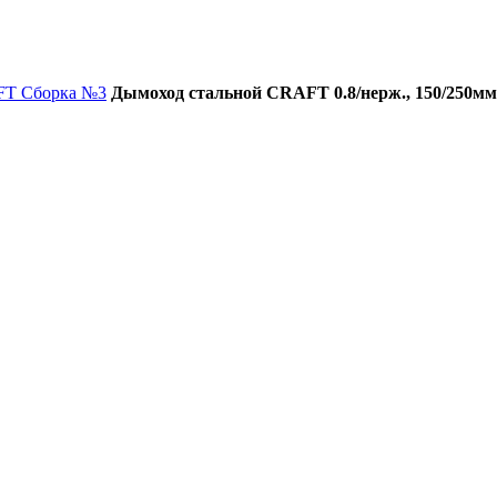
FT Сборка №3
Дымоход стальной CRAFT 0.8/нерж., 150/250мм