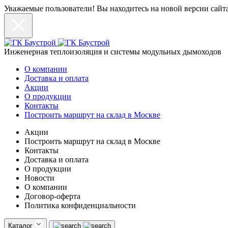
Уважаемые пользователи! Вы находитесь на новой версии сайт
Инженерная теплоизоляция и системы модульных дымоходов
О компании
Доставка и оплата
Акции
О продукции
Контакты
Построить маршрут на склад в Москве
Акции
Построить маршрут на склад в Москве
Контакты
Доставка и оплата
О продукции
Новости
О компании
Договор-оферта
Политика конфиденциальности
Каталог