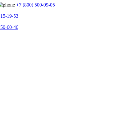
+7 (800) 500-99-05
215-19-53
150-60-46