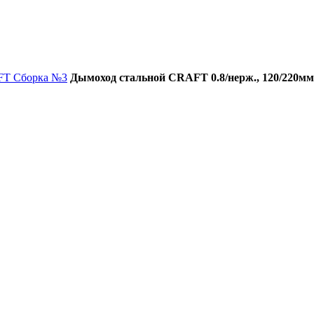
FT Сборка №3
Дымоход стальной CRAFT 0.8/нерж., 120/220мм