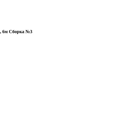
, 6м Сборка №3