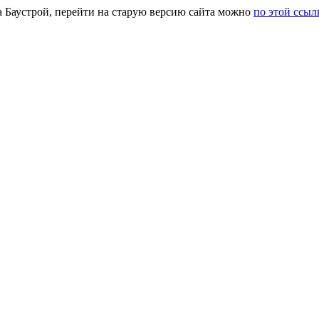
а Баустрой, перейти на старую версию сайта можно
по этой ссыл