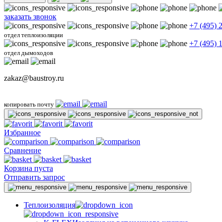
заказать звонок
+7 (495) 
отдел теплоизоляции
+7 (495) 
отдел дымоходов
zakaz@baustroy.ru
копировать почту
Избранное
Сравнение
Корзина пуста
Отправить запрос
Теплоизоляция