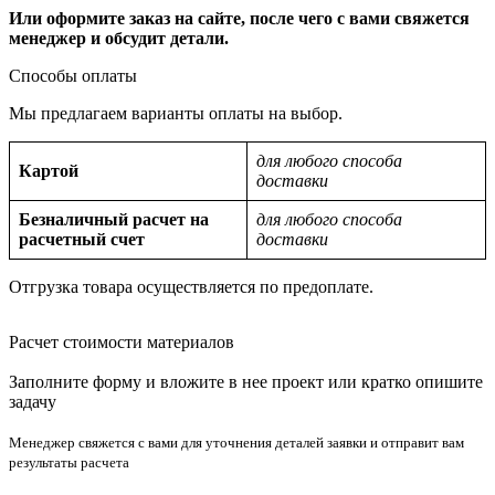
Или оформите заказ на сайте, после чего с вами свяжется
менеджер и обсудит детали.
Способы оплаты
Мы предлагаем варианты оплаты на выбор.
для любого способа
Картой
доставки
Безналичный расчет на
для любого способа
расчетный счет
доставки
Отгрузка товара осуществляется по предоплате.
Расчет стоимости материалов
Заполните форму и вложите в нее проект или кратко опишите
задачу
Менеджер свяжется с вами для уточнения деталей заявки и отправит вам
результаты расчета