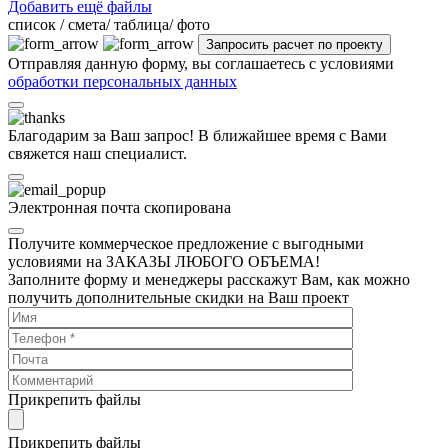
Добавить ещё файлы
cписок / смета/ таблица/ фото
Отправляя данную форму, вы соглашаетесь с условиями
обработки персональных данных
Благодарим за Ваш запрос! В ближайшее время с Вами
свяжется наш специалист.
Электронная почта скопирована
Получите коммерческое предложение с выгодными
условиями на ЗАКАЗЫ ЛЮБОГО ОБЪЕМА!
Заполните форму и менеджеры расскажут Вам, как можно
получить дополнительные скидки на Ваш проект
Прикрепить файлы
Прикрепить файлы