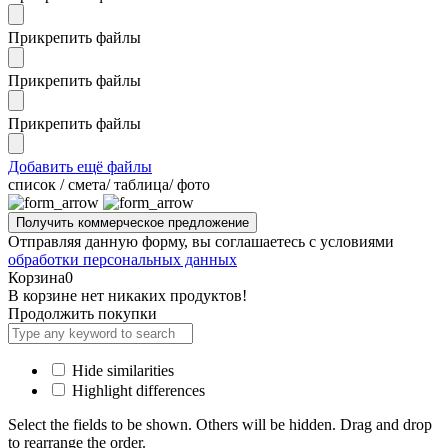
Прикрепить файлы
Прикрепить файлы
Прикрепить файлы
Добавить ещё файлы
cписок / смета/ таблица/ фото
Отправляя данную форму, вы соглашаетесь с условиями
обработки персональных данных
Корзина
0
В корзине нет никаких продуктов!
Продолжить покупки
Hide similarities
Highlight differences
Select the fields to be shown. Others will be hidden. Drag and drop
to rearrange the order.