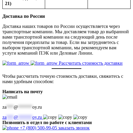
21)
Доставка по России
Доставка наших товаров по России осуществляется через
транспортные компании. Мы доставляем товар до выбранной
вами транспортной компании на следующий день после
получения предоплаты за товар. Если вы затрудняетесь с
выбором транспортной компании, мы рекомендуем вам
услуги компаний ПЭК или Деловые Линии.
Рассчитать стоимость доставки
Чтобы рассчитать точную стоимость доставки, свяжитесь с
нами удобным способом:
Написать на почту
za
***
@
******
oy.ru
za
***
@
******
oy.ru
Позвонить в отдел по работе с клиентами
+7 (800) 500-99-05
заказать звонок