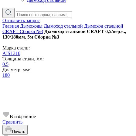
Дымоход стальной
Отправить запрос
Главная
Дымоходы
Дымоход стальной
Дымоход стальной
CRAFT Сборка №3
Дымоход стальной CRAFT 0,5/нерж.,
130/180мм, 5м Сборка №3
Марка стали:
AISI 316
Толщина стали, мм:
0.5
Диаметр, мм:
180
В избранное
Сравнить
Печать