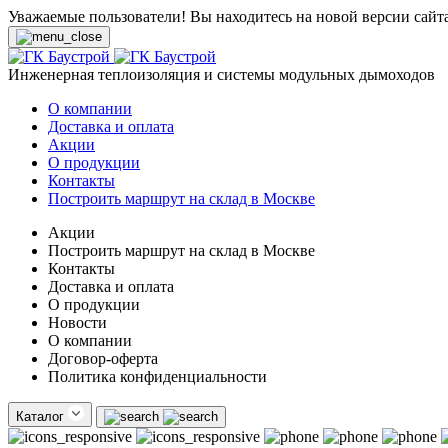
Уважаемые пользователи! Вы находитесь на новой версии сайт
Инженерная теплоизоляция и системы модульных дымоходов
О компании
Доставка и оплата
Акции
О продукции
Контакты
Построить маршрут на склад в Москве
Акции
Построить маршрут на склад в Москве
Контакты
Доставка и оплата
О продукции
Новости
О компании
Договор-оферта
Политика конфиденциальности
Каталог