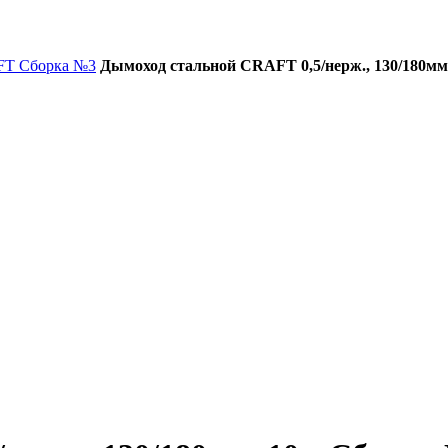
FT Сборка №3
Дымоход стальной CRAFT 0,5/нерж., 130/180мм