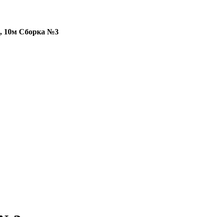
, 10м Сборка №3