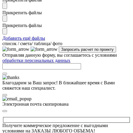
Прикрепить файлы
Прикрепить файлы
Добавить ещё файлы
cписок / смета/ таблица/ фото
Отправляя данную форму, вы соглашаетесь с условиями
обработки персональных данных
Благодарим за Ваш запрос! В ближайшее время с Вами
свяжется наш специалист.
Электронная почта скопирована
Получите коммерческое предложение с выгодными
условиями на ЗАКАЗЫ ЛЮБОГО ОБЪЕМА!