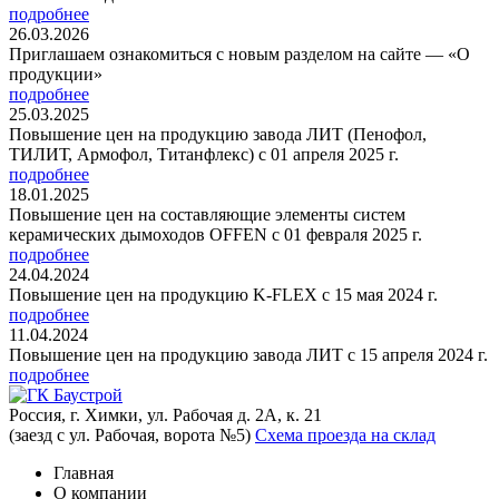
подробнее
26.03.2026
Приглашаем ознакомиться с новым разделом на сайте — «О
продукции»
подробнее
25.03.2025
Повышение цен на продукцию завода ЛИТ (Пенофол,
ТИЛИТ, Армофол, Титанфлекс) с 01 апреля 2025 г.
подробнее
18.01.2025
Повышение цен на составляющие элементы систем
керамических дымоходов OFFEN с 01 февраля 2025 г.
подробнее
24.04.2024
Повышение цен на продукцию K-FLEX с 15 мая 2024 г.
подробнее
11.04.2024
Повышение цен на продукцию завода ЛИТ с 15 апреля 2024 г.
подробнее
Россия, г. Химки, ул. Рабочая д. 2А, к. 21
(заезд с ул. Рабочая, ворота №5)
Схема проезда на склад
Главная
О компании