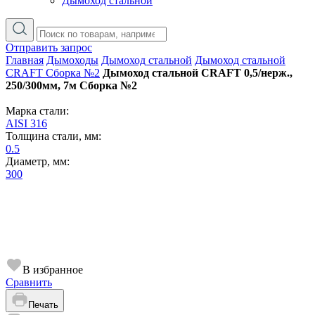
Дымоход стальной
Отправить запрос
Главная
Дымоходы
Дымоход стальной
Дымоход стальной
CRAFT Сборка №2
Дымоход стальной CRAFT 0,5/нерж.,
250/300мм, 7м Сборка №2
Марка стали:
AISI 316
Толщина стали, мм:
0.5
Диаметр, мм:
300
В избранное
Сравнить
Печать