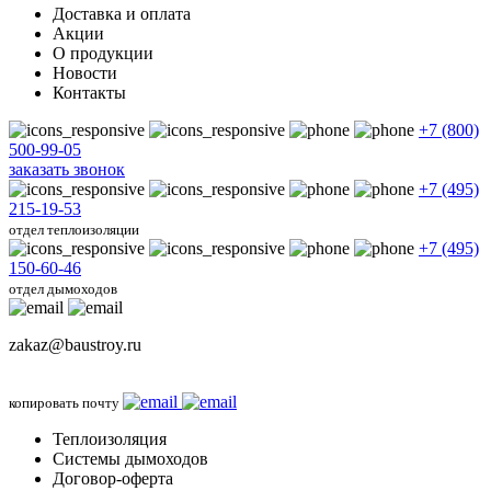
Доставка и оплата
Акции
О продукции
Новости
Контакты
+7 (800)
500-99-05
заказать звонок
+7 (495)
215-19-53
отдел теплоизоляции
+7 (495)
150-60-46
отдел дымоходов
zakaz@baustroy.ru
копировать почту
Теплоизоляция
Системы дымоходов
Договор-оферта