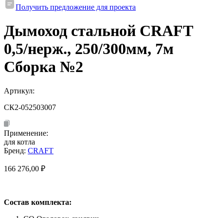
Получить предложение для проекта
Дымоход стальной CRAFT
0,5/нерж., 250/300мм, 7м
Сборка №2
Артикул:
СК2-052503007
Применение:
для котла
Бренд:
CRAFT
166 276,00
₽
Состав комплекта: