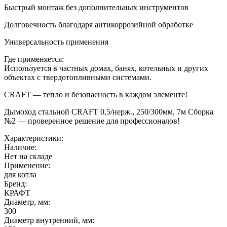
Быстрый монтаж без дополнительных инструментов
Долговечность благодаря антикоррозийной обработке
Универсальность применения
Где применяется:
Используется в частных домах, банях, котельных и других
объектах с твердотопливными системами.
CRAFT — тепло и безопасность в каждом элементе!
Дымоход стальной CRAFT 0,5/нерж., 250/300мм, 7м Сборка
№2 — проверенное решение для профессионалов!
Характеристики:
Наличие:
Нет на складе
Применение:
для котла
Бренд:
КРАФТ
Диаметр, мм:
300
Диаметр внутренний, мм: