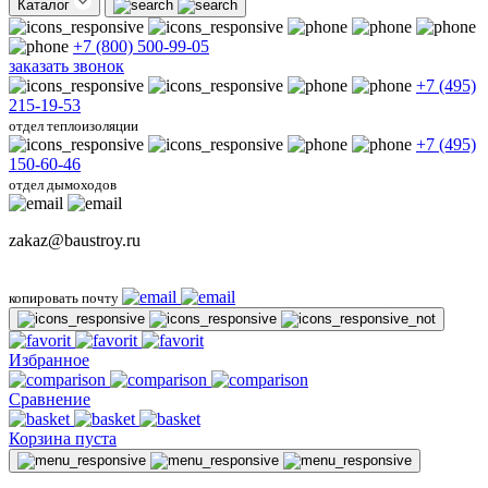
Каталог
+7 (800) 500-99-05
заказать звонок
+7 (495)
215-19-53
отдел теплоизоляции
+7 (495)
150-60-46
отдел дымоходов
zakaz@baustroy.ru
копировать почту
Избранное
Сравнение
Корзина пуста