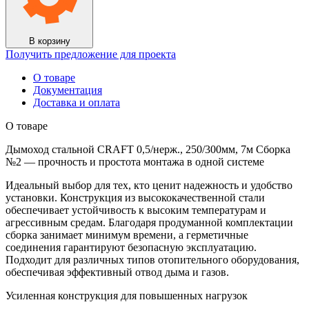
250/300мм,
7м
Сборка
№2
В корзину
Получить предложение для проекта
О товаре
Документация
Доставка и оплата
О товаре
Дымоход стальной CRAFT 0,5/нерж., 250/300мм, 7м Сборка
№2 — прочность и простота монтажа в одной системе
Идеальный выбор для тех, кто ценит надежность и удобство
установки. Конструкция из высококачественной стали
обеспечивает устойчивость к высоким температурам и
агрессивным средам. Благодаря продуманной комплектации
сборка занимает минимум времени, а герметичные
соединения гарантируют безопасную эксплуатацию.
Подходит для различных типов отопительного оборудования,
обеспечивая эффективный отвод дыма и газов.
Усиленная конструкция для повышенных нагрузок