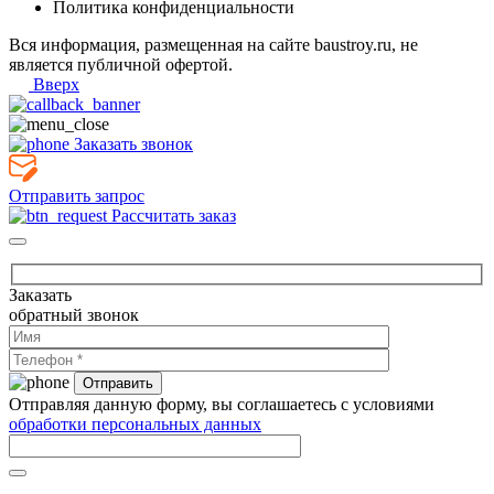
Политика конфиденциальности
Вся информация, размещенная на сайте baustroy.ru, не
является публичной офертой.
Вверх
Заказать звонок
Отправить запрос
Рассчитать заказ
Заказать
обратный звонок
Отправляя данную форму, вы соглашаетесь с условиями
обработки персональных данных