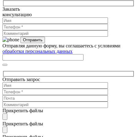
Заказать
консультацию
Отправляя данную форму, вы соглашаетесь с условиями
обработки персональных данных
Отправить запрос
Прикрепить файлы
Прикрепить файлы
Прикрепить файлы