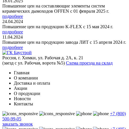
18.01.2025
Повышение цен на составляющие элементы систем
керамических дымоходов OFFEN с 01 февраля 2025 г.
подробнее
24.04.2024
Повышение цен на продукцию K-FLEX с 15 мая 2024 г.
подробнее
11.04.2024
Повышение цен на продукцию завода ЛИТ с 15 апреля 2024 г.
подробнее
Россия, г. Химки, ул. Рабочая д. 2А, к. 21
(заезд с ул. Рабочая, ворота №5)
Схема проезда на склад
Главная
О компании
Доставка и оплата
Акции
О продукции
Новости
Контакты
+7 (800)
500-99-05
заказать звонок