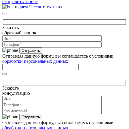
Отправить запрос
Рассчитать заказ
Заказать
обратный звонок
Отправляя данную форму, вы соглашаетесь с условиями
обработки персональных данных
Заказать
консультацию
Отправляя данную форму, вы соглашаетесь с условиями
обработки персональных данных