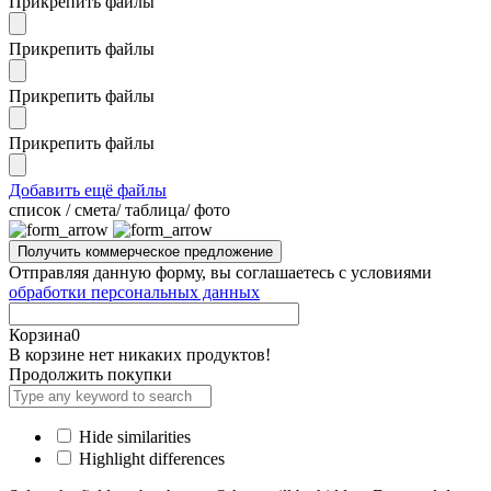
Прикрепить файлы
Прикрепить файлы
Прикрепить файлы
Прикрепить файлы
Добавить ещё файлы
cписок / смета/ таблица/ фото
Отправляя данную форму, вы соглашаетесь с условиями
обработки персональных данных
Корзина
0
В корзине нет никаких продуктов!
Продолжить покупки
Hide similarities
Highlight differences