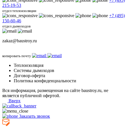
+7 (495)
215-19-53
отдел теплоизоляции
+7 (495)
150-60-46
отдел дымоходов
zakaz@baustroy.ru
копировать почту
Теплоизоляция
Системы дымоходов
Договор-оферта
Политика конфиденциальности
Вся информация, размещенная на сайте baustroy.ru, не
является публичной офертой.
Вверх
Заказать звонок