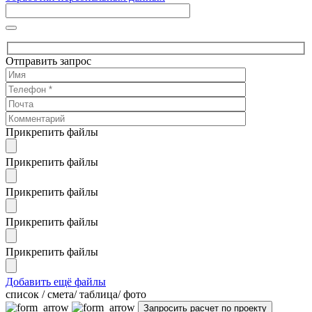
Отправить запрос
Прикрепить файлы
Прикрепить файлы
Прикрепить файлы
Прикрепить файлы
Прикрепить файлы
Добавить ещё файлы
cписок / смета/ таблица/ фото