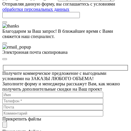
Отправляя данную форму, вы соглашаетесь с условиями
обработки персональных данных
Благодарим за Ваш запрос! В ближайшее время с Вами
свяжется наш специалист.
Электронная почта скопирована
Получите коммерческое предложение с выгодными
условиями на ЗАКАЗЫ ЛЮБОГО ОБЪЕМА!
Заполните форму и менеджеры расскажут Вам, как можно
получить дополнительные скидки на Ваш проект
Прикрепить файлы