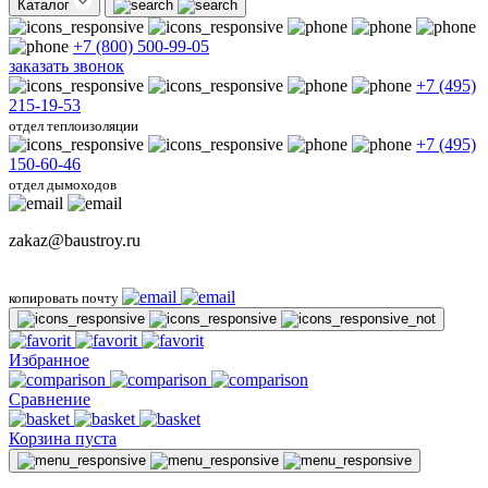
Каталог
+7 (800) 500-99-05
заказать звонок
+7 (495)
215-19-53
отдел теплоизоляции
+7 (495)
150-60-46
отдел дымоходов
zakaz@baustroy.ru
копировать почту
Избранное
Сравнение
Корзина пуста