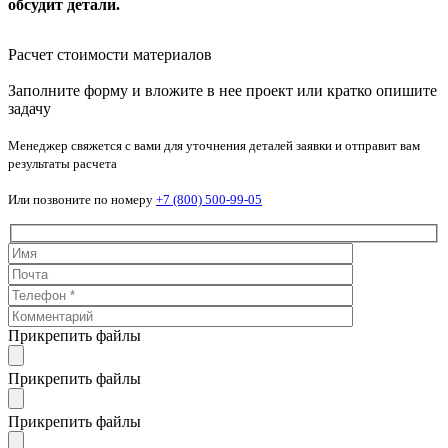
обсудит детали.
Расчет стоимости материалов
Заполните форму и вложите в нее проект или кратко опишите
задачу
Менеджер свяжется с вами для уточнения деталей заявки и отправит вам
результаты расчета
Или позвоните по номеру
+7 (800) 500-99-05
Прикрепить файлы
Прикрепить файлы
Прикрепить файлы