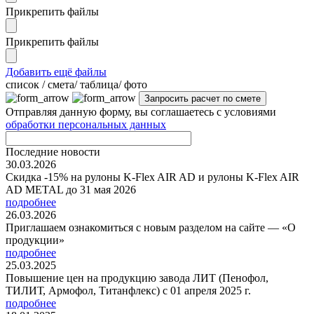
Прикрепить файлы
Прикрепить файлы
Добавить ещё файлы
cписок / смета/ таблица/ фото
Отправляя данную форму, вы соглашаетесь с условиями
обработки персональных данных
Последние новости
30.03.2026
Скидка -15% на рулоны K-Flex AIR AD и рулоны K-Flex AIR
AD METAL до 31 мая 2026
подробнее
26.03.2026
Приглашаем ознакомиться с новым разделом на сайте — «О
продукции»
подробнее
25.03.2025
Повышение цен на продукцию завода ЛИТ (Пенофол,
ТИЛИТ, Армофол, Титанфлекс) с 01 апреля 2025 г.
подробнее