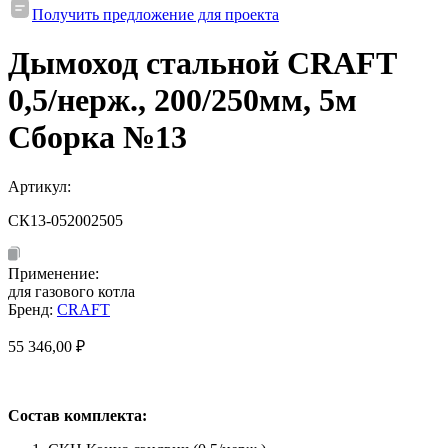
Получить предложение для проекта
Дымоход стальной CRAFT
0,5/нерж., 200/250мм, 5м
Сборка №13
Артикул:
СК13-052002505
Применение:
для газового котла
Бренд:
CRAFT
55 346,00
₽
Состав комплекта: