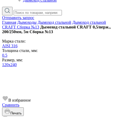
Дымоход стальной
Отправить запрос
Главная
Дымоходы
Дымоход стальной
Дымоход стальной
CRAFT Сборка №13
Дымоход стальной CRAFT 0,5/нерж.,
200/250мм, 5м Сборка №13
Марка стали:
AISI 316
Толщина стали, мм:
0.5
Размер, мм:
120х240
В избранное
Сравнить
Печать