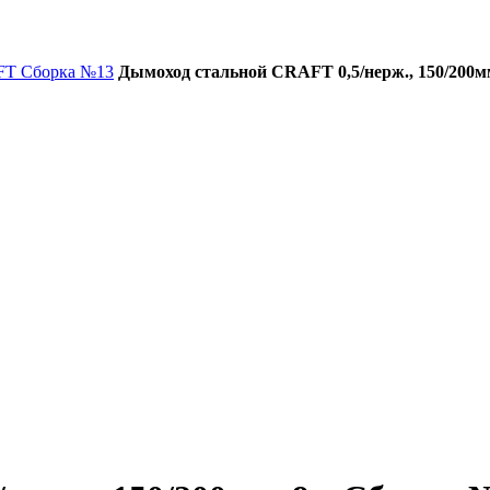
FT Сборка №13
Дымоход стальной CRAFT 0,5/нерж., 150/200м