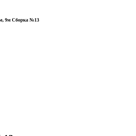
м, 9м Сборка №13