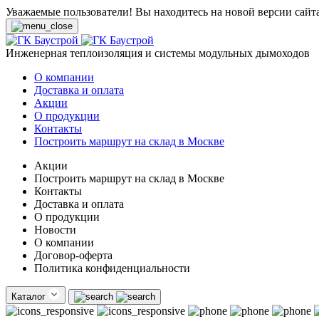
Уважаемые пользователи! Вы находитесь на новой версии сайт
Инженерная теплоизоляция и системы модульных дымоходов
О компании
Доставка и оплата
Акции
О продукции
Контакты
Построить маршрут на склад в Москве
Акции
Построить маршрут на склад в Москве
Контакты
Доставка и оплата
О продукции
Новости
О компании
Договор-оферта
Политика конфиденциальности
Каталог