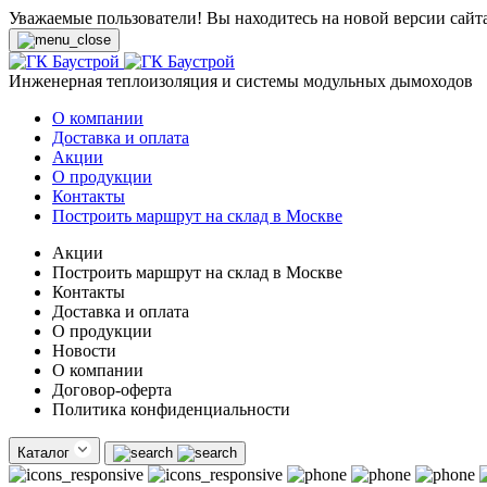
Уважаемые пользователи! Вы находитесь на новой версии сайт
Инженерная теплоизоляция и системы модульных дымоходов
О компании
Доставка и оплата
Акции
О продукции
Контакты
Построить маршрут на склад в Москве
Акции
Построить маршрут на склад в Москве
Контакты
Доставка и оплата
О продукции
Новости
О компании
Договор-оферта
Политика конфиденциальности
Каталог