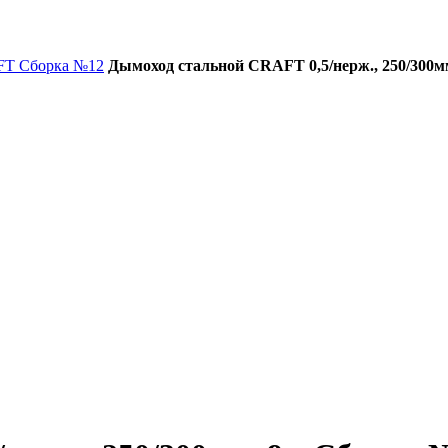
FT Сборка №12
Дымоход стальной CRAFT 0,5/нерж., 250/300м