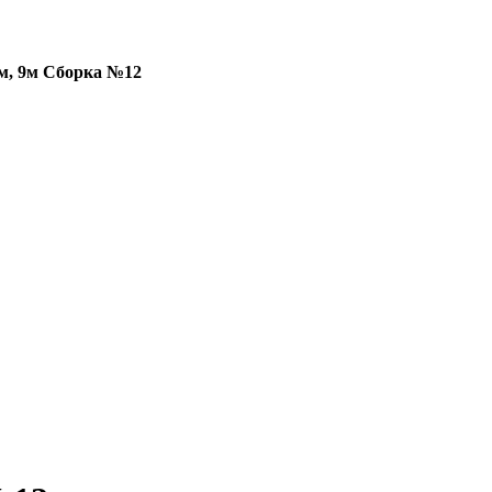
м, 9м Сборка №12