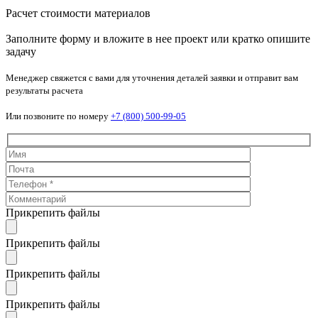
Расчет стоимости материалов
Заполните форму и вложите в нее проект или кратко опишите
задачу
Менеджер свяжется с вами для уточнения деталей заявки и отправит вам
результаты расчета
Или позвоните по номеру
+7 (800) 500-99-05
Прикрепить файлы
Прикрепить файлы
Прикрепить файлы
Прикрепить файлы