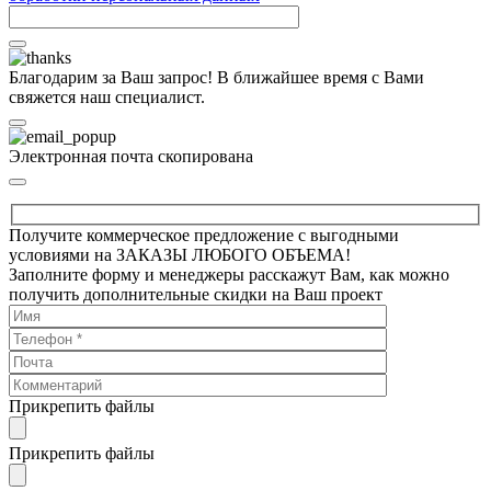
Благодарим за Ваш запрос! В ближайшее время с Вами
свяжется наш специалист.
Электронная почта скопирована
Получите коммерческое предложение с выгодными
условиями на ЗАКАЗЫ ЛЮБОГО ОБЪЕМА!
Заполните форму и менеджеры расскажут Вам, как можно
получить дополнительные скидки на Ваш проект
Прикрепить файлы
Прикрепить файлы