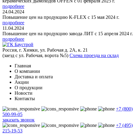
керамических дымоходов OFFEN с 01 февраля 2025 г.
подробнее
24.04.2024
Повышение цен на продукцию K-FLEX с 15 мая 2024 г.
подробнее
11.04.2024
Повышение цен на продукцию завода ЛИТ с 15 апреля 2024 г.
подробнее
Россия, г. Химки, ул. Рабочая д. 2А, к. 21
(заезд с ул. Рабочая, ворота №5)
Схема проезда на склад
Главная
О компании
Доставка и оплата
Акции
О продукции
Новости
Контакты
+7 (800)
500-99-05
заказать звонок
+7 (495)
215-19-53