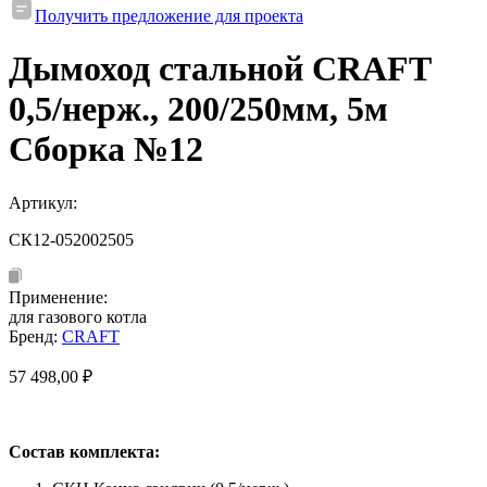
Получить предложение для проекта
Дымоход стальной CRAFT
0,5/нерж., 200/250мм, 5м
Сборка №12
Артикул:
СК12-052002505
Применение:
для газового котла
Бренд:
CRAFT
57 498,00
₽
Состав комплекта: