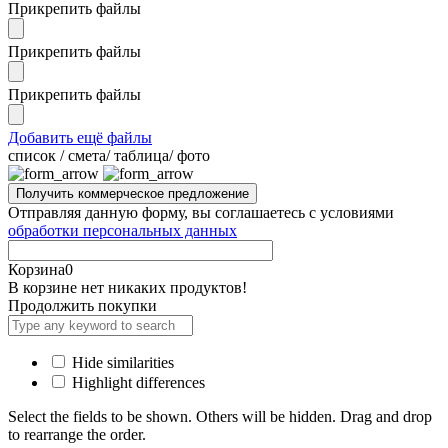
Прикрепить файлы
Прикрепить файлы
Прикрепить файлы
Добавить ещё файлы
cписок / смета/ таблица/ фото
Отправляя данную форму, вы соглашаетесь с условиями
обработки персональных данных
Корзина
0
В корзине нет никаких продуктов!
Продолжить покупки
Hide similarities
Highlight differences
Select the fields to be shown. Others will be hidden. Drag and drop
to rearrange the order.