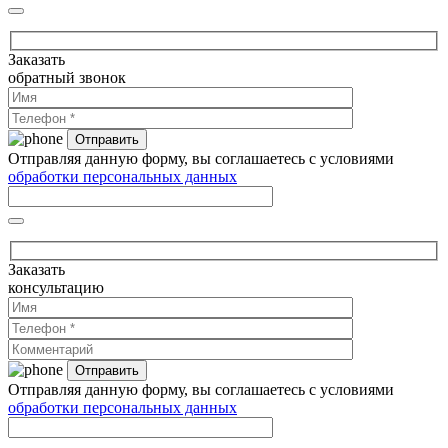
Заказать
обратный звонок
Отправляя данную форму, вы соглашаетесь с условиями
обработки персональных данных
Заказать
консультацию
Отправляя данную форму, вы соглашаетесь с условиями
обработки персональных данных