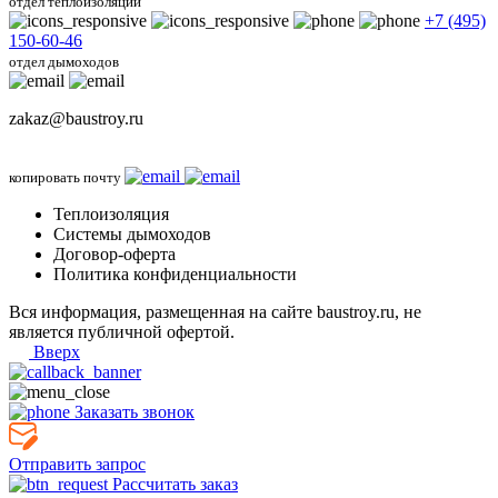
отдел теплоизоляции
+7 (495)
150-60-46
отдел дымоходов
zakaz@baustroy.ru
копировать почту
Теплоизоляция
Системы дымоходов
Договор-оферта
Политика конфиденциальности
Вся информация, размещенная на сайте baustroy.ru, не
является публичной офертой.
Вверх
Заказать звонок
Отправить запрос
Рассчитать заказ