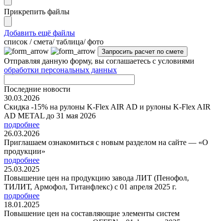
Прикрепить файлы
Добавить ещё файлы
cписок / смета/ таблица/ фото
Отправляя данную форму, вы соглашаетесь с условиями
обработки персональных данных
Последние новости
30.03.2026
Скидка -15% на рулоны K-Flex AIR AD и рулоны K-Flex AIR
AD METAL до 31 мая 2026
подробнее
26.03.2026
Приглашаем ознакомиться с новым разделом на сайте — «О
продукции»
подробнее
25.03.2025
Повышение цен на продукцию завода ЛИТ (Пенофол,
ТИЛИТ, Армофол, Титанфлекс) с 01 апреля 2025 г.
подробнее
18.01.2025
Повышение цен на составляющие элементы систем