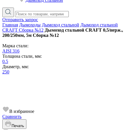
Дымоход стальной
Отправить запрос
Главная
Дымоходы
Дымоход стальной
Дымоход стальной
CRAFT Сборка №12
Дымоход стальной CRAFT 0,5/нерж.,
200/250мм, 5м Сборка №12
Марка стали:
AISI 316
Толщина стали, мм:
0.5
Диаметр, мм:
250
В избранное
Сравнить
Печать