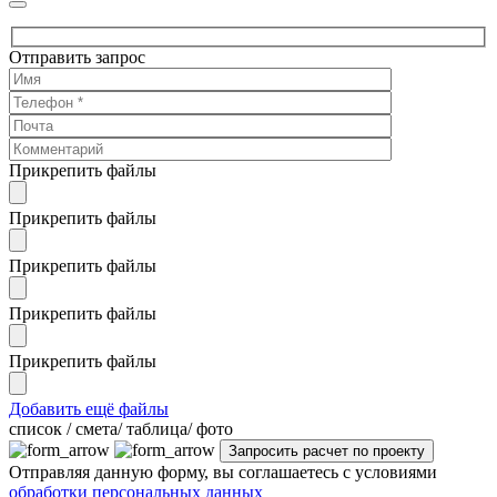
Отправить запрос
Прикрепить файлы
Прикрепить файлы
Прикрепить файлы
Прикрепить файлы
Прикрепить файлы
Добавить ещё файлы
cписок / смета/ таблица/ фото
Отправляя данную форму, вы соглашаетесь с условиями
обработки персональных данных