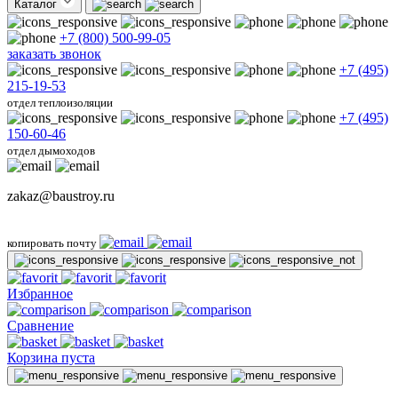
Каталог
+7 (800) 500-99-05
заказать звонок
+7 (495)
215-19-53
отдел теплоизоляции
+7 (495)
150-60-46
отдел дымоходов
zakaz@baustroy.ru
копировать почту
Избранное
Сравнение
Корзина пуста