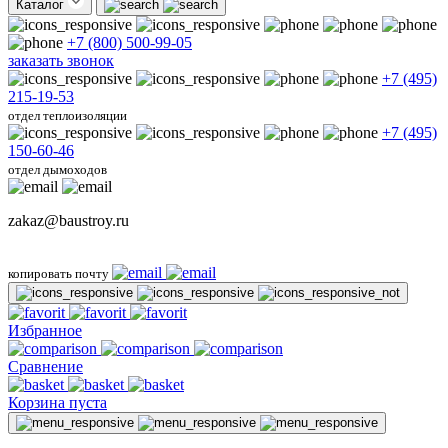
Каталог
+7 (800) 500-99-05
заказать звонок
+7 (495)
215-19-53
отдел теплоизоляции
+7 (495)
150-60-46
отдел дымоходов
zakaz@baustroy.ru
копировать почту
Избранное
Сравнение
Корзина пуста