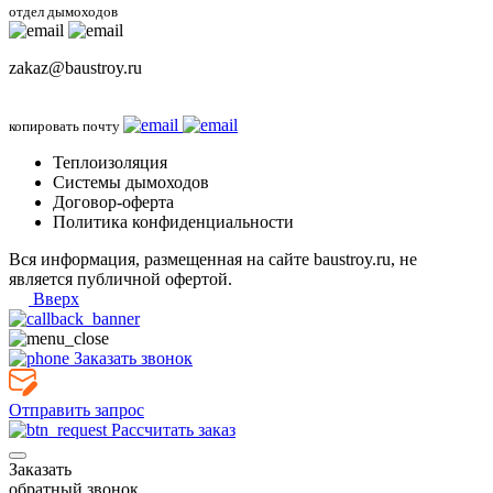
отдел дымоходов
zakaz@baustroy.ru
копировать почту
Теплоизоляция
Системы дымоходов
Договор-оферта
Политика конфиденциальности
Вся информация, размещенная на сайте baustroy.ru, не
является публичной офертой.
Вверх
Заказать звонок
Отправить запрос
Рассчитать заказ
Заказать
обратный звонок