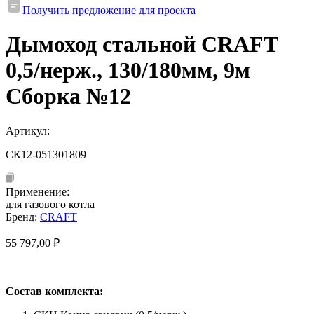
Получить предложение для проекта
Дымоход стальной CRAFT
0,5/нерж., 130/180мм, 9м
Сборка №12
Артикул:
СК12-051301809
Применение:
для газового котла
Бренд:
CRAFT
55 797,00
₽
Состав комплекта: