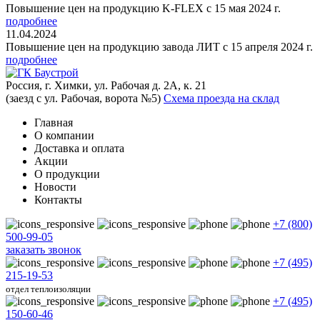
Повышение цен на продукцию K-FLEX с 15 мая 2024 г.
подробнее
11.04.2024
Повышение цен на продукцию завода ЛИТ с 15 апреля 2024 г.
подробнее
Россия, г. Химки, ул. Рабочая д. 2А, к. 21
(заезд с ул. Рабочая, ворота №5)
Схема проезда на склад
Главная
О компании
Доставка и оплата
Акции
О продукции
Новости
Контакты
+7 (800)
500-99-05
заказать звонок
+7 (495)
215-19-53
отдел теплоизоляции
+7 (495)
150-60-46