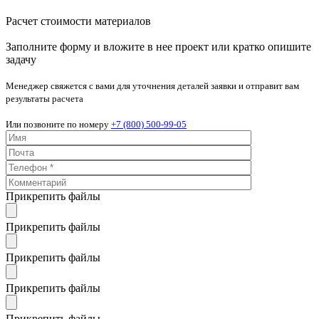
Расчет стоимости материалов
Заполните форму и вложите в нее проект или кратко опишите
задачу
Менеджер свяжется с вами для уточнения деталей заявки и отправит вам
результаты расчета
Или позвоните по номеру
+7 (800) 500-99-05
Прикрепить файлы
Прикрепить файлы
Прикрепить файлы
Прикрепить файлы
Прикрепить файлы