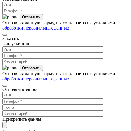
Отправляя данную форму, вы соглашаетесь с условиями
обработки персональных данных
Заказать
консультацию
Отправляя данную форму, вы соглашаетесь с условиями
обработки персональных данных
Отправить запрос
Прикрепить файлы