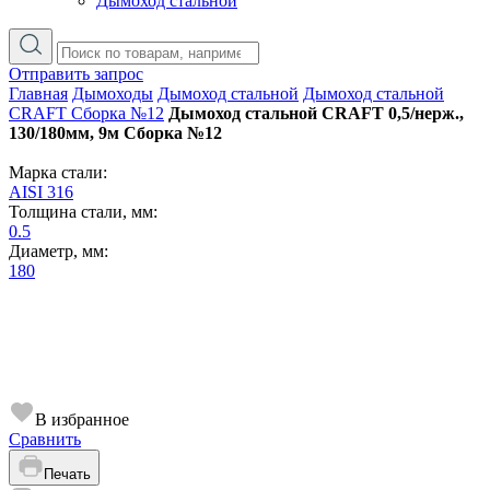
Дымоход стальной
Отправить запрос
Главная
Дымоходы
Дымоход стальной
Дымоход стальной
CRAFT Сборка №12
Дымоход стальной CRAFT 0,5/нерж.,
130/180мм, 9м Сборка №12
Марка стали:
AISI 316
Толщина стали, мм:
0.5
Диаметр, мм:
180
В избранное
Сравнить
Печать