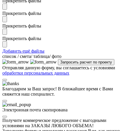
Прикрепить файлы
Прикрепить файлы
Прикрепить файлы
Прикрепить файлы
Добавить ещё файлы
cписок / смета/ таблица/ фото
Отправляя данную форму, вы соглашаетесь с условиями
обработки персональных данных
Благодарим за Ваш запрос! В ближайшее время с Вами
свяжется наш специалист.
Электронная почта скопирована
Получите коммерческое предложение с выгодными
условиями на ЗАКАЗЫ ЛЮБОГО ОБЪЕМА!
Заполните форму и менеджеры расскажут Вам, как можно