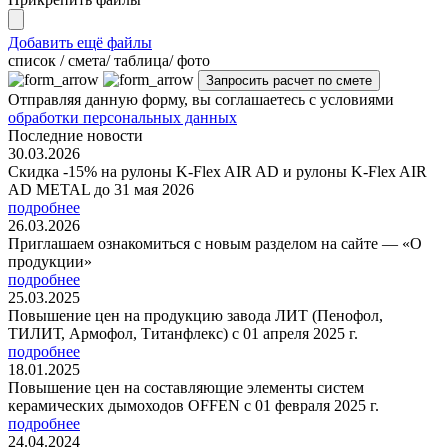
Добавить ещё файлы
cписок / смета/ таблица/ фото
Отправляя данную форму, вы соглашаетесь с условиями
обработки персональных данных
Последние новости
30.03.2026
Скидка -15% на рулоны K-Flex AIR AD и рулоны K-Flex AIR
AD METAL до 31 мая 2026
подробнее
26.03.2026
Приглашаем ознакомиться с новым разделом на сайте — «О
продукции»
подробнее
25.03.2025
Повышение цен на продукцию завода ЛИТ (Пенофол,
ТИЛИТ, Армофол, Титанфлекс) с 01 апреля 2025 г.
подробнее
18.01.2025
Повышение цен на составляющие элементы систем
керамических дымоходов OFFEN с 01 февраля 2025 г.
подробнее
24.04.2024