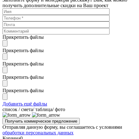
получить дополнительные скидки на Ваш проект
Прикрепить файлы
Прикрепить файлы
Прикрепить файлы
Прикрепить файлы
Прикрепить файлы
Добавить ещё файлы
cписок / смета/ таблица/ фото
Отправляя данную форму, вы соглашаетесь с условиями
обработки персональных данных
Корзина
0