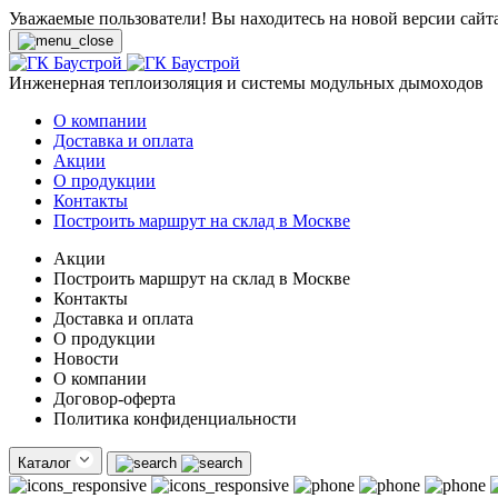
Уважаемые пользователи! Вы находитесь на новой версии сайт
Инженерная теплоизоляция и системы модульных дымоходов
О компании
Доставка и оплата
Акции
О продукции
Контакты
Построить маршрут на склад в Москве
Акции
Построить маршрут на склад в Москве
Контакты
Доставка и оплата
О продукции
Новости
О компании
Договор-оферта
Политика конфиденциальности
Каталог