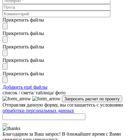
Прикрепить файлы
Прикрепить файлы
Прикрепить файлы
Прикрепить файлы
Прикрепить файлы
Добавить ещё файлы
cписок / смета/ таблица/ фото
Отправляя данную форму, вы соглашаетесь с условиями
обработки персональных данных
Благодарим за Ваш запрос! В ближайшее время с Вами
свяжется наш специалист.