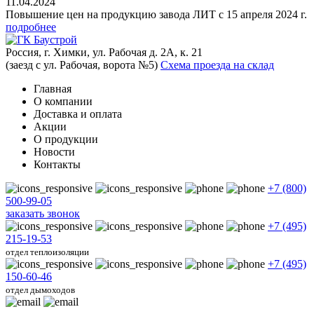
11.04.2024
Повышение цен на продукцию завода ЛИТ с 15 апреля 2024 г.
подробнее
Россия, г. Химки, ул. Рабочая д. 2А, к. 21
(заезд с ул. Рабочая, ворота №5)
Схема проезда на склад
Главная
О компании
Доставка и оплата
Акции
О продукции
Новости
Контакты
+7 (800)
500-99-05
заказать звонок
+7 (495)
215-19-53
отдел теплоизоляции
+7 (495)
150-60-46
отдел дымоходов