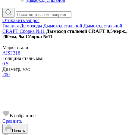
Дымоход стальной
Отправить запрос
Главная
Дымоходы
Дымоход стальной
Дымоход стальной
CRAFT Сборка №11
Дымоход стальной CRAFT 0,5/нерж.,
200мм, 9м Сборка №11
Марка стали:
AISI 316
Толщина стали, мм:
0.5
Диаметр, мм:
200
В избранное
Сравнить
Печать