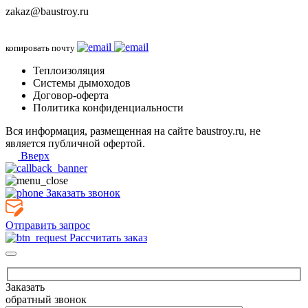
zakaz@baustroy.ru
копировать почту
Теплоизоляция
Системы дымоходов
Договор-оферта
Политика конфиденциальности
Вся информация, размещенная на сайте baustroy.ru, не
является публичной офертой.
Вверх
Заказать звонок
Отправить запрос
Рассчитать заказ
Заказать
обратный звонок