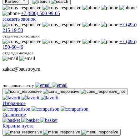
Каталог
+7 (800) 500-99-05
заказать звонок
+7 (495)
215-19-53
отдел теплоизоляции
+7 (495)
150-60-46
отдел дымоходов
zakaz@baustroy.ru
копировать почту
Избранное
Сравнение
Корзина пуста