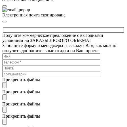
Электронная почта скопирована
Получите коммерческое предложение с выгодными
условиями на ЗАКАЗЫ ЛЮБОГО ОБЪЕМА!
Заполните форму и менеджеры расскажут Вам, как можно
получить дополнительные скидки на Ваш проект
Прикрепить файлы
Прикрепить файлы
Прикрепить файлы
Прикрепить файлы