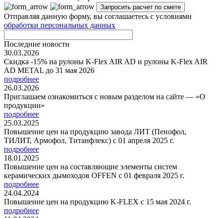
Отправляя данную форму, вы соглашаетесь с условиями
обработки персональных данных
Последние новости
30.03.2026
Скидка -15% на рулоны K-Flex AIR AD и рулоны K-Flex AIR
AD METAL до 31 мая 2026
подробнее
26.03.2026
Приглашаем ознакомиться с новым разделом на сайте — «О
продукции»
подробнее
25.03.2025
Повышение цен на продукцию завода ЛИТ (Пенофол,
ТИЛИТ, Армофол, Титанфлекс) с 01 апреля 2025 г.
подробнее
18.01.2025
Повышение цен на составляющие элементы систем
керамических дымоходов OFFEN с 01 февраля 2025 г.
подробнее
24.04.2024
Повышение цен на продукцию K-FLEX с 15 мая 2024 г.
подробнее