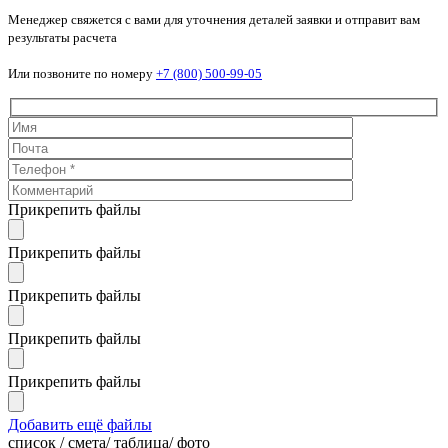
Менеджер свяжется с вами для уточнения деталей заявки и отправит вам
результаты расчета
Или позвоните по номеру
+7 (800) 500-99-05
Прикрепить файлы
Прикрепить файлы
Прикрепить файлы
Прикрепить файлы
Прикрепить файлы
Добавить ещё файлы
cписок / смета/ таблица/ фото