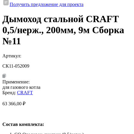
Получить предложение для проекта
Дымоход стальной CRAFT
0,5/нерж., 200мм, 9м Сборка
№11
Артикул:
СК11-052009
Применение:
для газового котла
Бренд:
CRAFT
63 366,00
₽
Состав комплекта: