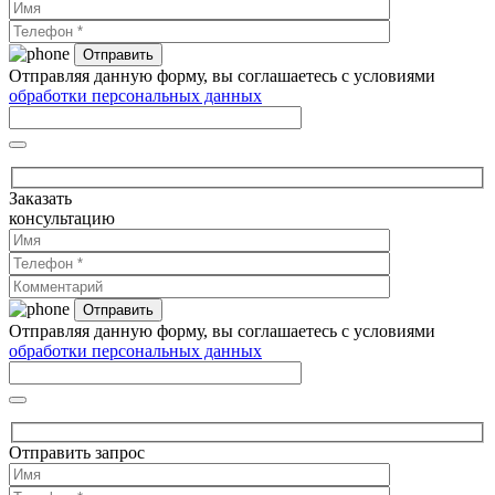
Отправляя данную форму, вы соглашаетесь с условиями
обработки персональных данных
Заказать
консультацию
Отправляя данную форму, вы соглашаетесь с условиями
обработки персональных данных
Отправить запрос