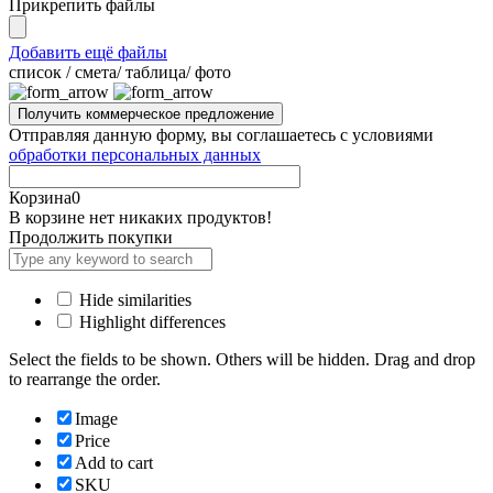
Прикрепить файлы
Добавить ещё файлы
cписок / смета/ таблица/ фото
Отправляя данную форму, вы соглашаетесь с условиями
обработки персональных данных
Корзина
0
В корзине нет никаких продуктов!
Продолжить покупки
Hide similarities
Highlight differences
Select the fields to be shown. Others will be hidden. Drag and drop
to rearrange the order.
Image
Price
Add to cart
SKU