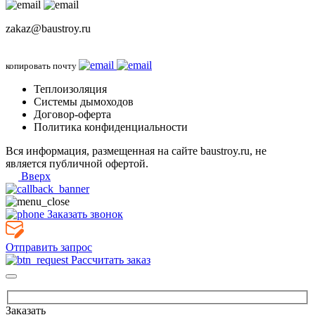
zakaz@baustroy.ru
копировать почту
Теплоизоляция
Системы дымоходов
Договор-оферта
Политика конфиденциальности
Вся информация, размещенная на сайте baustroy.ru, не
является публичной офертой.
Вверх
Заказать звонок
Отправить запрос
Рассчитать заказ
Заказать