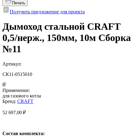
Печать
Получить предложение для проекта
Дымоход стальной CRAFT
0,5/нерж., 150мм, 10м Сборка
№11
Артикул:
СК11-0515010
Применение:
для газового котла
Бренд:
CRAFT
52 697,00
₽
Состав комплекта: