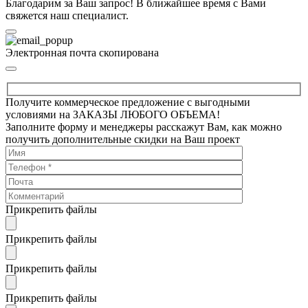
Благодарим за Ваш запрос! В ближайшее время с Вами
свяжется наш специалист.
Электронная почта скопирована
Получите коммерческое предложение с выгодными
условиями на ЗАКАЗЫ ЛЮБОГО ОБЪЕМА!
Заполните форму и менеджеры расскажут Вам, как можно
получить дополнительные скидки на Ваш проект
Прикрепить файлы
Прикрепить файлы
Прикрепить файлы
Прикрепить файлы