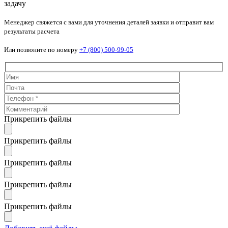
задачу
Менеджер свяжется с вами для уточнения деталей заявки и отправит вам
результаты расчета
Или позвоните по номеру
+7 (800) 500-99-05
Прикрепить файлы
Прикрепить файлы
Прикрепить файлы
Прикрепить файлы
Прикрепить файлы