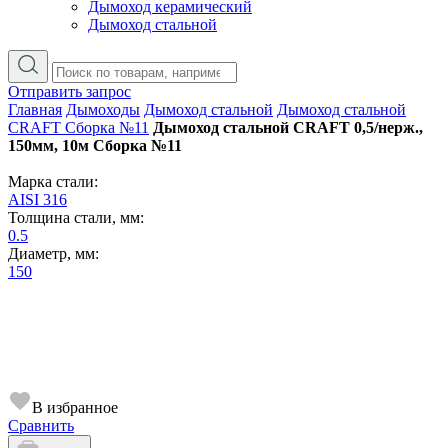
Дымоход керамический
Дымоход стальной
Отправить запрос
Главная
Дымоходы
Дымоход стальной
Дымоход стальной
CRAFT Сборка №11
Дымоход стальной CRAFT 0,5/нерж.,
150мм, 10м Сборка №11
Марка стали:
AISI 316
Толщина стали, мм:
0.5
Диаметр, мм:
150
В избранное
Сравнить