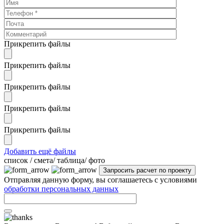
Прикрепить файлы
Прикрепить файлы
Прикрепить файлы
Прикрепить файлы
Прикрепить файлы
Добавить ещё файлы
cписок / смета/ таблица/ фото
Отправляя данную форму, вы соглашаетесь с условиями
обработки персональных данных