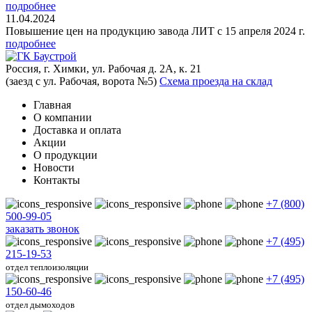
подробнее
11.04.2024
Повышение цен на продукцию завода ЛИТ с 15 апреля 2024 г.
подробнее
Россия, г. Химки, ул. Рабочая д. 2А, к. 21
(заезд с ул. Рабочая, ворота №5)
Схема проезда на склад
Главная
О компании
Доставка и оплата
Акции
О продукции
Новости
Контакты
+7 (800)
500-99-05
заказать звонок
+7 (495)
215-19-53
отдел теплоизоляции
+7 (495)
150-60-46
отдел дымоходов