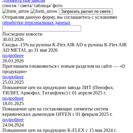
Добавить ещё файлы
cписок / смета/ таблица/ фото
Отправляя данную форму, вы соглашаетесь с условиями
обработки персональных данных
Последние новости
30.03.2026
Скидка -15% на рулоны K-Flex AIR AD и рулоны K-Flex AIR
AD METAL до 31 мая 2026
подробнее
26.03.2026
Приглашаем ознакомиться с новым разделом на сайте — «О
продукции»
подробнее
25.03.2025
Повышение цен на продукцию завода ЛИТ (Пенофол,
ТИЛИТ, Армофол, Титанфлекс) с 01 апреля 2025 г.
подробнее
18.01.2025
Повышение цен на составляющие элементы систем
керамических дымоходов OFFEN с 01 февраля 2025 г.
подробнее
24.04.2024
Повышение цен на продукцию K-FLEX с 15 мая 2024 г.