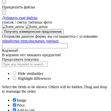
Прикрепить файлы
Добавить ещё файлы
cписок / смета/ таблица/ фото
Отправляя данную форму, вы соглашаетесь с условиями
обработки персональных данных
Корзина
0
В корзине нет никаких продуктов!
Продолжить покупки
Hide similarities
Highlight differences
Select the fields to be shown. Others will be hidden. Drag and drop
to rearrange the order.
Image
Price
Add to cart