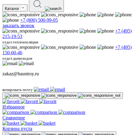
Каталог
+7 (800) 500-99-05
заказать звонок
+7 (495)
215-19-53
отдел теплоизоляции
+7 (495)
150-60-46
отдел дымоходов
zakaz@baustroy.ru
копировать почту
Избранное
Сравнение
Корзина пуста