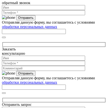
обратный звонок
Отправляя данную форму, вы соглашаетесь с условиями
обработки персональных данных
Заказать
консультацию
Отправляя данную форму, вы соглашаетесь с условиями
обработки персональных данных
Отправить запрос