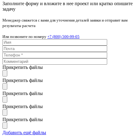
Заполните форму и вложите в нее проект или кратко опишите
задачу
Менеджер свяжется с вами для уточнения деталей заявки и отправит вам
результаты расчета
Или позвоните по номеру
+7 (800) 500-99-05
Прикрепить файлы
Прикрепить файлы
Прикрепить файлы
Прикрепить файлы
Прикрепить файлы
Добавить ещё файлы