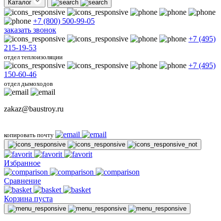
Каталог
+7 (800) 500-99-05
заказать звонок
+7 (495)
215-19-53
отдел теплоизоляции
+7 (495)
150-60-46
отдел дымоходов
zakaz@baustroy.ru
копировать почту
Избранное
Сравнение
Корзина пуста