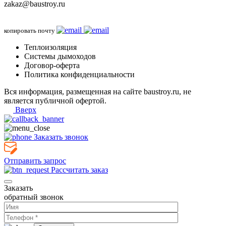
zakaz@baustroy.ru
копировать почту
Теплоизоляция
Системы дымоходов
Договор-оферта
Политика конфиденциальности
Вся информация, размещенная на сайте baustroy.ru, не
является публичной офертой.
Вверх
Заказать звонок
Отправить запрос
Рассчитать заказ
Заказать
обратный звонок