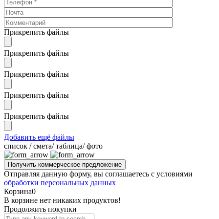
Прикрепить файлы
Прикрепить файлы
Прикрепить файлы
Прикрепить файлы
Прикрепить файлы
Добавить ещё файлы
cписок / смета/ таблица/ фото
Отправляя данную форму, вы соглашаетесь с условиями
обработки персональных данных
Корзина
0
В корзине нет никаких продуктов!
Продолжить покупки