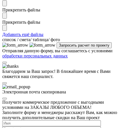
Прикрепить файлы
Прикрепить файлы
Добавить ещё файлы
cписок / смета/ таблица/ фото
Отправляя данную форму, вы соглашаетесь с условиями
обработки персональных данных
Благодарим за Ваш запрос! В ближайшее время с Вами
свяжется наш специалист.
Электронная почта скопирована
Получите коммерческое предложение с выгодными
условиями на ЗАКАЗЫ ЛЮБОГО ОБЪЕМА!
Заполните форму и менеджеры расскажут Вам, как можно
получить дополнительные скидки на Ваш проект