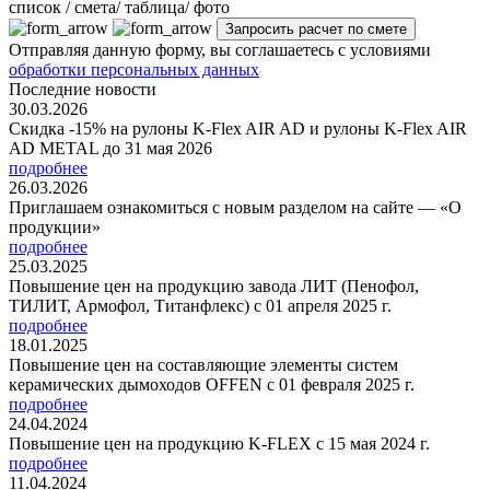
cписок / смета/ таблица/ фото
Отправляя данную форму, вы соглашаетесь с условиями
обработки персональных данных
Последние новости
30.03.2026
Скидка -15% на рулоны K-Flex AIR AD и рулоны K-Flex AIR
AD METAL до 31 мая 2026
подробнее
26.03.2026
Приглашаем ознакомиться с новым разделом на сайте — «О
продукции»
подробнее
25.03.2025
Повышение цен на продукцию завода ЛИТ (Пенофол,
ТИЛИТ, Армофол, Титанфлекс) с 01 апреля 2025 г.
подробнее
18.01.2025
Повышение цен на составляющие элементы систем
керамических дымоходов OFFEN с 01 февраля 2025 г.
подробнее
24.04.2024
Повышение цен на продукцию K-FLEX с 15 мая 2024 г.
подробнее
11.04.2024