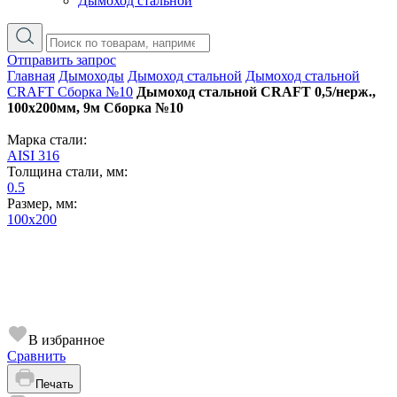
Дымоход стальной
Отправить запрос
Главная
Дымоходы
Дымоход стальной
Дымоход стальной
CRAFT Сборка №10
Дымоход стальной CRAFT 0,5/нерж.,
100х200мм, 9м Сборка №10
Марка стали:
AISI 316
Толщина стали, мм:
0.5
Размер, мм:
100х200
В избранное
Сравнить
Печать