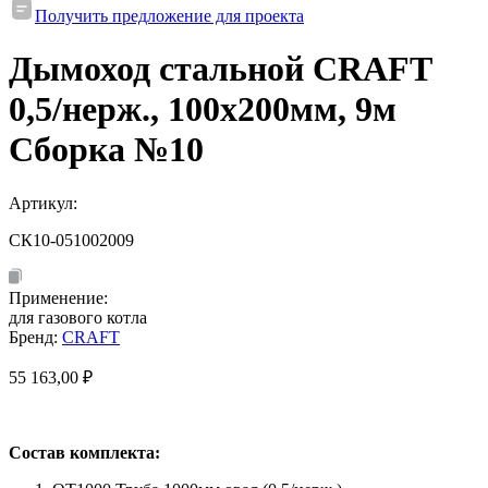
Получить предложение для проекта
Дымоход стальной CRAFT
0,5/нерж., 100х200мм, 9м
Сборка №10
Артикул:
СК10-051002009
Применение:
для газового котла
Бренд:
CRAFT
55 163,00
₽
Состав комплекта: