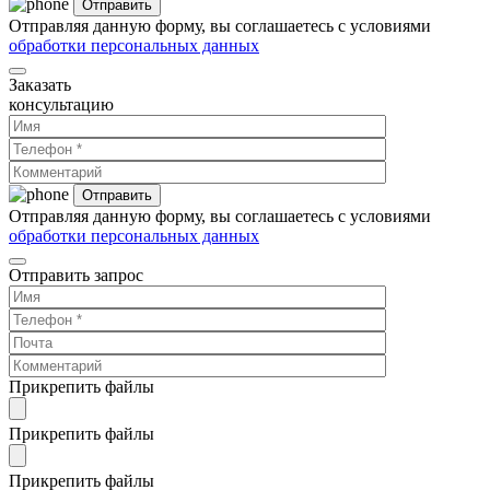
Отправляя данную форму, вы соглашаетесь с условиями
обработки персональных данных
Заказать
консультацию
Отправляя данную форму, вы соглашаетесь с условиями
обработки персональных данных
Отправить запрос
Прикрепить файлы
Прикрепить файлы
Прикрепить файлы