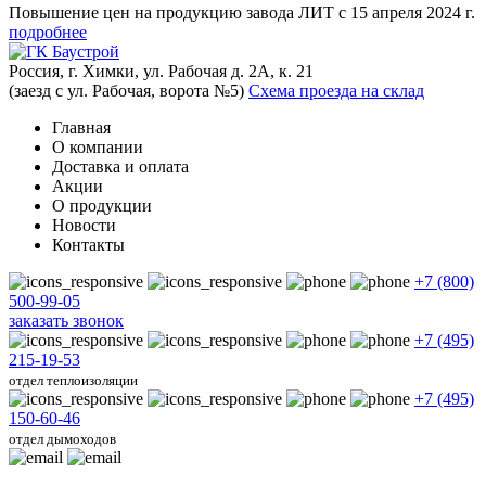
Повышение цен на продукцию завода ЛИТ с 15 апреля 2024 г.
подробнее
Россия, г. Химки, ул. Рабочая д. 2А, к. 21
(заезд с ул. Рабочая, ворота №5)
Схема проезда на склад
Главная
О компании
Доставка и оплата
Акции
О продукции
Новости
Контакты
+7 (800)
500-99-05
заказать звонок
+7 (495)
215-19-53
отдел теплоизоляции
+7 (495)
150-60-46
отдел дымоходов