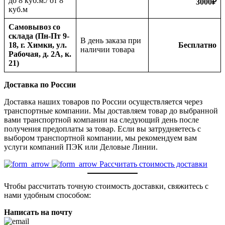
до 8 куб.м./ от 8
3000
₽
куб.м
Самовывоз со
склада (Пн-Пт 9-
В день заказа при
18, г. Химки, ул.
Бесплатно
наличии товара
Рабочая, д. 2А, к.
21)
Доставка по России
Доставка наших товаров по России осуществляется через
транспортные компании. Мы доставляем товар до выбранной
вами транспортной компании на следующий день после
получения предоплаты за товар. Если вы затрудняетесь с
выбором транспортной компании, мы рекомендуем вам
услуги компаний ПЭК или Деловые Линии.
Рассчитать стоимость доставки
Чтобы рассчитать точную стоимость доставки, свяжитесь с
нами удобным способом:
Написать на почту