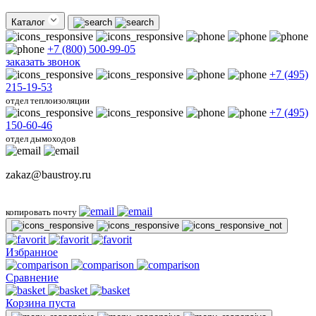
Каталог
+7 (800) 500-99-05
заказать звонок
+7 (495)
215-19-53
отдел теплоизоляции
+7 (495)
150-60-46
отдел дымоходов
zakaz@baustroy.ru
копировать почту
Избранное
Сравнение
Корзина пуста