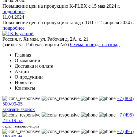
24.04.2024
Повышение цен на продукцию K-FLEX с 15 мая 2024 г.
подробнее
11.04.2024
Повышение цен на продукцию завода ЛИТ с 15 апреля 2024 г.
подробнее
Россия, г. Химки, ул. Рабочая д. 2А, к. 21
(заезд с ул. Рабочая, ворота №5)
Схема проезда на склад
Главная
О компании
Доставка и оплата
Акции
О продукции
Новости
Контакты
+7 (800)
500-99-05
заказать звонок
+7 (495)
215-19-53
отдел теплоизоляции
+7 (495)
150-60-46