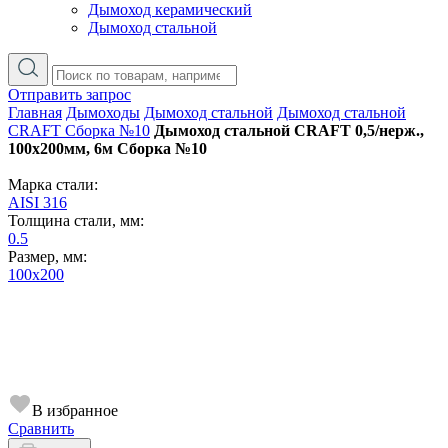
Дымоход керамический
Дымоход стальной
Отправить запрос
Главная
Дымоходы
Дымоход стальной
Дымоход стальной
CRAFT Сборка №10
Дымоход стальной CRAFT 0,5/нерж.,
100х200мм, 6м Сборка №10
Марка стали:
AISI 316
Толщина стали, мм:
0.5
Размер, мм:
100х200
В избранное
Сравнить