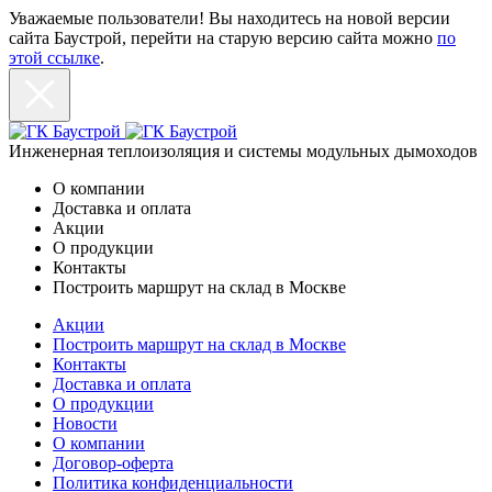
Уважаемые пользователи! Вы находитесь на новой версии
сайта Баустрой, перейти на старую версию сайта можно
по
этой ссылке
.
Инженерная теплоизоляция и системы модульных дымоходов
О компании
Доставка и оплата
Акции
О продукции
Контакты
Построить маршрут на склад в Москве
Акции
Построить маршрут на склад в Москве
Контакты
Доставка и оплата
О продукции
Новости
О компании
Договор-оферта
Политика конфиденциальности