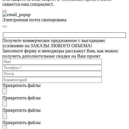
свяжется наш специалист.
Электронная почта скопирована
Получите коммерческое предложение с выгодными
условиями на ЗАКАЗЫ ЛЮБОГО ОБЪЕМА!
Заполните форму и менеджеры расскажут Вам, как можно
получить дополнительные скидки на Ваш проект
Прикрепить файлы
Прикрепить файлы
Прикрепить файлы
Прикрепить файлы