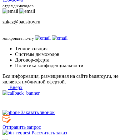
отдел дымоходов
zakaz@baustroy.ru
копировать почту
Теплоизоляция
Системы дымоходов
Договор-оферта
Политика конфиденциальности
Вся информация, размещенная на сайте baustroy.ru, не
является публичной офертой.
Вверх
Заказать звонок
Отправить запрос
Рассчитать заказ