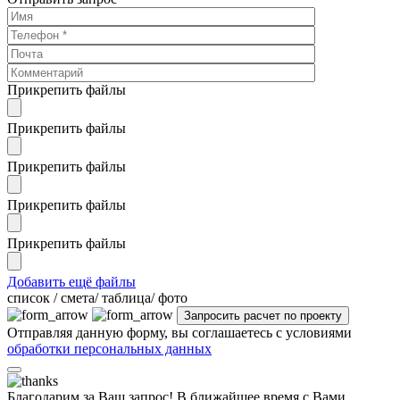
Прикрепить файлы
Прикрепить файлы
Прикрепить файлы
Прикрепить файлы
Прикрепить файлы
Добавить ещё файлы
cписок / смета/ таблица/ фото
Отправляя данную форму, вы соглашаетесь с условиями
обработки персональных данных
Благодарим за Ваш запрос! В ближайшее время с Вами