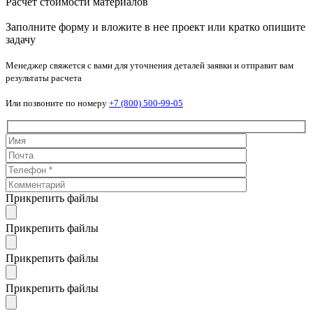
Расчет стоимости материалов
Заполните форму и вложите в нее проект или кратко опишите
задачу
Менеджер свяжется с вами для уточнения деталей заявки и отправит вам
результаты расчета
Или позвоните по номеру
+7 (800) 500-99-05
Прикрепить файлы
Прикрепить файлы
Прикрепить файлы
Прикрепить файлы