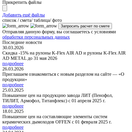
Прикрепить файлы
Добавить ещё файлы
cписок / смета/ таблица/ фото
Отправляя данную форму, вы соглашаетесь с условиями
обработки персональных данных
Последние новости
30.03.2026
Скидка -15% на рулоны K-Flex AIR AD и рулоны K-Flex AIR
AD METAL до 31 мая 2026
подробнее
26.03.2026
Приглашаем ознакомиться с новым разделом на сайте — «О
продукции»
подробнее
25.03.2025
Повышение цен на продукцию завода ЛИТ (Пенофол,
ТИЛИТ, Армофол, Титанфлекс) с 01 апреля 2025 г.
подробнее
18.01.2025
Повышение цен на составляющие элементы систем
керамических дымоходов OFFEN с 01 февраля 2025 г.
подробнее