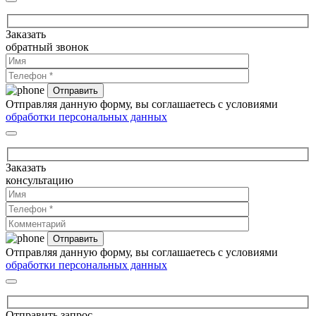
Заказать
обратный звонок
Отправляя данную форму, вы соглашаетесь с условиями
обработки персональных данных
Заказать
консультацию
Отправляя данную форму, вы соглашаетесь с условиями
обработки персональных данных
Отправить запрос