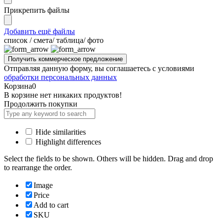
Прикрепить файлы
Добавить ещё файлы
cписок / смета/ таблица/ фото
Отправляя данную форму, вы соглашаетесь с условиями
обработки персональных данных
Корзина
0
В корзине нет никаких продуктов!
Продолжить покупки
Hide similarities
Highlight differences
Select the fields to be shown. Others will be hidden. Drag and drop
to rearrange the order.
Image
Price
Add to cart
SKU