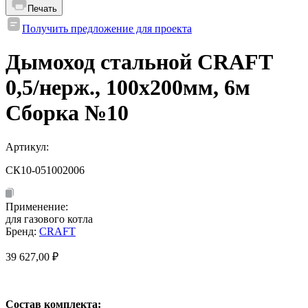
Печать
Получить предложение для проекта
Дымоход стальной CRAFT
0,5/нерж., 100х200мм, 6м
Сборка №10
Артикул:
СК10-051002006
Применение:
для газового котла
Бренд:
CRAFT
39 627,00
₽
Состав комплекта: