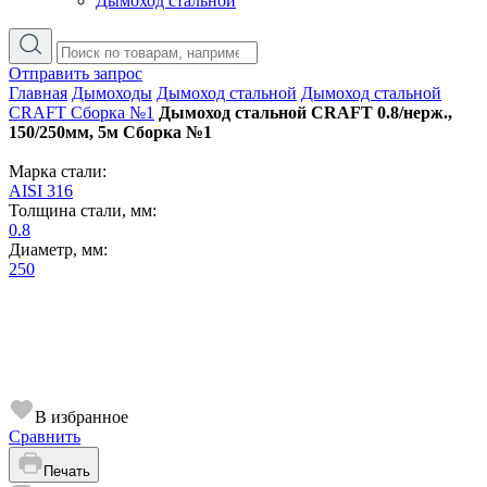
Дымоход стальной
Отправить запрос
Главная
Дымоходы
Дымоход стальной
Дымоход стальной
CRAFT Сборка №1
Дымоход стальной CRAFT 0.8/нерж.,
150/250мм, 5м Сборка №1
Марка стали:
AISI 316
Толщина стали, мм:
0.8
Диаметр, мм:
250
В избранное
Сравнить
Печать