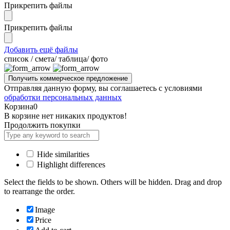
Прикрепить файлы
Прикрепить файлы
Добавить ещё файлы
cписок / смета/ таблица/ фото
Отправляя данную форму, вы соглашаетесь с условиями
обработки персональных данных
Корзина
0
В корзине нет никаких продуктов!
Продолжить покупки
Hide similarities
Highlight differences
Select the fields to be shown. Others will be hidden. Drag and drop
to rearrange the order.
Image
Price