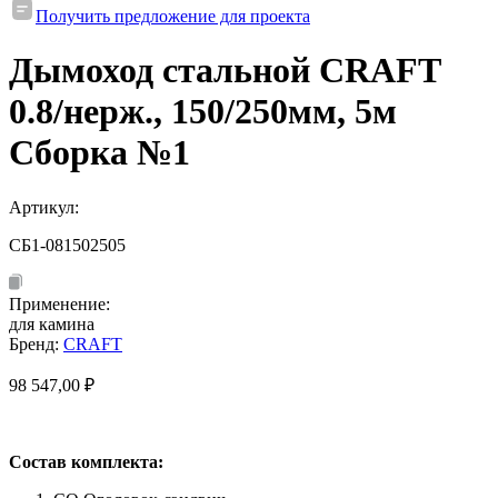
Получить предложение для проекта
Дымоход стальной CRAFT
0.8/нерж., 150/250мм, 5м
Сборка №1
Артикул:
СБ1-081502505
Применение:
для камина
Бренд:
CRAFT
98 547,00
₽
Состав комплекта: