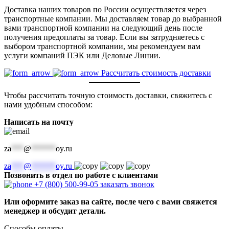
Доставка наших товаров по России осуществляется через
транспортные компании. Мы доставляем товар до выбранной
вами транспортной компании на следующий день после
получения предоплаты за товар. Если вы затрудняетесь с
выбором транспортной компании, мы рекомендуем вам
услуги компаний ПЭК или Деловые Линии.
Рассчитать стоимость доставки
Чтобы рассчитать точную стоимость доставки, свяжитесь с
нами удобным способом:
Написать на почту
za
***
@
******
oy.ru
za
***
@
******
oy.ru
Позвонить в отдел по работе с клиентами
+7 (800) 500-99-05
заказать звонок
Или оформите заказ на сайте, после чего с вами свяжется
менеджер и обсудит детали.
Способы оплаты