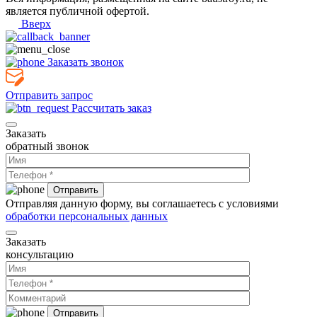
является публичной офертой.
Вверх
Заказать звонок
Отправить запрос
Рассчитать заказ
Заказать
обратный звонок
Отправляя данную форму, вы соглашаетесь с условиями
обработки персональных данных
Заказать
консультацию