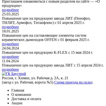
Приглашаем ознакомиться с новым разделом на сайте — «О
продукции»
подробнее
25.03.2025
Повышение цен на продукцию завода ЛИТ (Пенофол,
ТИЛИТ, Армофол, Титанфлекс) с 01 апреля 2025 г.
подробнее
18.01.2025
Повышение цен на составляющие элементы систем
керамических дымоходов OFFEN с 01 февраля 2025 г.
подробнее
24.04.2024
Повышение цен на продукцию K-FLEX с 15 мая 2024 г.
подробнее
11.04.2024
Повышение цен на продукцию завода ЛИТ с 15 апреля 2024 г.
подробнее
Россия, г. Химки, ул. Рабочая д. 2А, к. 21
(заезд с ул. Рабочая, ворота №5)
Схема проезда на склад
Главная
О компании
Доставка и оплата
Акции