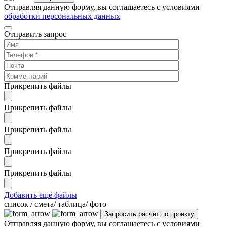
Отправляя данную форму, вы соглашаетесь с условиями
обработки персональных данных
Отправить запрос
Прикрепить файлы
Прикрепить файлы
Прикрепить файлы
Прикрепить файлы
Прикрепить файлы
Добавить ещё файлы
cписок / смета/ таблица/ фото
Отправляя данную форму, вы соглашаетесь с условиями