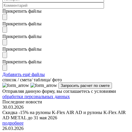
Прикрепить файлы
Прикрепить файлы
Прикрепить файлы
Прикрепить файлы
Прикрепить файлы
Добавить ещё файлы
cписок / смета/ таблица/ фото
Отправляя данную форму, вы соглашаетесь с условиями
обработки персональных данных
Последние новости
30.03.2026
Скидка -15% на рулоны K-Flex AIR AD и рулоны K-Flex AIR
AD METAL до 31 мая 2026
подробнее
26.03.2026