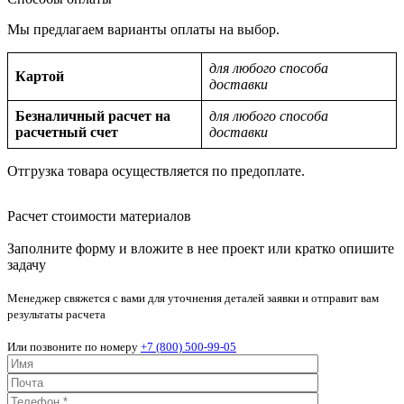
Мы предлагаем варианты оплаты на выбор.
для любого способа
Картой
доставки
Безналичный расчет на
для любого способа
расчетный счет
доставки
Отгрузка товара осуществляется по предоплате.
Расчет стоимости материалов
Заполните форму и вложите в нее проект или кратко опишите
задачу
Менеджер свяжется с вами для уточнения деталей заявки и отправит вам
результаты расчета
Или позвоните по номеру
+7 (800) 500-99-05