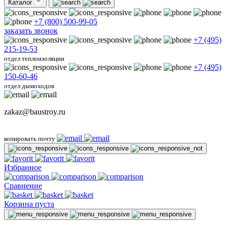
Каталог
+7 (800) 500-99-05
заказать звонок
+7 (495)
215-19-53
отдел теплоизоляции
+7 (495)
150-60-46
отдел дымоходов
zakaz@baustroy.ru
копировать почту
Избранное
Сравнение
Корзина пуста