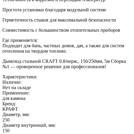
Простота установки благодаря модульной системе
Герметичность стыков для максимальной безопасности
Совместимость с большинством отопительных приборов
Где применяется:
Подходит для бань, частных домов, дач, а также для систем
отопления на твердом топливе.
Дымоход стальной CRAFT 0.8/нерж., 150/250мм, 5м Сборка
№1 — проверенное решение для профессионалов!
Характеристики:
Наличие:
Нет на складе
Применение:
для камина
Бренд:
КРАФТ
Диаметр, мм:
250
Диаметр внутренний, мм:
150