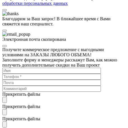
обработки персональных данных
Благодарим за Ваш запрос! В ближайшее время с Вами
свяжется наш специалист.
Электронная почта скопирована
Получите коммерческое предложение с выгодными
условиями на ЗАКАЗЫ ЛЮБОГО ОБЪЕМА!
Заполните форму и менеджеры расскажут Вам, как можно
получить дополнительные скидки на Ваш проект
Прикрепить файлы
Прикрепить файлы
Прикрепить файлы